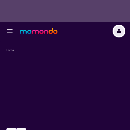
Fotos