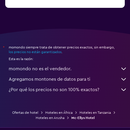
momondo siempre trata de obtener precios exactos, sin embargo,
*
los precios no están garantizados
.
Esta es la razón:
momondo no es el vendedor.
Agregamos montones de datos para ti
¿Por qué los precios no son 100% exactos?
Ofertas de hotel
Hoteles en África
Hoteles en Tanzania
Hoteles en Arusha
Mc-Ellys Hotel