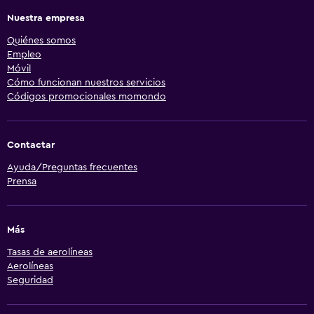
Nuestra empresa
Quiénes somos
Empleo
Móvil
Cómo funcionan nuestros servicios
Códigos promocionales momondo
Contactar
Ayuda/Preguntas frecuentes
Prensa
Más
Tasas de aerolíneas
Aerolíneas
Seguridad