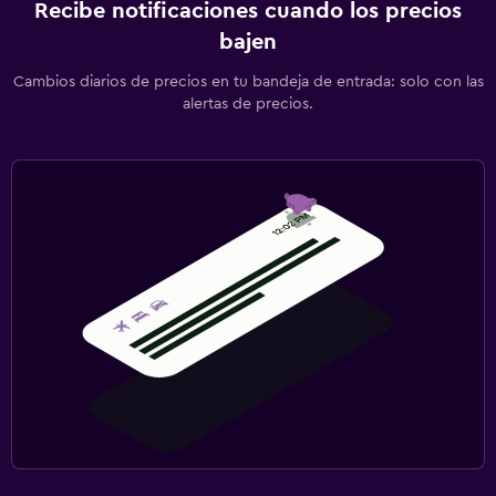
Recibe notificaciones cuando los precios
bajen
Cambios diarios de precios en tu bandeja de entrada: solo con las
alertas de precios.