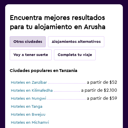
Encuentra mejores resultados
para tu alojamiento en Arusha
Otras ciudades
Alojamientos alternativos
Voy a tener suerte
Completa tu viaje
Ciudades populares en Tanzania
a partir de $52
Hoteles en Zanzíbar
a partir de $2.100
Hoteles en Kilimafedha
a partir de $59
Hoteles en Nungwi
Hoteles en Tanga
Hoteles en Bwejuu
Hoteles en Michamvi