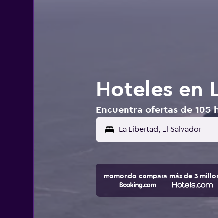
Hoteles en L
Encuentra ofertas de 105 h
La Libertad, El Salvador
momondo compara más de 3 millone