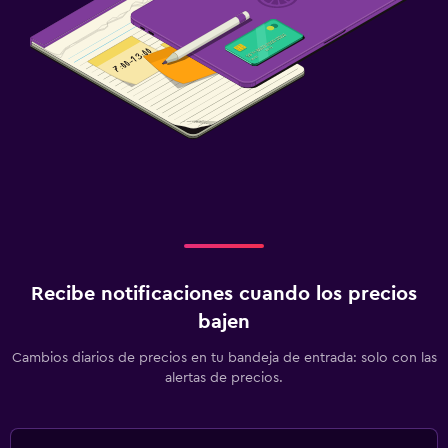
Recibe notificaciones cuando los precios
bajen
Cambios diarios de precios en tu bandeja de entrada: solo con las
alertas de precios.