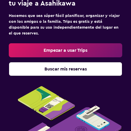
tu viaje a Asahikawa
Hacemos que sea súper fácil planificar, organizar y viajar
con los amigos o la familia. Trips es gratis y está
disponible para su uso independientemente del lugar en
el que reserves.
Empezar a usar Trips
Buscar mis reservas