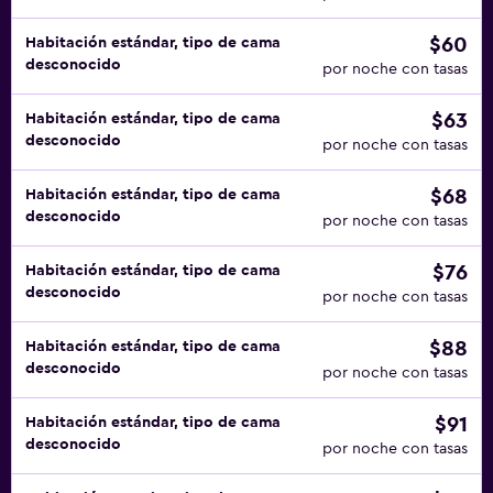
$60
Habitación estándar, tipo de cama
desconocido
por noche con tasas
$63
Habitación estándar, tipo de cama
desconocido
por noche con tasas
$68
Habitación estándar, tipo de cama
desconocido
por noche con tasas
$76
Habitación estándar, tipo de cama
desconocido
por noche con tasas
$88
Habitación estándar, tipo de cama
desconocido
por noche con tasas
$91
Habitación estándar, tipo de cama
desconocido
por noche con tasas