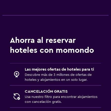
Zona de trabajo
Escritorio
Ahorra al reservar
hoteles con momondo
Las mejores ofertas de hoteles para ti
Descubre más de 3 millones de ofertas de
hoteles y alojamientos en un solo lugar.
CANCELACIÓN GRATIS
Usa nuestro filtro para encontrar alojamientos
con cancelación gratis.