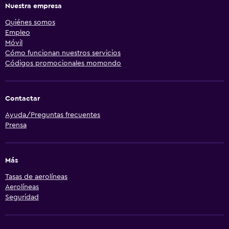
Nuestra empresa
Quiénes somos
Empleo
Móvil
Cómo funcionan nuestros servicios
Códigos promocionales momondo
Contactar
Ayuda/Preguntas frecuentes
Prensa
Más
Tasas de aerolíneas
Aerolíneas
Seguridad