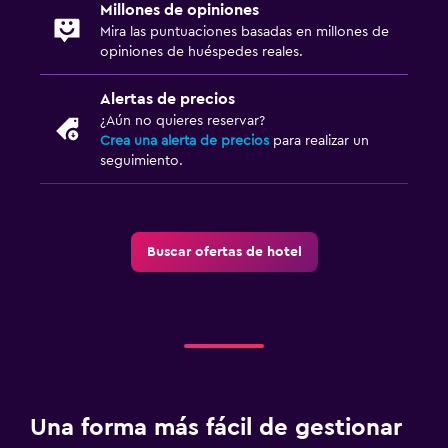
Millones de opiniones
Mira las puntuaciones basadas en millones de
opiniones de huéspedes reales.
Alertas de precios
¿Aún no quieres reservar?
Crea una alerta de precios
para realizar un
seguimiento.
Buscar ofertas de hotel
Una forma más fácil de gestionar