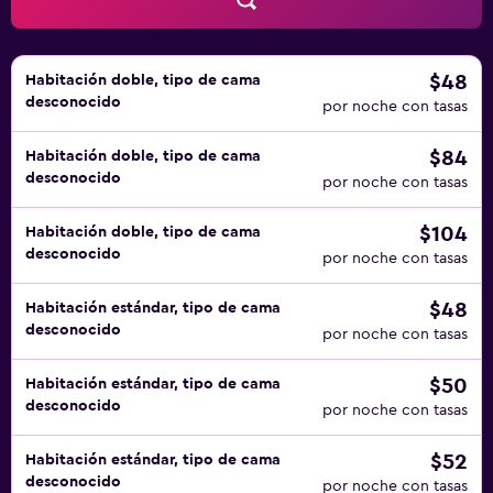
$48
Habitación doble, tipo de cama
desconocido
por noche con tasas
$84
Habitación doble, tipo de cama
desconocido
por noche con tasas
$104
Habitación doble, tipo de cama
desconocido
por noche con tasas
$48
Habitación estándar, tipo de cama
desconocido
por noche con tasas
$50
Habitación estándar, tipo de cama
desconocido
por noche con tasas
$52
Habitación estándar, tipo de cama
desconocido
por noche con tasas