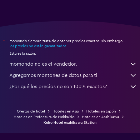
momondo siempre trata de obtener precios exactos, sin embargo,
*
los precios no están garantizados
.
Esta es la razón:
momondo no es el vendedor.
Agregamos montones de datos para ti
¿Por qué los precios no son 100% exactos?
Ofertas de hotel
Hoteles en Asia
Hoteles en Japón
Hoteles en Prefectura de Hokkaido
Hoteles en Asahikawa
Koko Hotel Asahikawa Station