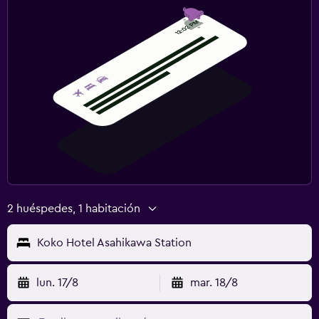
2 huéspedes, 1 habitación
Koko Hotel Asahikawa Station
lun. 17/8
mar. 18/8