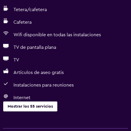
Tetera/cafetera
Cafetera
Wifi disponible en todas las instalaciones
TV de pantalla plana
TV
Artículos de aseo gratis
Instalaciones para reuniones
Internet
Mostrar los 55 servicios
Servicios básicos
Wifi gratis