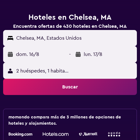
Hoteles en Chelsea, MA
Encuentra ofertas de 430 hoteles en Chelsea, MA
Chelsea, MA, Estados Unidos
dom. 16/8
-
lun. 17/8
2 huéspedes, 1 habitación
Buscar
momondo compara más de 3 millones de opciones de
hoteles y alojamientos.