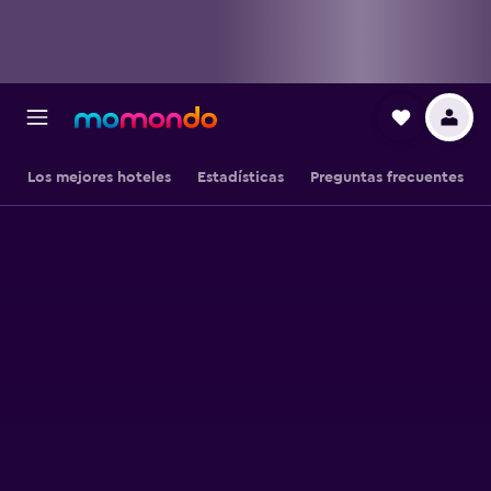
Los mejores hoteles
Estadísticas
Preguntas frecuentes