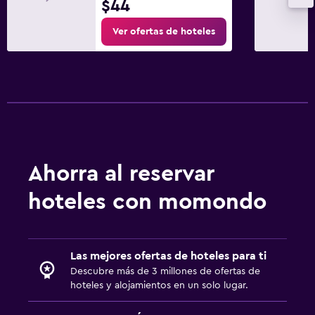
$44
Ver ofertas de hoteles
Ahorra al reservar
hoteles con momondo
Las mejores ofertas de hoteles para ti
Descubre más de 3 millones de ofertas de
hoteles y alojamientos en un solo lugar.