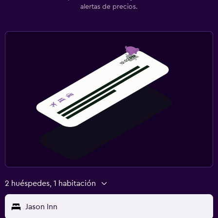
alertas de precios.
2 huéspedes, 1 habitación
Jason Inn