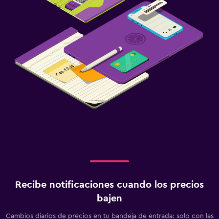
Recibe notificaciones cuando los precios
bajen
Cambios diarios de precios en tu bandeja de entrada: solo con las