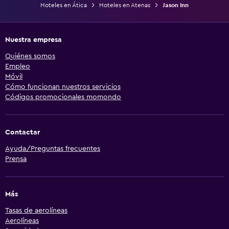
Hoteles en Ática
Hoteles en Atenas
Jason Inn
Nuestra empresa
Quiénes somos
Empleo
Móvil
Cómo funcionan nuestros servicios
Códigos promocionales momondo
Contactar
Ayuda/Preguntas frecuentes
Prensa
Más
Tasas de aerolíneas
Aerolíneas