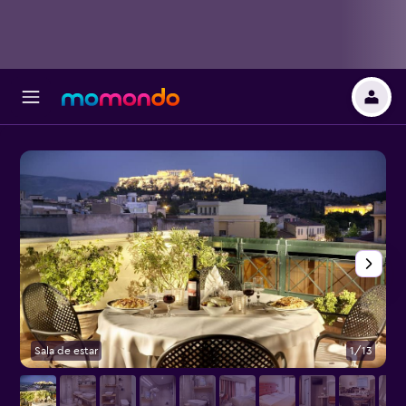
Sala de estar
1/13