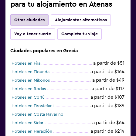
para tu alojamiento en Atenas
Otras ciudades
Alojamientos alternativos
Voy a tener suerte
Completa tu viaje
Ciudades populares en Grecia
a partir de $51
Hoteles en Fira
a partir de $164
Hoteles en Elounda
a partir de $49
Hoteles en Míkonos
a partir de $117
Hoteles en Rodas
a partir de $107
Hoteles en Corfú
a partir de $189
Hoteles en Firostefani
Hoteles en Costa Navarino
a partir de $64
Hoteles en Sidari
a partir de $214
Hoteles en Heraclión