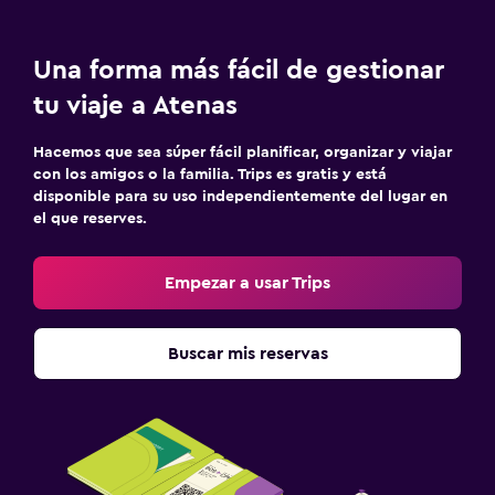
Una forma más fácil de gestionar
tu viaje a Atenas
Hacemos que sea súper fácil planificar, organizar y viajar
con los amigos o la familia. Trips es gratis y está
disponible para su uso independientemente del lugar en
el que reserves.
Empezar a usar Trips
Buscar mis reservas