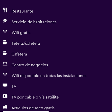
Restaurante
Servicio de habitaciones
Wifi gratis
Tetera/cafetera
Cafetera
Centro de negocios
Wifi disponible en todas las instalaciones
TV
TV por cable o vía satélite
Artículos de aseo gratis