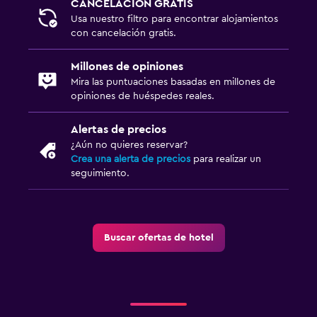
CANCELACIÓN GRATIS
Usa nuestro filtro para encontrar alojamientos
con cancelación gratis.
Millones de opiniones
Mira las puntuaciones basadas en millones de
opiniones de huéspedes reales.
Alertas de precios
¿Aún no quieres reservar?
Crea una alerta de precios
para realizar un
seguimiento.
Buscar ofertas de hotel