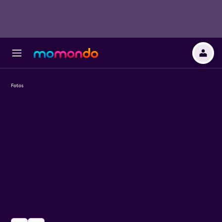
Fotos