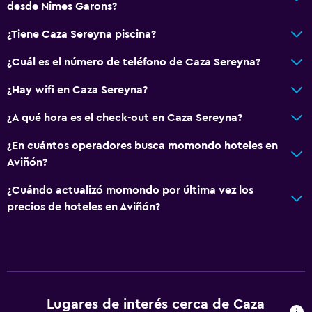
desde Nimes Garons?
¿Tiene Caza Sereyna piscina?
¿Cuál es el número de teléfono de Caza Sereyna?
¿Hay wifi en Caza Sereyna?
¿A qué hora es el check-out en Caza Sereyna?
¿En cuántos operadores busca momondo hoteles en
Aviñón?
¿Cuándo actualizó momondo por última vez los
precios de hoteles en Aviñón?
Lugares de interés cerca de Caza