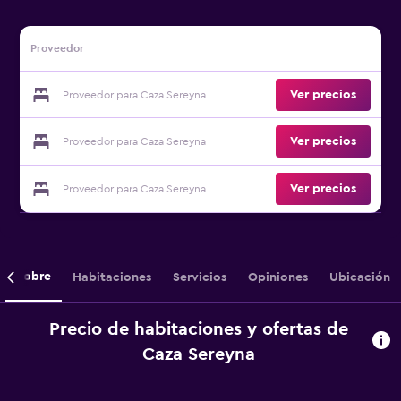
Proveedor
Ver precios
Proveedor para Caza Sereyna
Ver precios
Proveedor para Caza Sereyna
Ver precios
Proveedor para Caza Sereyna
Sobre
Habitaciones
Servicios
Opiniones
Ubicación
Precio de habitaciones y ofertas de
Caza Sereyna