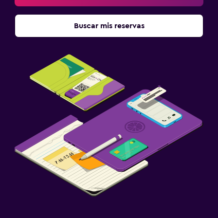
Buscar mis reservas