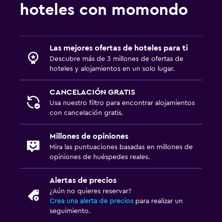
hoteles con momondo
Las mejores ofertas de hoteles para ti
Descubre más de 3 millones de ofertas de
hoteles y alojamientos en un solo lugar.
CANCELACIÓN GRATIS
Usa nuestro filtro para encontrar alojamientos
con cancelación gratis.
Millones de opiniones
Mira las puntuaciones basadas en millones de
opiniones de huéspedes reales.
Alertas de precios
¿Aún no quieres reservar?
Crea una alerta de precios
para realizar un
seguimiento.