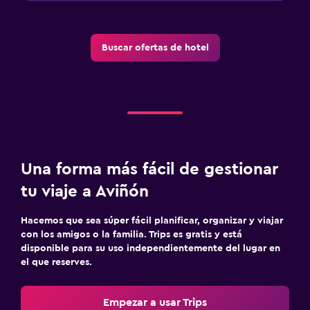
Buscar ofertas de hotel
Una forma más fácil de gestionar
tu viaje a Aviñón
Hacemos que sea súper fácil planificar, organizar y viajar
con los amigos o la familia. Trips es gratis y está
disponible para su uso independientemente del lugar en
el que reserves.
Empezar a usar Trips