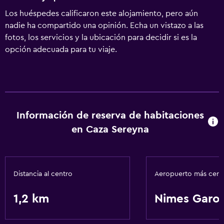
Los huéspedes calificaron este alojamiento, pero aún
nadie ha compartido una opinión. Echa un vistazo a las
fotos, los servicios y la ubicación para decidir si es la
opción adecuada para tu viaje.
Información de reserva de habitaciones
en Caza Sereyna
Distancia al centro
Aeropuerto más cer
1,2 km
Nimes Garo