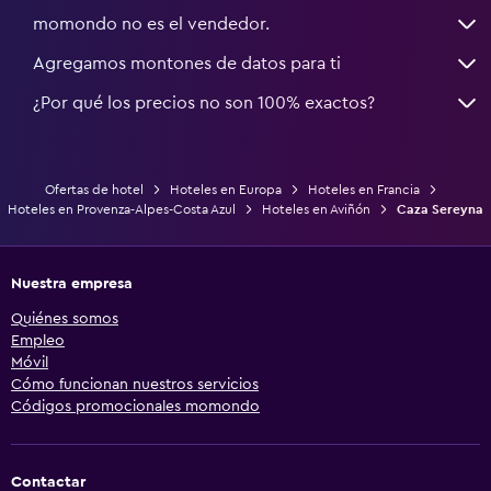
momondo no es el vendedor.
Agregamos montones de datos para ti
¿Por qué los precios no son 100% exactos?
Ofertas de hotel
Hoteles en Europa
Hoteles en Francia
Hoteles en Provenza-Alpes-Costa Azul
Hoteles en Aviñón
Caza Sereyna
Nuestra empresa
Quiénes somos
Empleo
Móvil
Cómo funcionan nuestros servicios
Códigos promocionales momondo
Contactar