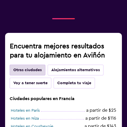
Encuentra mejores resultados
para tu alojamiento en Aviñón
Otras ciudades
Alojamientos alternativos
Voy a tener suerte
Completa tu viaje
Ciudades populares en Francia
a partir de $25
Hoteles en París
a partir de $116
Hoteles en Niza
a partir de $143
Hoteles en Courbevoie