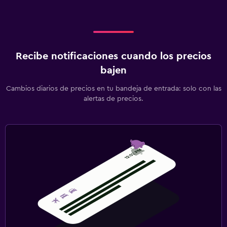
Recibe notificaciones cuando los precios
bajen
Cambios diarios de precios en tu bandeja de entrada: solo con las
alertas de precios.