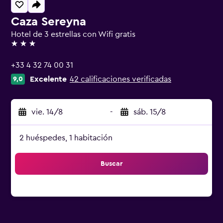
Caza Sereyna
Hotel de 3 estrellas con Wifi gratis
3 estrellas
+33 4 32 74 00 31
Excelente
42 calificaciones verificadas
9,0
vie. 14/8
-
sáb. 15/8
2 huéspedes, 1 habitación
Buscar