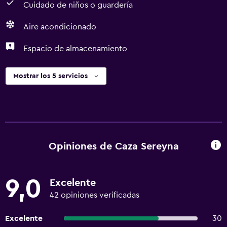
Cuidado de niños o guardería
Aire acondicionado
Espacio de almacenamiento
Mostrar los 5 servicios
Opiniones de Caza Sereyna
9,0
Excelente
42 opiniones verificadas
Excelente
30