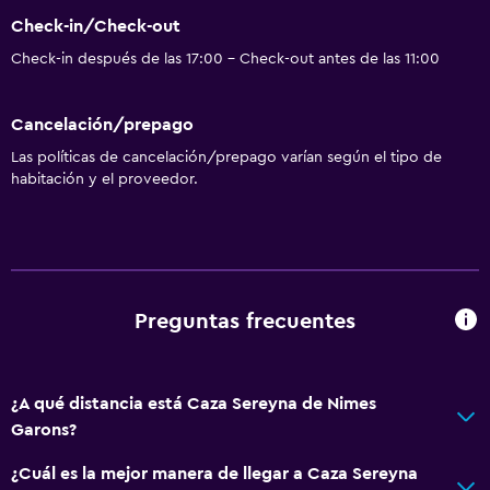
Check-in/Check-out
Check-in después de las 17:00 - Check-out antes de las 11:00
Cancelación/prepago
Las políticas de cancelación/prepago varían según el tipo de
habitación y el proveedor.
Preguntas frecuentes
¿A qué distancia está Caza Sereyna de Nimes
Garons?
¿Cuál es la mejor manera de llegar a Caza Sereyna