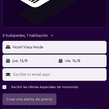
2 huéspedes, 1 habitación
Hotel Vista Verde
jue. 13/8
vie. 14/8
Recibir las ofertas especiales de momondo
Crea una alerta de precio