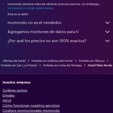
momondo siempre trata de obtener precios exactos, sin embargo,
*
los precios no están garantizados
.
Esta es la razón:
momondo no es el vendedor.
Agregamos montones de datos para ti
¿Por qué los precios no son 100% exactos?
Ofertas de hotel
Hoteles en América del Norte
Hoteles en México
Hoteles en San Luis Potosí
Hoteles en Axtla de Terrazas
Hotel Vista Verde
Nuestra empresa
Quiénes somos
Empleo
Móvil
Cómo funcionan nuestros servicios
Códigos promocionales momondo