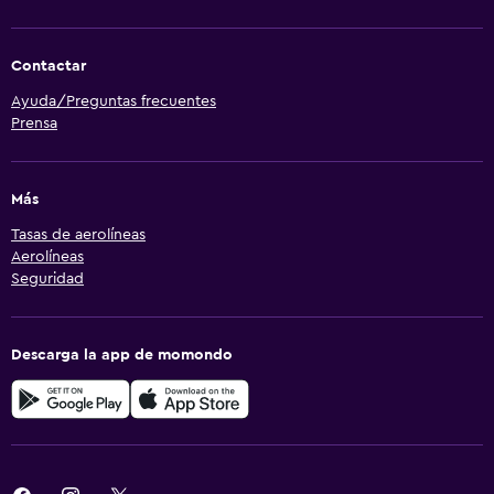
Contactar
Ayuda/Preguntas frecuentes
Prensa
Más
Tasas de aerolíneas
Aerolíneas
Seguridad
Descarga la app de momondo