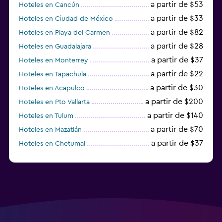
a partir de $53
Hoteles en Cancún
a partir de $33
Hoteles en Ciudad de México
a partir de $82
Hoteles en Playa del Carmen
a partir de $28
Hoteles en Guadalajara
a partir de $37
Hoteles en Monterrey
a partir de $22
Hoteles en Tapachula
a partir de $30
Hoteles en Acapulco
a partir de $200
Hoteles en Pto Vallarta
a partir de $140
Hoteles en Tulum
a partir de $70
Hoteles en Mazatlán
a partir de $37
Hoteles en Chetumal
a partir de $34
Hoteles en Tijuana