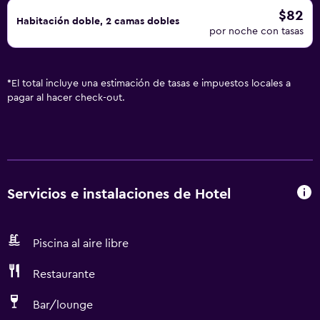
$82
Habitación doble, 2 camas dobles
por noche con tasas
*
El total incluye una estimación de tasas e impuestos locales a
pagar al hacer check-out.
Servicios e instalaciones de Hotel
Piscina al aire libre
Restaurante
Bar/lounge