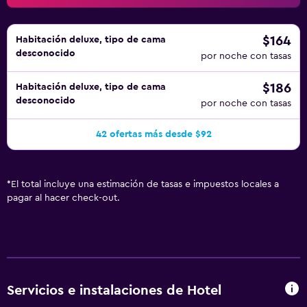
$164
Habitación deluxe, tipo de cama
desconocido
por noche con tasas
$186
Habitación deluxe, tipo de cama
desconocido
por noche con tasas
42 ofertas más desde $92
*
El total incluye una estimación de tasas e impuestos locales a
pagar al hacer check-out.
Servicios e instalaciones de Hotel