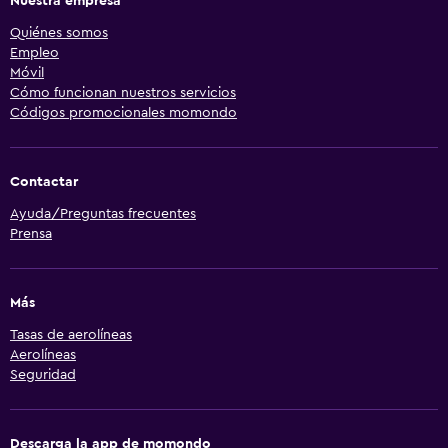
Nuestra empresa
Quiénes somos
Empleo
Móvil
Cómo funcionan nuestros servicios
Códigos promocionales momondo
Contactar
Ayuda/Preguntas frecuentes
Prensa
Más
Tasas de aerolíneas
Aerolíneas
Seguridad
Descarga la app de momondo