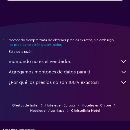
momondo siempre trata de obtener precios exactos, sin embargo,
*
los precios no están garantizados
.
Esta es la razón:
momondo no es el vendedor.
Agregamos montones de datos para ti
¿Por qué los precios no son 100% exactos?
Ofertas de hotel
Hoteles en Europa
Hoteles en Chipre
Hoteles en Ayia Napa
Christofinia Hotel