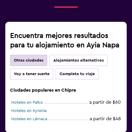
Encuentra mejores resultados
para tu alojamiento en Ayia Napa
Otras ciudades
Alojamientos alternativos
Voy a tener suerte
Completa tu viaje
Ciudades populares en Chipre
a partir de $60
Hoteles en Pafos
Hoteles en Kyrenia
a partir de $48
Hoteles en Lárnaca