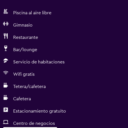
Piscina al aire libre
Gimnasio
Restaurante
Bar/lounge
Servicio de habitaciones
Wifi gratis
Tetera/cafetera
Cafetera
Estacionamiento gratuito
Centro de negocios