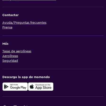
Contactar
Ayuda/Preguntas frecuentes
Prensa
Más
Tasas de aerolíneas
Aerolíneas
Seguridad
Descarga la app de momondo