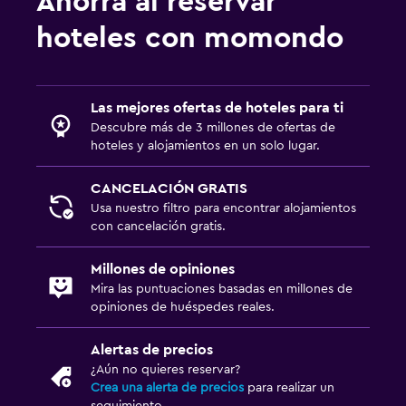
Ahorra al reservar
hoteles con momondo
Las mejores ofertas de hoteles para ti
Descubre más de 3 millones de ofertas de
hoteles y alojamientos en un solo lugar.
CANCELACIÓN GRATIS
Usa nuestro filtro para encontrar alojamientos
con cancelación gratis.
Millones de opiniones
Mira las puntuaciones basadas en millones de
opiniones de huéspedes reales.
Alertas de precios
¿Aún no quieres reservar?
Crea una alerta de precios
para realizar un
seguimiento.