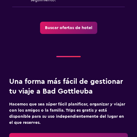
Buscar ofertas de hotel
Una forma más fácil de gestionar
tu viaje a Bad Gottleuba
Hacemos que sea súper fácil planificar, organizar y viajar
con los amigos o la familia. Trips es gratis y está
disponible para su uso independientemente del lugar en
el que reserves.