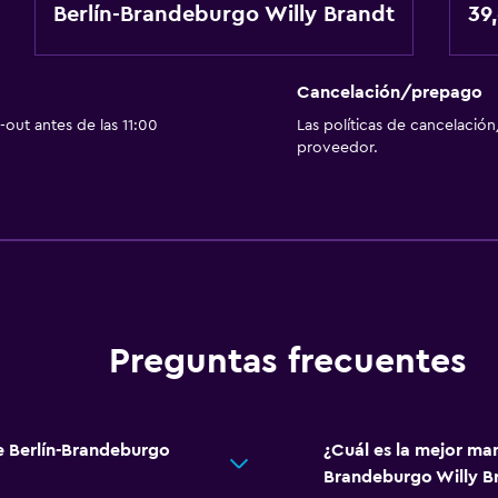
Berlín-Brandeburgo Willy Brandt
39
Cancelación/prepago
out antes de las 11:00
Las políticas de cancelación
proveedor.
Preguntas frecuentes
de Berlín-Brandeburgo
¿Cuál es la mejor mane
Brandeburgo Willy B