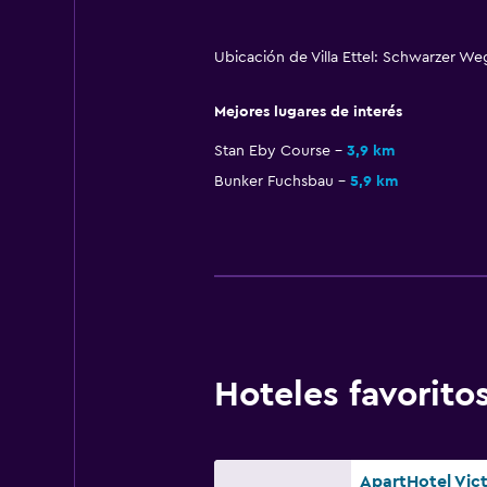
Ubicación de Villa Ettel: Schwarzer W
Mejores lugares de interés
Stan Eby Course
3,9 km
Bunker Fuchsbau
5,9 km
Hoteles favorit