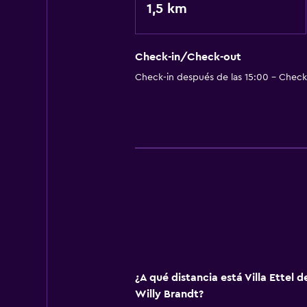
1,5 km
Check-in/Check-out
Check-in después de las 15:00 - Check-
¿A qué distancia está Villa Ettel 
Willy Brandt?