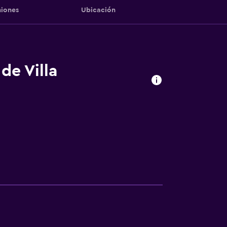
iones
Ubicación
de Villa