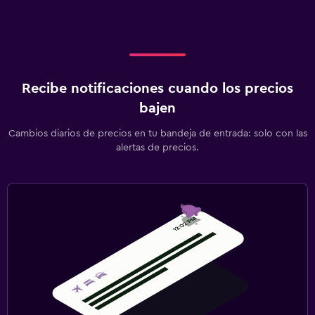
Recibe notificaciones cuando los precios
bajen
Cambios diarios de precios en tu bandeja de entrada: solo con las
alertas de precios.