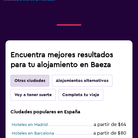
Encuentra mejores resultados
para tu alojamiento en Baeza
Otras ciudades
Alojamientos alternativos
Voy a tener suerte
Completa tu viaje
Ciudades populares en España
a partir de $64
Hoteles en Madrid
a partir de $80
Hoteles en Barcelona