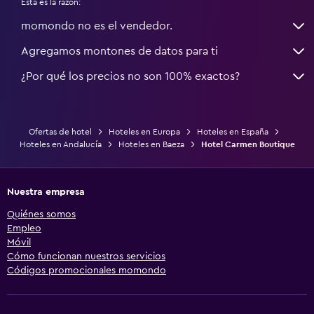
Esta es la razón:
momondo no es el vendedor.
Agregamos montones de datos para ti
¿Por qué los precios no son 100% exactos?
Ofertas de hotel
Hoteles en Europa
Hoteles en España
Hoteles en Andalucía
Hoteles en Baeza
Hotel Carmen Boutique
Nuestra empresa
Quiénes somos
Empleo
Móvil
Cómo funcionan nuestros servicios
Códigos promocionales momondo