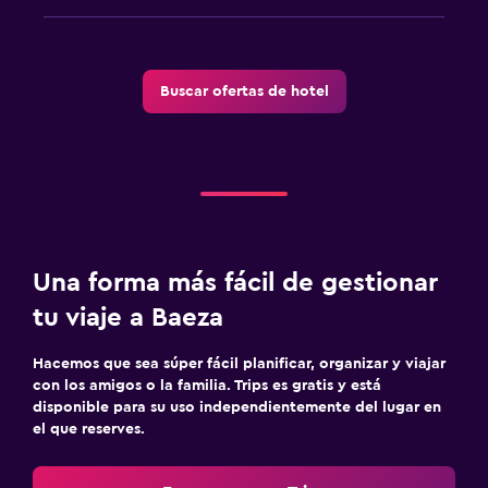
Buscar ofertas de hotel
Una forma más fácil de gestionar
tu viaje a Baeza
Hacemos que sea súper fácil planificar, organizar y viajar
con los amigos o la familia. Trips es gratis y está
disponible para su uso independientemente del lugar en
el que reserves.