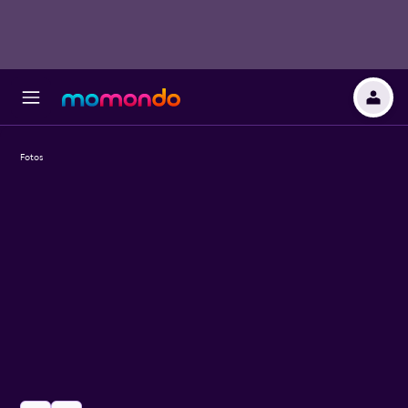
Fotos