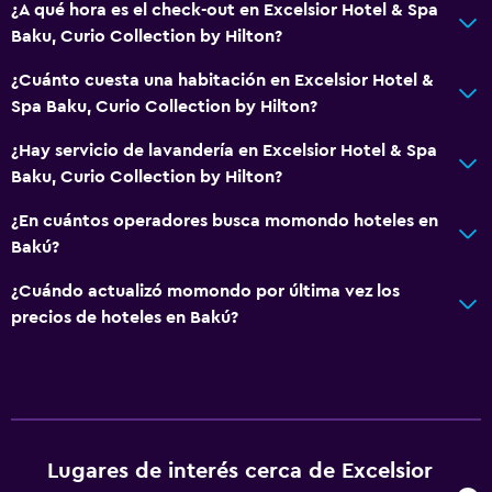
¿A qué hora es el check-out en Excelsior Hotel & Spa
Baku, Curio Collection by Hilton?
¿Cuánto cuesta una habitación en Excelsior Hotel &
Spa Baku, Curio Collection by Hilton?
¿Hay servicio de lavandería en Excelsior Hotel & Spa
Baku, Curio Collection by Hilton?
¿En cuántos operadores busca momondo hoteles en
Bakú?
¿Cuándo actualizó momondo por última vez los
precios de hoteles en Bakú?
Lugares de interés cerca de Excelsior