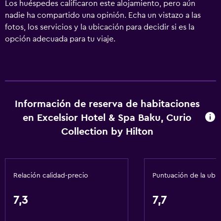
Los huéspedes calificaron este alojamiento, pero aún
nadie ha compartido una opinión. Echa un vistazo a las
fotos, los servicios y la ubicación para decidir si es la
opción adecuada para tu viaje.
Información de reserva de habitaciones
en Excelsior Hotel & Spa Baku, Curio
Collection by Hilton
Relación calidad-precio
Puntuación de la ubi
7,3
7,7