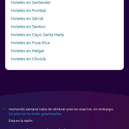
Hoteles en Santander
Hoteles en Pombal
Hoteles en Sárvár
Hoteles en Tambor
Hoteles en Cayo Santa María
Hoteles en Poza Rica
Hoteles en Melgar
Hoteles en Cholula
Hoteles en Patrás
momondo siempre trata de obtener precios exactos, sin embargo,
*
los precios no están garantizados
.
Esta es la razón: