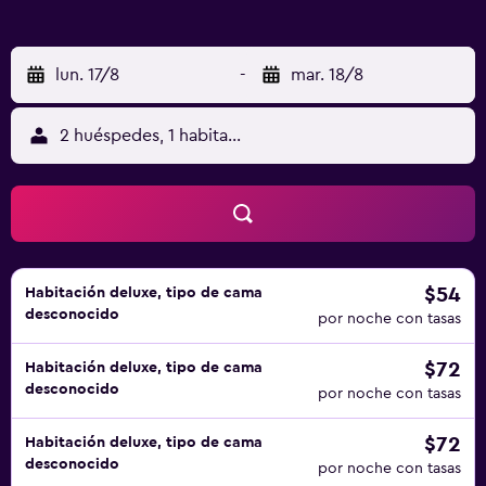
lun. 17/8
-
mar. 18/8
2 huéspedes, 1 habitación
$54
Habitación deluxe, tipo de cama
desconocido
por noche con tasas
$72
Habitación deluxe, tipo de cama
desconocido
por noche con tasas
$72
Habitación deluxe, tipo de cama
desconocido
por noche con tasas