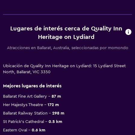
Lugares de interés cerca de Quality Inn
Heritage on Lydiard
Atracciones en Ballarat, Australia, seleccionadas por momondo
Ubicación de Quality Inn Heritage on Lydiard: 15 Lydiard Street
North, Ballarat, VIC 3350
Mejores lugares de interés
Ballarat Fine Art Gallery
87 m
Her Majestys Theatre
172 m
Ballarat Railway Station
298 m
St Patrick's Cathedral
0.5 km
Eastern Oval
0.6 km