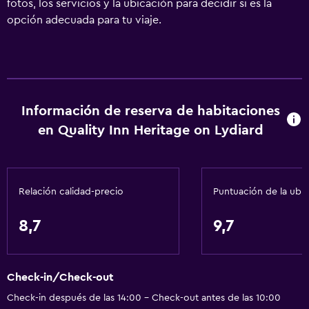
fotos, los servicios y la ubicación para decidir si es la
opción adecuada para tu viaje.
Información de reserva de habitaciones
en Quality Inn Heritage on Lydiard
Relación calidad-precio
Puntuación de la ubi
8,7
9,7
Check-in/Check-out
Check-in después de las 14:00 - Check-out antes de las 10:00