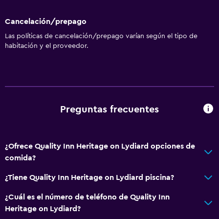
Cancelación/prepago
Las políticas de cancelación/prepago varían según el tipo de
habitación y el proveedor.
Preguntas frecuentes
¿Ofrece Quality Inn Heritage on Lydiard opciones de
comida?
¿Tiene Quality Inn Heritage on Lydiard piscina?
¿Cuál es el número de teléfono de Quality Inn
Heritage on Lydiard?