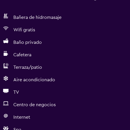
Bañera de hidromasaje
Wifi gratis
Baño privado
Cafetera
Terraza/patio
Aire acondicionado
TV
Centro de negocios
Internet
Spa