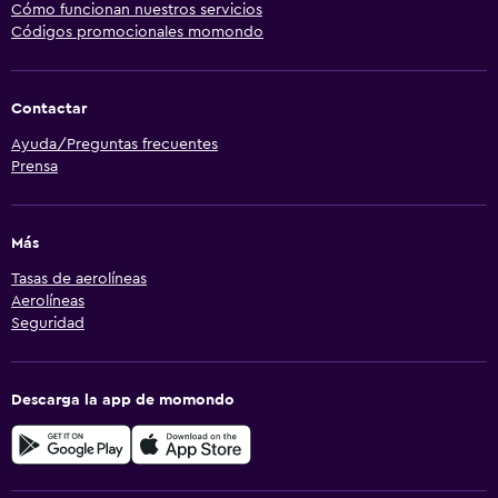
Cómo funcionan nuestros servicios
Códigos promocionales momondo
Contactar
Ayuda/Preguntas frecuentes
Prensa
Más
Tasas de aerolíneas
Aerolíneas
Seguridad
Descarga la app de momondo