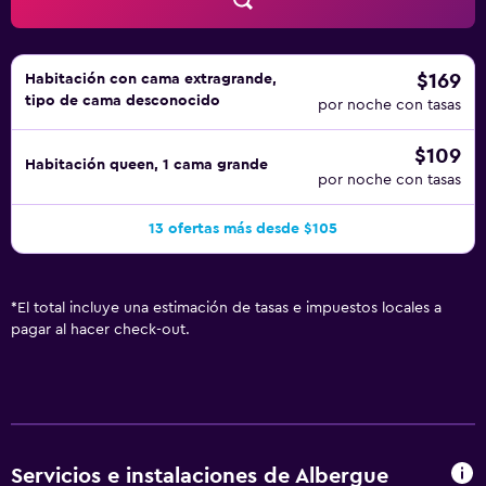
$169
Habitación con cama extragrande,
tipo de cama desconocido
por noche con tasas
$109
Habitación queen, 1 cama grande
por noche con tasas
13 ofertas más desde $105
*
El total incluye una estimación de tasas e impuestos locales a
pagar al hacer check-out.
Servicios e instalaciones de Albergue