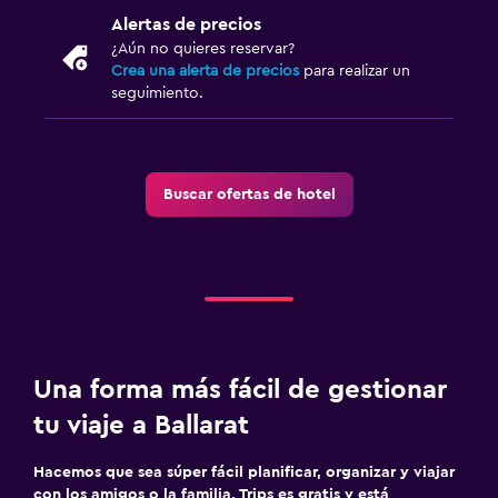
Alertas de precios
¿Aún no quieres reservar?
Crea una alerta de precios
para realizar un
seguimiento.
Buscar ofertas de hotel
Una forma más fácil de gestionar
tu viaje a Ballarat
Hacemos que sea súper fácil planificar, organizar y viajar
con los amigos o la familia. Trips es gratis y está