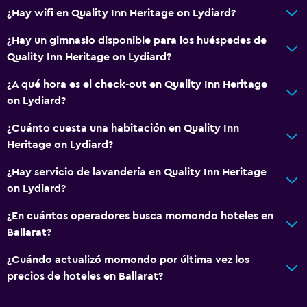
¿Hay wifi en Quality Inn Heritage on Lydiard?
¿Hay un gimnasio disponible para los huéspedes de
Quality Inn Heritage on Lydiard?
¿A qué hora es el check-out en Quality Inn Heritage
on Lydiard?
¿Cuánto cuesta una habitación en Quality Inn
Heritage on Lydiard?
¿Hay servicio de lavandería en Quality Inn Heritage
on Lydiard?
¿En cuántos operadores busca momondo hoteles en
Ballarat?
¿Cuándo actualizó momondo por última vez los
precios de hoteles en Ballarat?