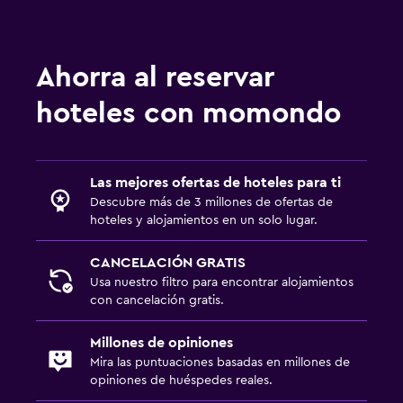
Ahorra al reservar
hoteles con momondo
Las mejores ofertas de hoteles para ti
Descubre más de 3 millones de ofertas de
hoteles y alojamientos en un solo lugar.
CANCELACIÓN GRATIS
Usa nuestro filtro para encontrar alojamientos
con cancelación gratis.
Millones de opiniones
Mira las puntuaciones basadas en millones de
opiniones de huéspedes reales.