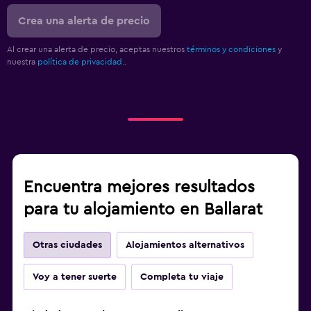
Crea una alerta de precio
Al crear una alerta de precio, aceptas nuestros
términos y condiciones
y
nuestra
política de privacidad.
.
Encuentra mejores resultados
para tu alojamiento en Ballarat
Otras ciudades
Alojamientos alternativos
Voy a tener suerte
Completa tu viaje