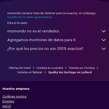
momondo siempre trata de obtener precios exactos, sin embargo,
*
los precios no están garantizados
.
Esta es la razón:
momondo no es el vendedor.
Agregamos montones de datos para ti
¿Por qué los precios no son 100% exactos?
Ofertas de hotel
Hoteles en Australia
Hoteles en Victoria
Hoteles en Ballarat
Quality Inn Heritage on Lydiard
Nuestra empresa
Quiénes somos
Empleo
Móvil