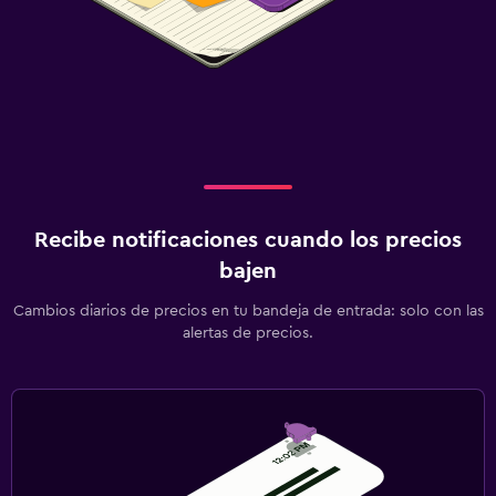
Recibe notificaciones cuando los precios
bajen
Cambios diarios de precios en tu bandeja de entrada: solo con las
alertas de precios.