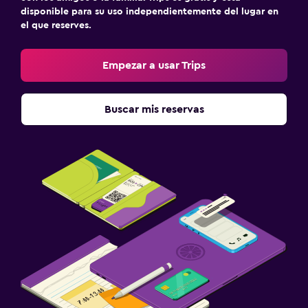
disponible para su uso independientemente del lugar en
el que reserves.
Empezar a usar Trips
Buscar mis reservas