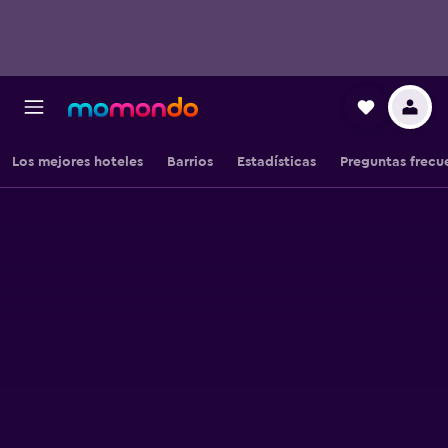
Los mejores hoteles
Barrios
Estadísticas
Preguntas frecu