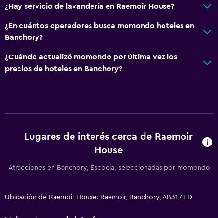
¿Hay servicio de lavandería en Raemoir House?
¿En cuántos operadores busca momondo hoteles en
Banchory?
¿Cuándo actualizó momondo por última vez los
precios de hoteles en Banchory?
Lugares de interés cerca de Raemoir
House
Atracciones en Banchory, Escocia, seleccionadas por momondo
Ubicación de Raemoir House: Raemoir, Banchory, AB31 4ED