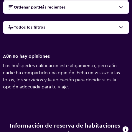
Ordenar por
:
Más recientes
Todos los filtros
Aún no hay opiniones
Los huéspedes calificaron este alojamiento, pero aún
nadie ha compartido una opinión. Echa un vistazo a las
fotos, los servicios y la ubicación para decidir si es la
opción adecuada para tu viaje.
Información de reserva de habitaciones