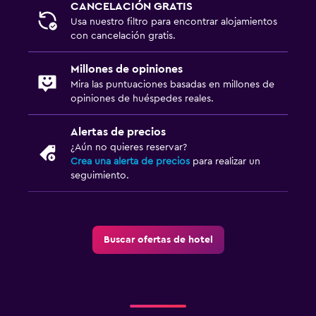
CANCELACIÓN GRATIS
Usa nuestro filtro para encontrar alojamientos
con cancelación gratis.
Millones de opiniones
Mira las puntuaciones basadas en millones de
opiniones de huéspedes reales.
Alertas de precios
¿Aún no quieres reservar?
Crea una alerta de precios
para realizar un
seguimiento.
Buscar ofertas de hotel