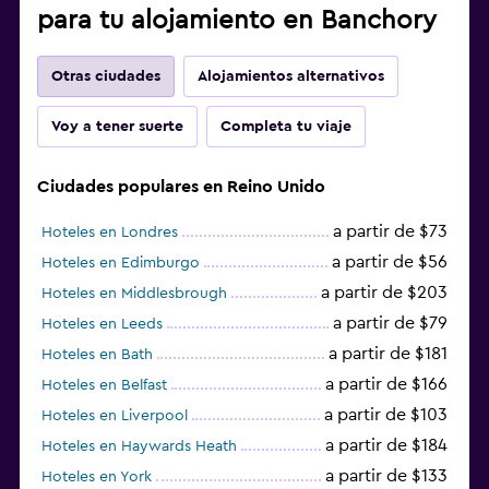
para tu alojamiento en Banchory
Otras ciudades
Alojamientos alternativos
Voy a tener suerte
Completa tu viaje
Ciudades populares en Reino Unido
a partir de $73
Hoteles en Londres
a partir de $56
Hoteles en Edimburgo
a partir de $203
Hoteles en Middlesbrough
a partir de $79
Hoteles en Leeds
a partir de $181
Hoteles en Bath
a partir de $166
Hoteles en Belfast
a partir de $103
Hoteles en Liverpool
a partir de $184
Hoteles en Haywards Heath
a partir de $133
Hoteles en York