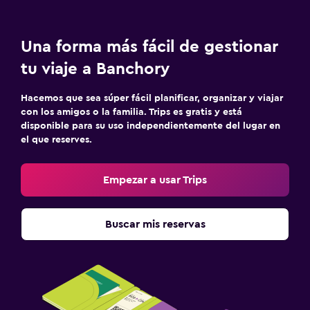
Una forma más fácil de gestionar
tu viaje a Banchory
Hacemos que sea súper fácil planificar, organizar y viajar
con los amigos o la familia. Trips es gratis y está
disponible para su uso independientemente del lugar en
el que reserves.
Empezar a usar Trips
Buscar mis reservas