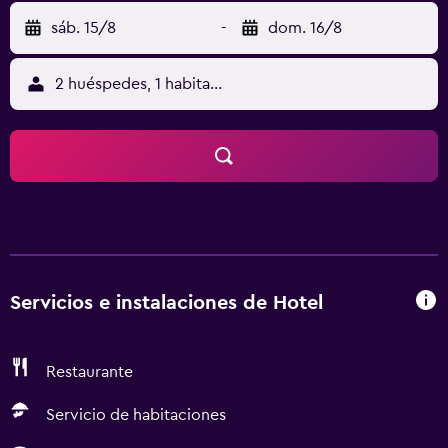
sáb. 15/8
-
dom. 16/8
2 huéspedes, 1 habitación
Servicios e instalaciones de Hotel
Restaurante
Servicio de habitaciones