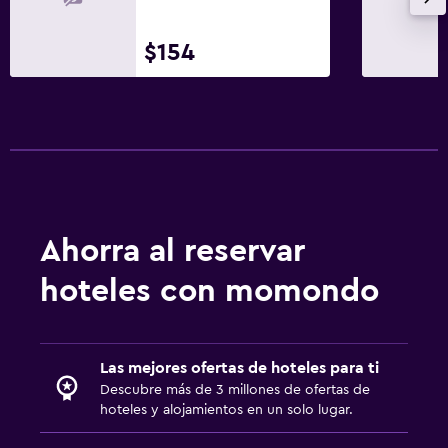
$154
Ahorra al reservar
hoteles con momondo
Las mejores ofertas de hoteles para ti
Descubre más de 3 millones de ofertas de
hoteles y alojamientos en un solo lugar.