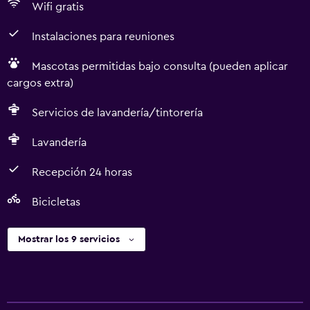
Wifi gratis
Instalaciones para reuniones
Mascotas permitidas bajo consulta (pueden aplicar
cargos extra)
Servicios de lavandería/tintorería
Lavandería
Recepción 24 horas
Bicicletas
Mostrar los 9 servicios