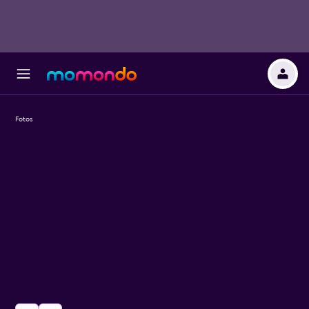
Fotos