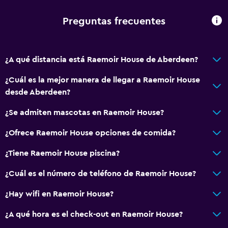
Preguntas frecuentes
¿A qué distancia está Raemoir House de Aberdeen?
¿Cuál es la mejor manera de llegar a Raemoir House
desde Aberdeen?
¿Se admiten mascotas en Raemoir House?
¿Ofrece Raemoir House opciones de comida?
¿Tiene Raemoir House piscina?
¿Cuál es el número de teléfono de Raemoir House?
¿Hay wifi en Raemoir House?
¿A qué hora es el check-out en Raemoir House?