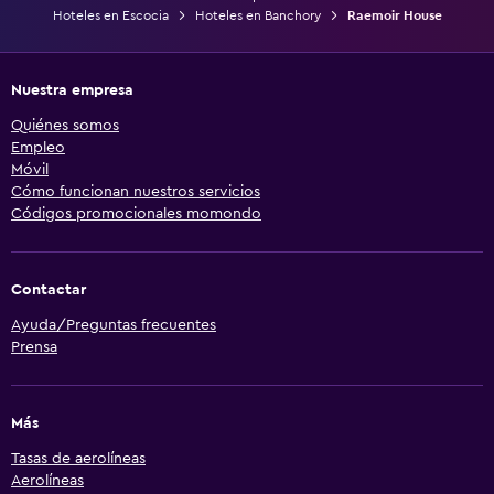
Hoteles en Escocia
Hoteles en Banchory
Raemoir House
Nuestra empresa
Quiénes somos
Empleo
Móvil
Cómo funcionan nuestros servicios
Códigos promocionales momondo
Contactar
Ayuda/Preguntas frecuentes
Prensa
Más
Tasas de aerolíneas
Aerolíneas