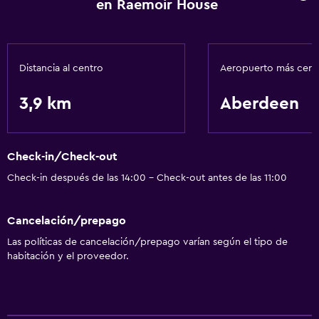
en Raemoir House
Distancia al centro
Aeropuerto más cer
3,9 km
Aberdeen
Check-in/Check-out
Check-in después de las 14:00 - Check-out antes de las 11:00
Cancelación/prepago
Las políticas de cancelación/prepago varían según el tipo de
habitación y el proveedor.