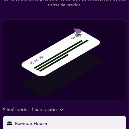
alertas de precios.
2 huéspedes, 1 habitación
Raemoir House