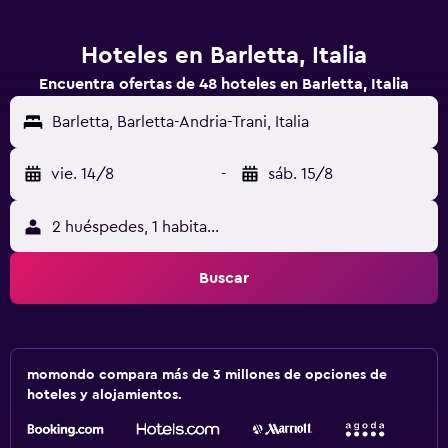
Hoteles en Barletta, Italia
Encuentra ofertas de 48 hoteles en Barletta, Italia
Barletta, Barletta-Andria-Trani, Italia
vie. 14/8
-
sáb. 15/8
2 huéspedes, 1 habitación
Buscar
momondo compara más de 3 millones de opciones de
hoteles y alojamientos.