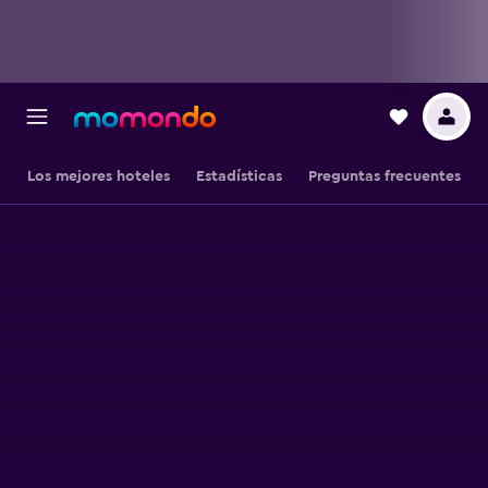
Los mejores hoteles
Estadísticas
Preguntas frecuentes