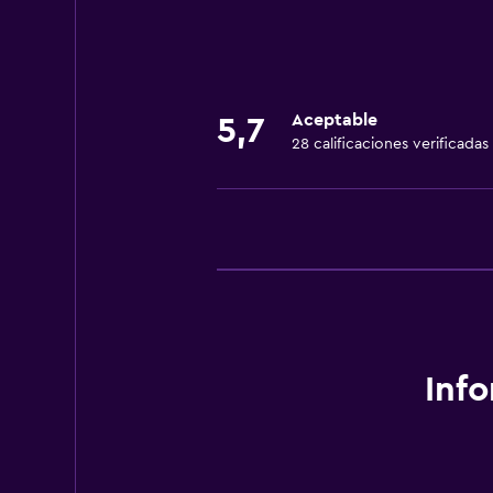
Aceptable
5,7
28 calificaciones verificadas
Inf