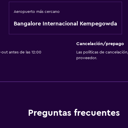
Aeropuerto más cercano
Bangalore Internacional Kempegowda
Cancelación/prepago
out antes de las 12:00
Las políticas de cancelación
proveedor.
Preguntas frecuentes