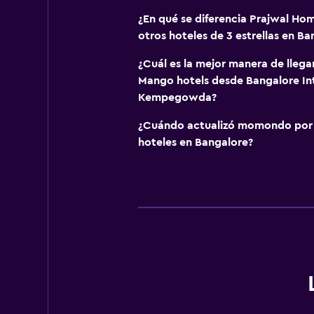
¿En qué se diferencia Prajwal Ho
otros hoteles de 3 estrellas en Ba
¿Cuál es la mejor manera de llega
Mango hotels desde Bangalore In
Kempegowda?
¿Cuándo actualizó momondo por ú
hoteles en Bangalore?