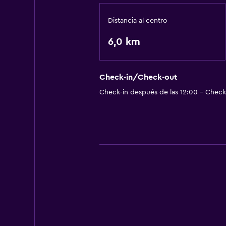
Distancia al centro
6,0 km
Check-in/Check-out
Check-in después de las 12:00 - Check-