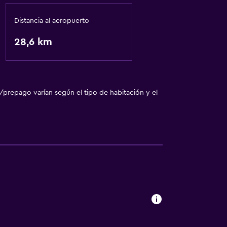
Distancia al aeropuerto
28,6 km
/prepago varían según el tipo de habitación y el