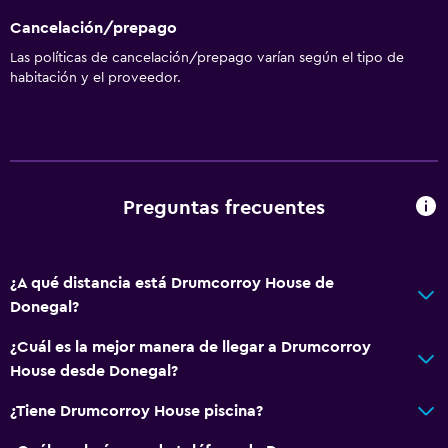
Cancelación/prepago
Las políticas de cancelación/prepago varían según el tipo de
habitación y el proveedor.
Preguntas frecuentes
¿A qué distancia está Drumcorroy House de
Donegal?
¿Cuál es la mejor manera de llegar a Drumcorroy
House desde Donegal?
¿Tiene Drumcorroy House piscina?