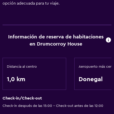
opción adecuada para tu viaje.
Información de reserva de habitaciones
en Drumcorroy House
Distancia al centro
Aeropuerto más cer
1,0 km
Donegal
Check-in/Check-out
Check-in después de las 15:00 - Check-out antes de las 12:00