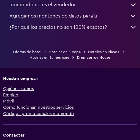
momondo no es el vendedor.
Agregamos montones de datos para ti
¿Por qué los precios no son 100% exactos?
Ofertas de hotel
Hoteles en Europa
Hoteles en Irlanda
Hoteles en Barnesmore
Drumcorroy House
Nuestra empresa
Quiénes somos
Empleo
Móvil
Cómo funcionan nuestros servicios
Códigos promocionales momondo
Contactar