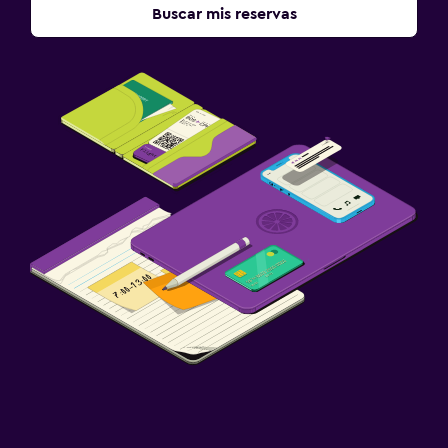
Buscar mis reservas