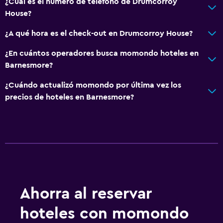
¿Cuál es el número de teléfono de Drumcorroy
House?
¿A qué hora es el check-out en Drumcorroy House?
¿En cuántos operadores busca momondo hoteles en
Barnesmore?
¿Cuándo actualizó momondo por última vez los
precios de hoteles en Barnesmore?
Ahorra al reservar
hoteles con momondo