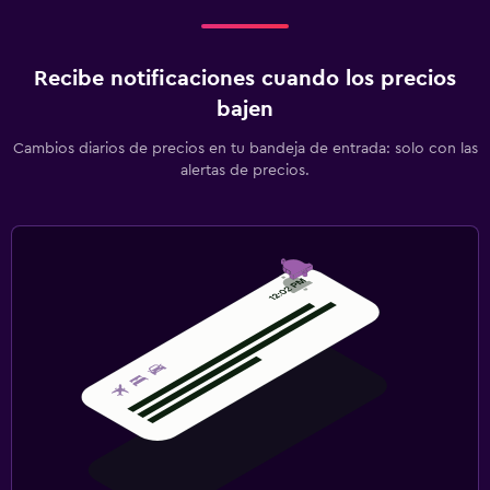
Recibe notificaciones cuando los precios
bajen
Cambios diarios de precios en tu bandeja de entrada: solo con las
alertas de precios.