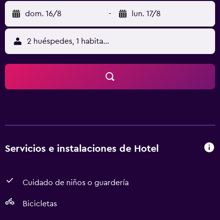
dom. 16/8
-
lun. 17/8
2 huéspedes, 1 habitación
Servicios e instalaciones de Hotel
Cuidado de niños o guardería
Bicicletas