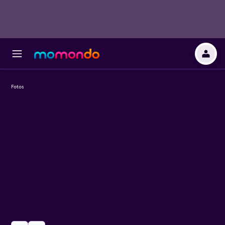
Fotos