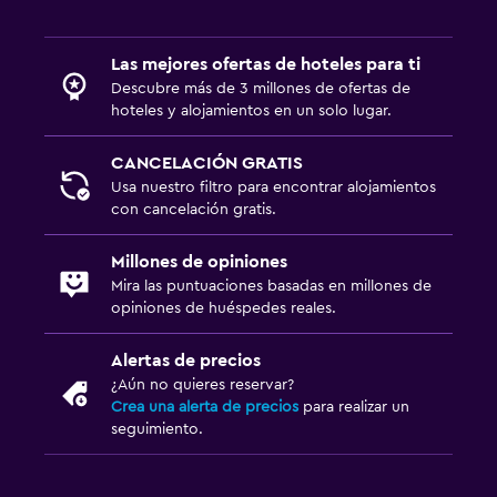
Las mejores ofertas de hoteles para ti
Descubre más de 3 millones de ofertas de
hoteles y alojamientos en un solo lugar.
CANCELACIÓN GRATIS
Usa nuestro filtro para encontrar alojamientos
con cancelación gratis.
Millones de opiniones
Mira las puntuaciones basadas en millones de
opiniones de huéspedes reales.
Alertas de precios
¿Aún no quieres reservar?
Crea una alerta de precios
para realizar un
seguimiento.