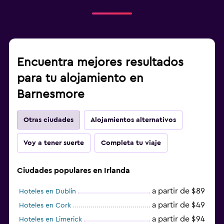
Encuentra mejores resultados
para tu alojamiento en
Barnesmore
Otras ciudades
Alojamientos alternativos
Voy a tener suerte
Completa tu viaje
Ciudades populares en Irlanda
a partir de $89
Hoteles en Dublín
a partir de $49
Hoteles en Cork
a partir de $94
Hoteles en Limerick