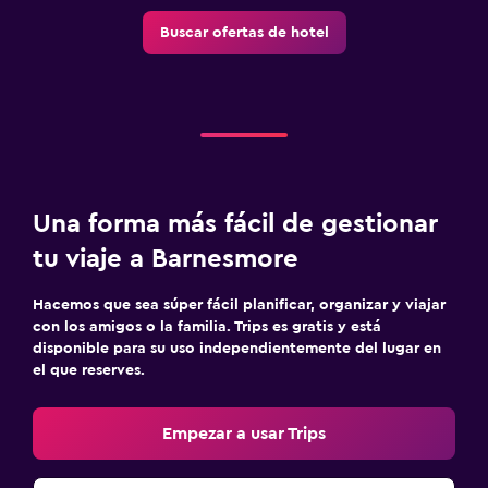
Buscar ofertas de hotel
Una forma más fácil de gestionar
tu viaje a Barnesmore
Hacemos que sea súper fácil planificar, organizar y viajar
con los amigos o la familia. Trips es gratis y está
disponible para su uso independientemente del lugar en
el que reserves.
Empezar a usar Trips