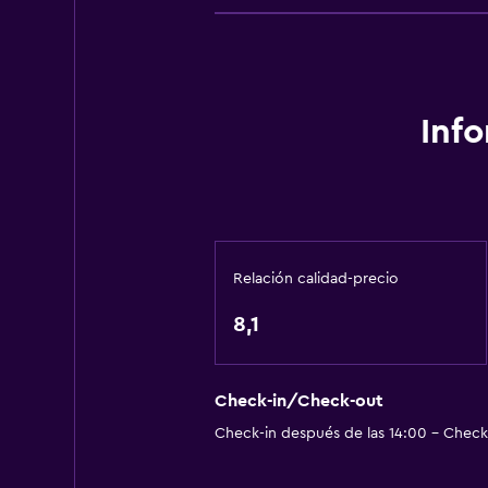
Inf
Relación calidad-precio
8,1
Check-in/Check-out
Check-in después de las 14:00 - Check-