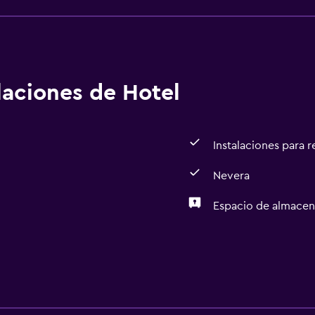
alaciones de Hotel
Instalaciones para 
Nevera
Espacio de almace