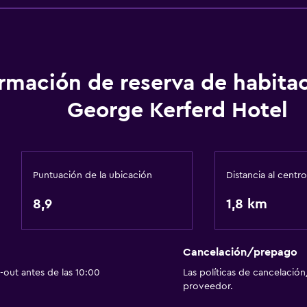
ormación de reserva de habita
George Kerferd Hotel
Puntuación de la ubicación
Distancia al centro
8,9
1,8 km
Cancelación/prepago
out antes de las 10:00
Las políticas de cancelación
proveedor.