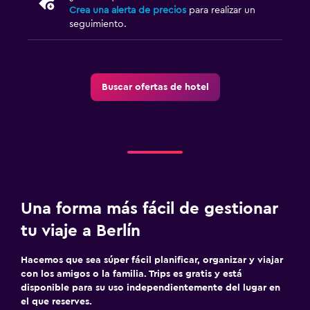
Crea una alerta de precios
para realizar un
seguimiento.
Buscar ofertas de hotel
Una forma más fácil de gestionar
tu viaje a Berlín
Hacemos que sea súper fácil planificar, organizar y viajar
con los amigos o la familia. Trips es gratis y está
disponible para su uso independientemente del lugar en
el que reserves.