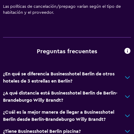
Las políticas de cancelación/prepago varían según el tipo de
habitación y el proveedor.
Preguntas frecuentes
¿En qué se diferencia Businesshotel Berlin de otros
hoteles de 3 estrellas en Berlín?
¿A qué distancia está Businesshotel Berlin de Berlín-
Brandeburgo Willy Brandt?
¿Cuál es la mejor manera de llegar a Businesshotel
Berlin desde Berlín-Brandeburgo Willy Brandt?
¿Tiene Businesshotel Berlin piscina?