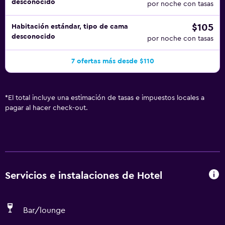
desconocido
por noche con tasas
$105
Habitación estándar, tipo de cama
desconocido
por noche con tasas
7 ofertas más desde $110
*
El total incluye una estimación de tasas e impuestos locales a
pagar al hacer check-out.
Servicios e instalaciones de Hotel
Bar/lounge