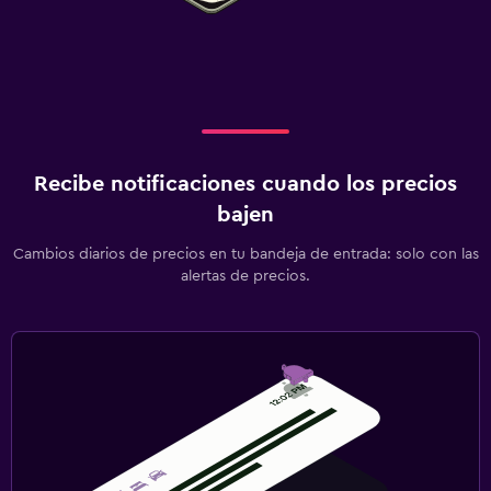
Recibe notificaciones cuando los precios
bajen
Cambios diarios de precios en tu bandeja de entrada: solo con las
alertas de precios.