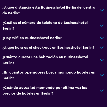
¿A qué distancia está Businesshotel Berlin del centro
de Berlín?
¿Cuál es el número de teléfono de Businesshotel
Berlin?
¿Hay wifi en Businesshotel Berlin?
¿A qué hora es el check-out en Businesshotel Berlin?
¿Cuánto cuesta una habitación en Businesshotel
Berlin?
¿En cuántos operadores busca momondo hoteles en
Berlín?
¿Cuándo actualizó momondo por última vez los
precios de hoteles en Berlín?