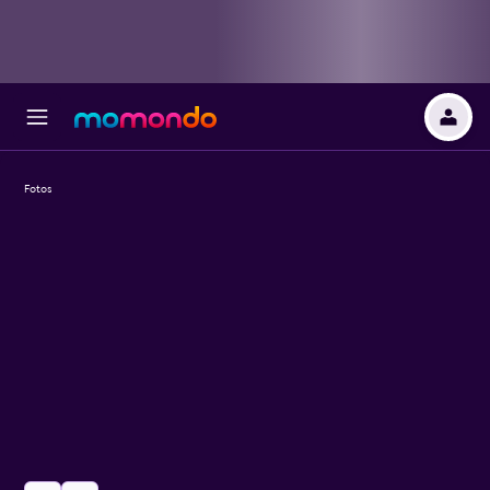
Fotos