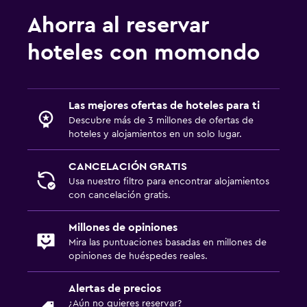
Ahorra al reservar
hoteles con momondo
Las mejores ofertas de hoteles para ti
Descubre más de 3 millones de ofertas de
hoteles y alojamientos en un solo lugar.
CANCELACIÓN GRATIS
Usa nuestro filtro para encontrar alojamientos
con cancelación gratis.
Millones de opiniones
Mira las puntuaciones basadas en millones de
opiniones de huéspedes reales.
Alertas de precios
¿Aún no quieres reservar?