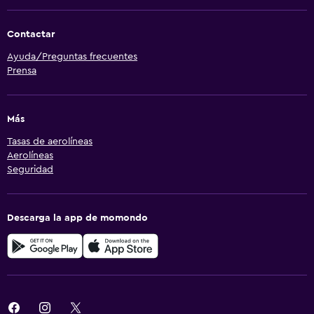
Contactar
Ayuda/Preguntas frecuentes
Prensa
Más
Tasas de aerolíneas
Aerolíneas
Seguridad
Descarga la app de momondo