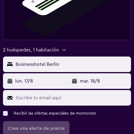
2 huéspedes, 1 habitación
Businesshotel Berlin
lun. 17/8
mar. 18/8
Recibir las ofertas especiales de momondo
Crea una alerta de precio