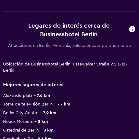
Lugares de interés cerca de
Businesshotel Berlin
Atracciones en Berlín, Alemania, seleccionadas por momondo
Ubicación de Businesshotel Berlin: Pasewalker Straße 97, 13127
Berlín
Mejores lugares de interés
Alexanderplatz
7.6 km
Torre de televisión Berlin
7.7 km
Berlin City Centre
7.9 km
Neues Museum
8 km
Catedral de Berlín
8 km
Friedrichstraße
8.6 km