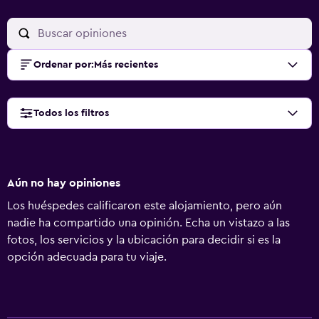
Ordenar por
:
Más recientes
Todos los filtros
Aún no hay opiniones
Los huéspedes calificaron este alojamiento, pero aún
nadie ha compartido una opinión. Echa un vistazo a las
fotos, los servicios y la ubicación para decidir si es la
opción adecuada para tu viaje.