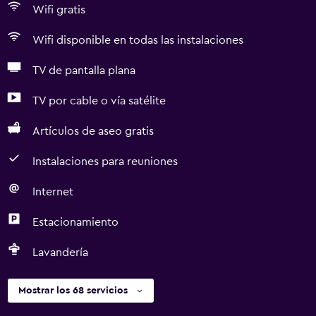
Wifi gratis
Wifi disponible en todas las instalaciones
TV de pantalla plana
TV por cable o vía satélite
Artículos de aseo gratis
Instalaciones para reuniones
Internet
Estacionamiento
Lavandería
Mostrar los 68 servicios