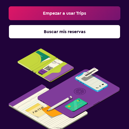
Empezar a usar Trips
Buscar mis reservas