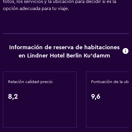
fotos, los servicios y la ubicación para decidir si es la
opción adecuada para tu viaje.
Información de reserva de habitaciones
en Lindner Hotel Berlin Ku'damm
Relación calidad-precio
Puntuación de la ubi
8,2
9,6