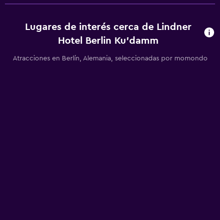
Lugares de interés cerca de Lindner
Hotel Berlin Ku'damm
Atracciones en Berlín, Alemania, seleccionadas por momondo