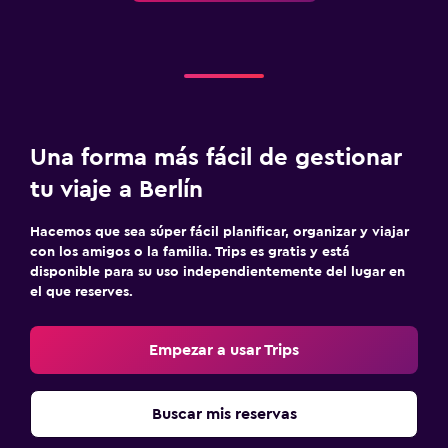
Una forma más fácil de gestionar
tu viaje a Berlín
Hacemos que sea súper fácil planificar, organizar y viajar
con los amigos o la familia. Trips es gratis y está
disponible para su uso independientemente del lugar en
el que reserves.
Empezar a usar Trips
Buscar mis reservas