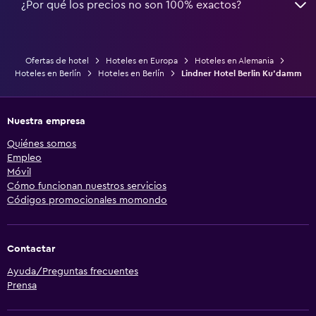
¿Por qué los precios no son 100% exactos?
Ofertas de hotel
Hoteles en Europa
Hoteles en Alemania
Hoteles en Berlín
Hoteles en Berlín
Lindner Hotel Berlin Ku'damm
Nuestra empresa
Quiénes somos
Empleo
Móvil
Cómo funcionan nuestros servicios
Códigos promocionales momondo
Contactar
Ayuda/Preguntas frecuentes
Prensa