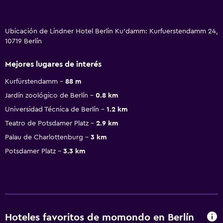
Ubicación de Lindner Hotel Berlin Ku'damm: Kurfuerstendamm 24,
10719 Berlín
Mejores lugares de interés
Kurfürstendamm
88 m
Jardín zoológico de Berlín
0.8 km
Universidad Técnica de Berlín
1.2 km
Teatro de Potsdamer Platz
2.9 km
Palau de Charlottenburg
3 km
Potsdamer Platz
3.3 km
Hoteles favoritos de momondo en Berlín