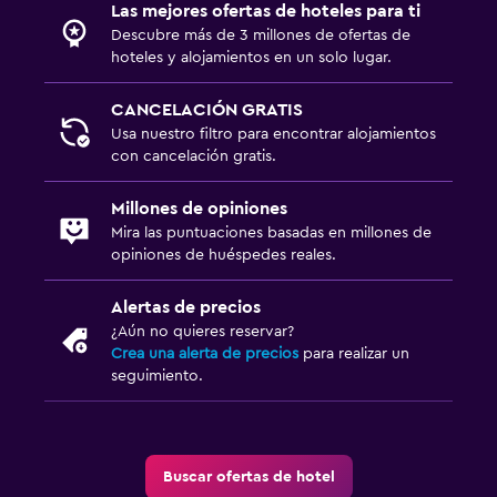
Las mejores ofertas de hoteles para ti
Descubre más de 3 millones de ofertas de
hoteles y alojamientos en un solo lugar.
CANCELACIÓN GRATIS
Usa nuestro filtro para encontrar alojamientos
con cancelación gratis.
Millones de opiniones
Mira las puntuaciones basadas en millones de
opiniones de huéspedes reales.
Alertas de precios
¿Aún no quieres reservar?
Crea una alerta de precios
para realizar un
seguimiento.
Buscar ofertas de hotel