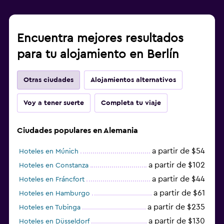
Encuentra mejores resultados
para tu alojamiento en Berlín
Otras ciudades
Alojamientos alternativos
Voy a tener suerte
Completa tu viaje
Ciudades populares en Alemania
a partir de $54
Hoteles en Múnich
a partir de $102
Hoteles en Constanza
a partir de $44
Hoteles en Fráncfort
a partir de $61
Hoteles en Hamburgo
a partir de $235
Hoteles en Tubinga
a partir de $130
Hoteles en Düsseldorf