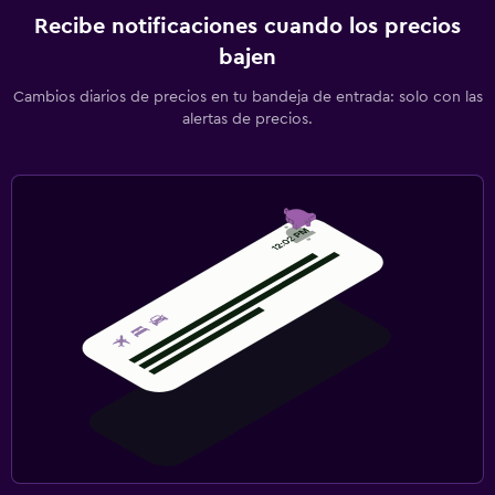
Recibe notificaciones cuando los precios
bajen
Cambios diarios de precios en tu bandeja de entrada: solo con las
alertas de precios.