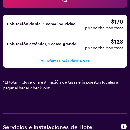
$170
Habitación doble, 1 cama individual
por noche con tasas
$128
Habitación estándar, 1 cama grande
por noche con tasas
24 ofertas más desde $71
*
El total incluye una estimación de tasas e impuestos locales a
pagar al hacer check-out.
Servicios e instalaciones de Hotel