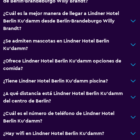
de Berlín-Brandeburgo Willy Brandt?
¿Cuál es la mejor manera de llegar a Lindner Hotel
Berlin Ku'damm desde Berlín-Brandeburgo Willy
Brandt?
¿Se admiten mascotas en Lindner Hotel Berlin
Ku'damm?
¿Ofrece Lindner Hotel Berlin Ku'damm opciones de
comida?
¿Tiene Lindner Hotel Berlin Ku'damm piscina?
¿A qué distancia está Lindner Hotel Berlin Ku'damm
del centro de Berlín?
¿Cuál es el número de teléfono de Lindner Hotel
Berlin Ku'damm?
¿Hay wifi en Lindner Hotel Berlin Ku'damm?