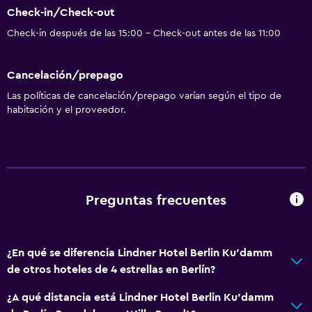
Check-in/Check-out
Check-in después de las 15:00 - Check-out antes de las 11:00
Cancelación/prepago
Las políticas de cancelación/prepago varían según el tipo de
habitación y el proveedor.
Preguntas frecuentes
¿En qué se diferencia Lindner Hotel Berlin Ku'damm
de otros hoteles de 4 estrellas en Berlín?
¿A qué distancia está Lindner Hotel Berlin Ku'damm