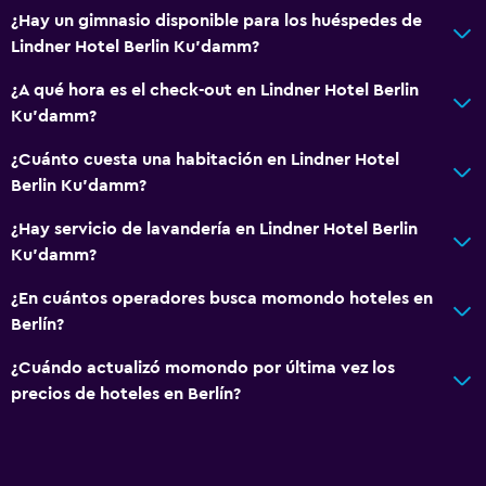
¿Hay un gimnasio disponible para los huéspedes de
Lindner Hotel Berlin Ku'damm?
¿A qué hora es el check-out en Lindner Hotel Berlin
Ku'damm?
¿Cuánto cuesta una habitación en Lindner Hotel
Berlin Ku'damm?
¿Hay servicio de lavandería en Lindner Hotel Berlin
Ku'damm?
¿En cuántos operadores busca momondo hoteles en
Berlín?
¿Cuándo actualizó momondo por última vez los
precios de hoteles en Berlín?