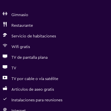
Gimnasio
Restaurante
Servicio de habitaciones
Wifi gratis
TV de pantalla plana
TV
TV por cable o vía satélite
Artículos de aseo gratis
Instalaciones para reuniones
Internet