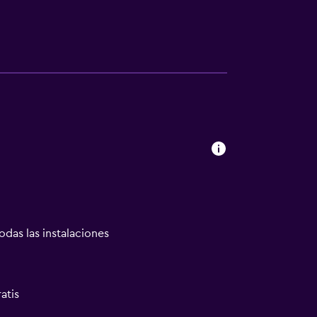
odas las instalaciones
atis