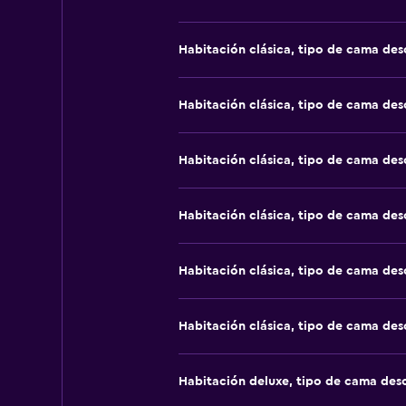
Habitación clásica, tipo de cama de
Habitación clásica, tipo de cama de
Habitación clásica, tipo de cama de
Habitación clásica, tipo de cama de
Habitación clásica, tipo de cama de
Habitación clásica, tipo de cama de
Habitación deluxe, tipo de cama de