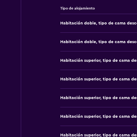
Tipo de alojamiento
Habitación doble, tipo de cama des
Habitación doble, tipo de cama des
Habitación superior, tipo de cama d
Habitación superior, tipo de cama d
Habitación superior, tipo de cama d
Habitación superior, tipo de cama d
Habitación superior, tipo de cama d