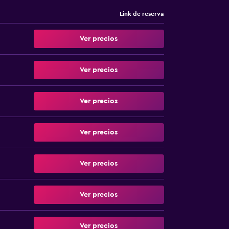
Link de reserva
Ver precios
Ver precios
Ver precios
Ver precios
Ver precios
Ver precios
Ver precios