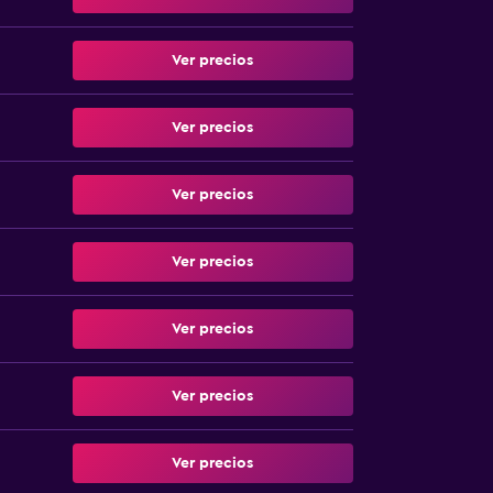
Ver precios
Ver precios
Ver precios
Ver precios
Ver precios
Ver precios
Ver precios