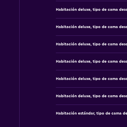
Habitación deluxe, tipo de cama de
Habitación deluxe, tipo de cama de
Habitación deluxe, tipo de cama de
Habitación deluxe, tipo de cama de
Habitación deluxe, tipo de cama de
Habitación deluxe, tipo de cama de
Habitación estándar, tipo de cama d