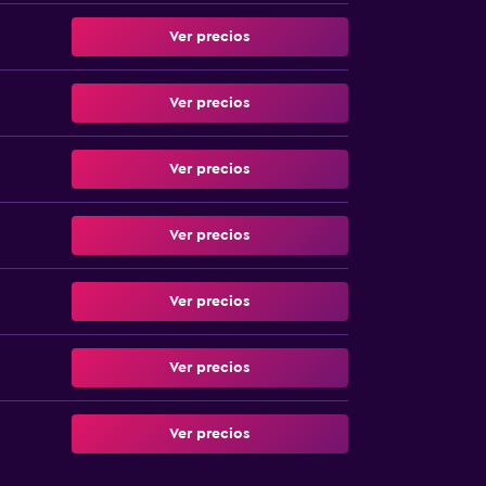
Ver precios
Ver precios
Ver precios
Ver precios
Ver precios
Ver precios
Ver precios