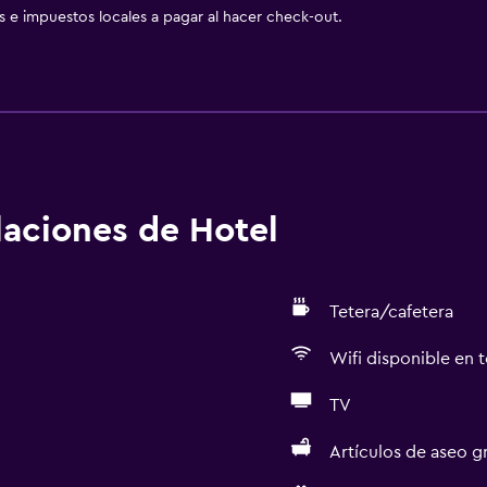
as e impuestos locales a pagar al hacer check-out.
alaciones de Hotel
Tetera/cafetera
Wifi disponible en t
TV
Artículos de aseo gr