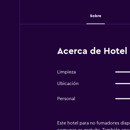
Sobre
Acerca de Hotel 
Limpieza
Ubicación
Personal
Este hotel para no fumadores dispo