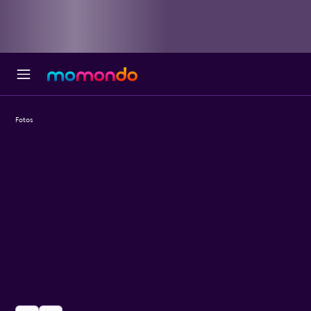
Fotos