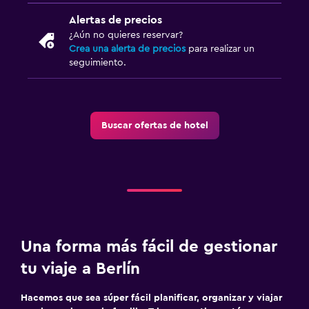
Alertas de precios
¿Aún no quieres reservar?
Crea una alerta de precios
para realizar un
seguimiento.
Buscar ofertas de hotel
Una forma más fácil de gestionar
tu viaje a Berlín
Hacemos que sea súper fácil planificar, organizar y viajar