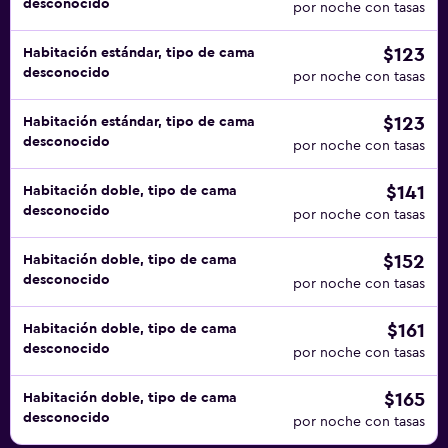
desconocido
por noche con tasas
$123
Habitación estándar, tipo de cama
desconocido
por noche con tasas
$123
Habitación estándar, tipo de cama
desconocido
por noche con tasas
$141
Habitación doble, tipo de cama
desconocido
por noche con tasas
$152
Habitación doble, tipo de cama
desconocido
por noche con tasas
$161
Habitación doble, tipo de cama
desconocido
por noche con tasas
$165
Habitación doble, tipo de cama
desconocido
por noche con tasas