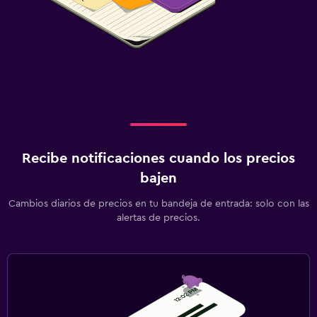
Recibe notificaciones cuando los precios
bajen
Cambios diarios de precios en tu bandeja de entrada: solo con las
alertas de precios.