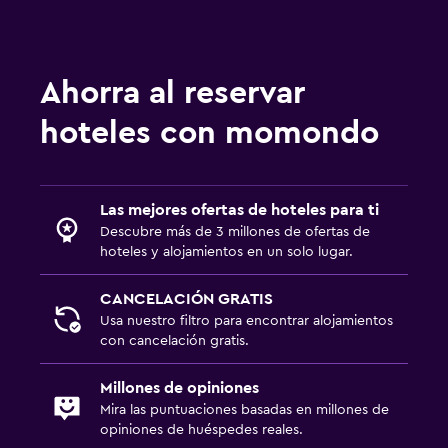
Ahorra al reservar
hoteles con momondo
Las mejores ofertas de hoteles para ti
Descubre más de 3 millones de ofertas de
hoteles y alojamientos en un solo lugar.
CANCELACIÓN GRATIS
Usa nuestro filtro para encontrar alojamientos
con cancelación gratis.
Millones de opiniones
Mira las puntuaciones basadas en millones de
opiniones de huéspedes reales.