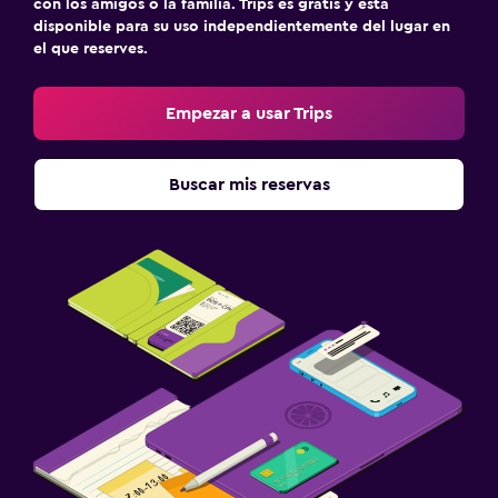
con los amigos o la familia. Trips es gratis y está
disponible para su uso independientemente del lugar en
el que reserves.
Empezar a usar Trips
Buscar mis reservas