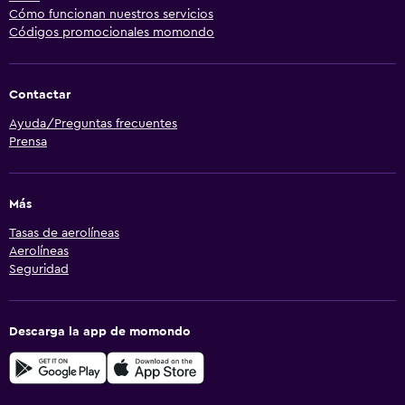
Cómo funcionan nuestros servicios
Códigos promocionales momondo
Contactar
Ayuda/Preguntas frecuentes
Prensa
Más
Tasas de aerolíneas
Aerolíneas
Seguridad
Descarga la app de momondo