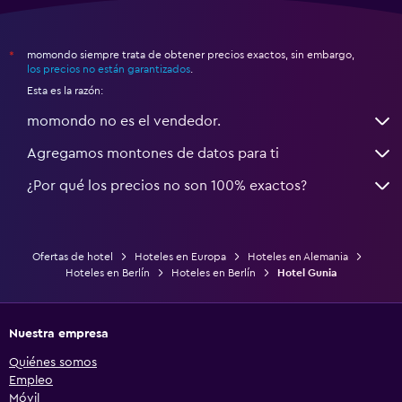
momondo siempre trata de obtener precios exactos, sin embargo,
*
los precios no están garantizados
.
Esta es la razón:
momondo no es el vendedor.
Agregamos montones de datos para ti
¿Por qué los precios no son 100% exactos?
Ofertas de hotel
Hoteles en Europa
Hoteles en Alemania
Hoteles en Berlín
Hoteles en Berlín
Hotel Gunia
Nuestra empresa
Quiénes somos
Empleo
Móvil