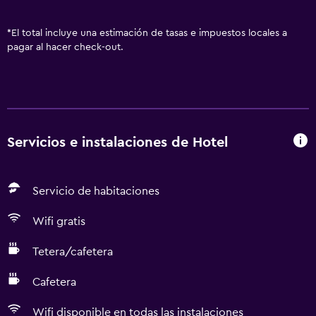
*
El total incluye una estimación de tasas e impuestos locales a
pagar al hacer check-out.
Servicios e instalaciones de Hotel
Servicio de habitaciones
Wifi gratis
Tetera/cafetera
Cafetera
Wifi disponible en todas las instalaciones