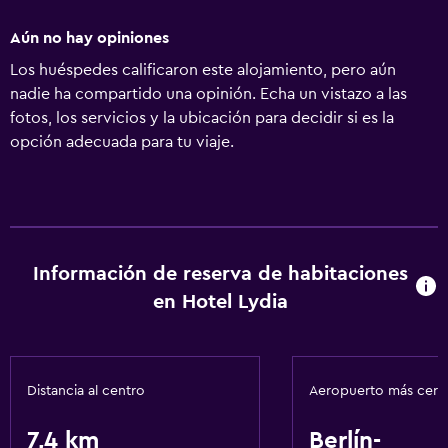
Aún no hay opiniones
Los huéspedes calificaron este alojamiento, pero aún
nadie ha compartido una opinión. Echa un vistazo a las
fotos, los servicios y la ubicación para decidir si es la
opción adecuada para tu viaje.
Información de reserva de habitaciones
en Hotel Lydia
Distancia al centro
Aeropuerto más cer
7,4 km
Berlín-