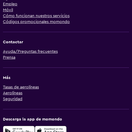
Empleo
Móvil
Cómo funcionan nuestros servicios
Códigos promocionales momondo
Contactar
Ayuda/Preguntas frecuentes
Prensa
Más
Tasas de aerolíneas
Aerolíneas
Seguridad
Descarga la app de momondo