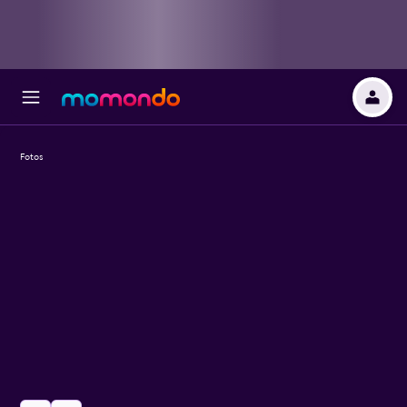
Fotos