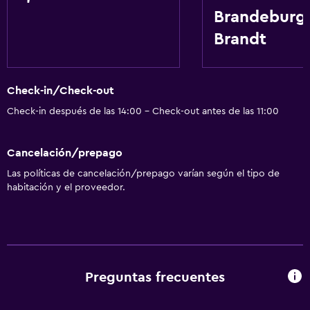
Brandeburgo
Brandt
Check-in/Check-out
Check-in después de las 14:00 - Check-out antes de las 11:00
Cancelación/prepago
Las políticas de cancelación/prepago varían según el tipo de
habitación y el proveedor.
Preguntas frecuentes