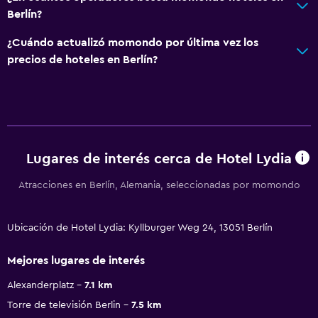
Berlín?
¿Cuándo actualizó momondo por última vez los
precios de hoteles en Berlín?
Lugares de interés cerca de Hotel Lydia
Atracciones en Berlín, Alemania, seleccionadas por momondo
Ubicación de Hotel Lydia: Kyllburger Weg 24, 13051 Berlín
Mejores lugares de interés
Alexanderplatz
7.1 km
Torre de televisión Berlin
7.5 km