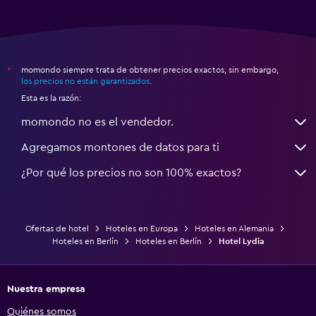
momondo siempre trata de obtener precios exactos, sin embargo,
*
los precios no están garantizados
.
Esta es la razón:
momondo no es el vendedor.
Agregamos montones de datos para ti
¿Por qué los precios no son 100% exactos?
Ofertas de hotel
Hoteles en Europa
Hoteles en Alemania
Hoteles en Berlín
Hoteles en Berlín
Hotel Lydia
Nuestra empresa
Quiénes somos