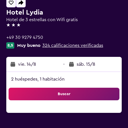
Hotel Lydia
Hotel de 3 estrellas con Wifi gratis
3 estrellas
+49 30 9279 4750
Muy bueno
324 calificaciones verificadas
8,5
vie. 14/8
-
sáb. 15/8
2 huéspedes, 1 habitación
Buscar