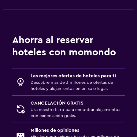
Ahorra al reservar
hoteles con momondo
Las mejores ofertas de hoteles para ti
Descubre más de 3 millones de ofertas de
hoteles y alojamientos en un solo lugar.
CANCELACIÓN GRATIS
Usa nuestro filtro para encontrar alojamientos
con cancelación gratis.
Millones de opiniones
Mira las puntuaciones basadas en millones de