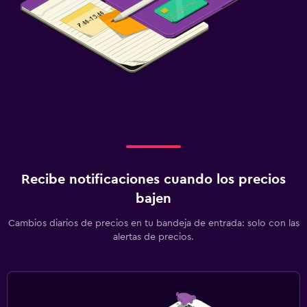
Recibe notificaciones cuando los precios
bajen
Cambios diarios de precios en tu bandeja de entrada: solo con las
alertas de precios.