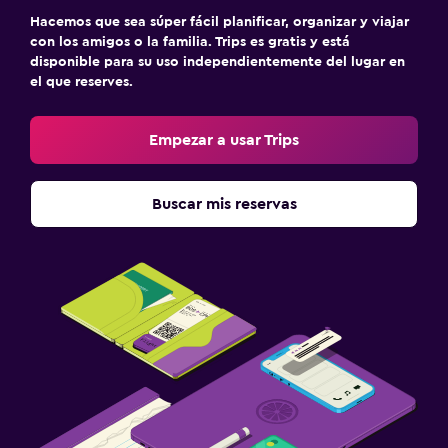
Hacemos que sea súper fácil planificar, organizar y viajar
con los amigos o la familia. Trips es gratis y está
disponible para su uso independientemente del lugar en
el que reserves.
Empezar a usar Trips
Buscar mis reservas