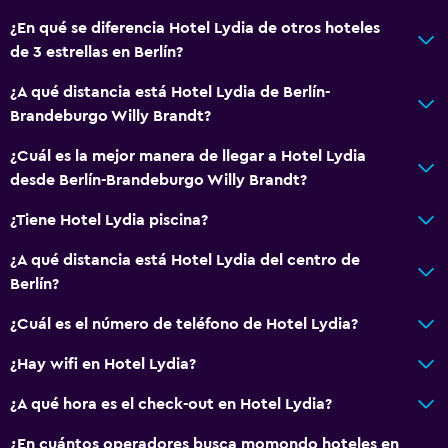
¿En qué se diferencia Hotel Lydia de otros hoteles
de 3 estrellas en Berlín?
¿A qué distancia está Hotel Lydia de Berlín-
Brandeburgo Willy Brandt?
¿Cuál es la mejor manera de llegar a Hotel Lydia
desde Berlín-Brandeburgo Willy Brandt?
¿Tiene Hotel Lydia piscina?
¿A qué distancia está Hotel Lydia del centro de
Berlín?
¿Cuál es el número de teléfono de Hotel Lydia?
¿Hay wifi en Hotel Lydia?
¿A qué hora es el check-out en Hotel Lydia?
¿En cuántos operadores busca momondo hoteles en