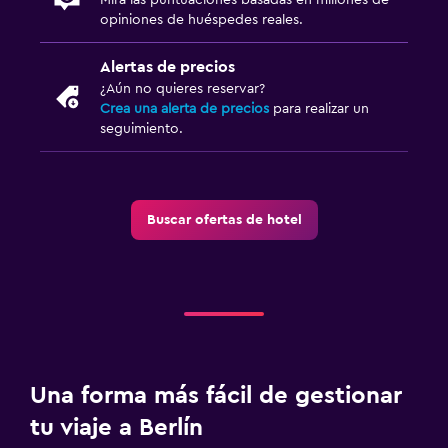
opiniones de huéspedes reales.
Alertas de precios
¿Aún no quieres reservar?
Crea una alerta de precios
para realizar un
seguimiento.
Buscar ofertas de hotel
Una forma más fácil de gestionar
tu viaje a Berlín