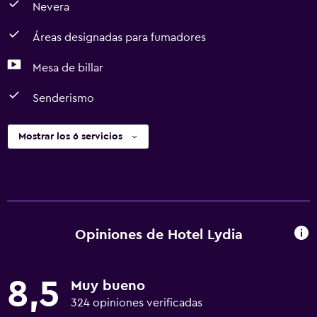
Nevera
Áreas designadas para fumadores
Mesa de billar
Senderismo
Mostrar los 6 servicios
Opiniones de Hotel Lydia
8,5
Muy bueno
324 opiniones verificadas