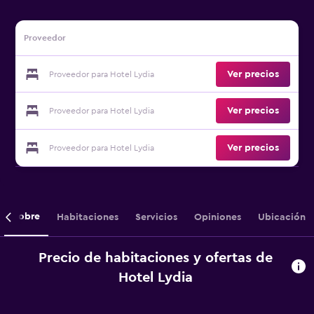
Proveedor
Ver precios
Proveedor para Hotel Lydia
Ver precios
Proveedor para Hotel Lydia
Ver precios
Proveedor para Hotel Lydia
Sobre
Habitaciones
Servicios
Opiniones
Ubicación
Precio de habitaciones y ofertas de
Hotel Lydia