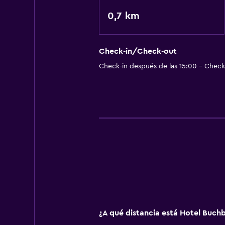
0,7 km
Check-in/Check-out
Check-in después de las 15:00 - Check-
¿A qué distancia está Hotel Buchb