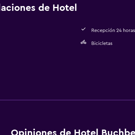
alaciones de Hotel
Recepción 24 horas
Bicicletas
Opiniones de Hotel Buchb