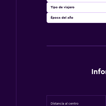
Tipo de viajero
Época del año
Inf
Distancia al centro