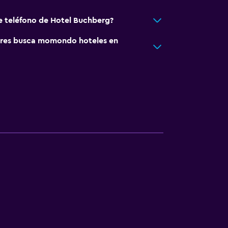
e teléfono de Hotel Buchberg?
res busca momondo hoteles en