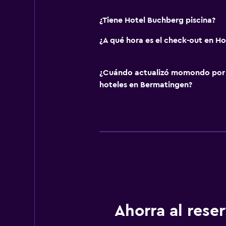
¿Tiene Hotel Buchberg piscina?
¿A qué hora es el check-out en H
¿Cuándo actualizó momondo por ú
hoteles en Bermatingen?
Ahorra al res