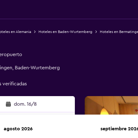
oteles en Alemania
Hoteles en Baden-Wurtemberg
Hoteles en Bermating
aeropuerto
tingen, Baden-Wurtemberg
s verificadas
dom. 16/8
agosto 2026
septiembre 202