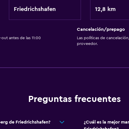
Friedrichshafen
12,8 km
Cancelación/prepago
out antes de las 11:00
Las políticas de cancelación
proveedor.
Preguntas frecuentes
erg de Friedrichshafen?
¿Cuál es la mejor ma