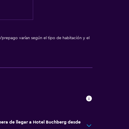
/prepago varían según el tipo de habitación y el
nera de llegar a Hotel Buchberg desde