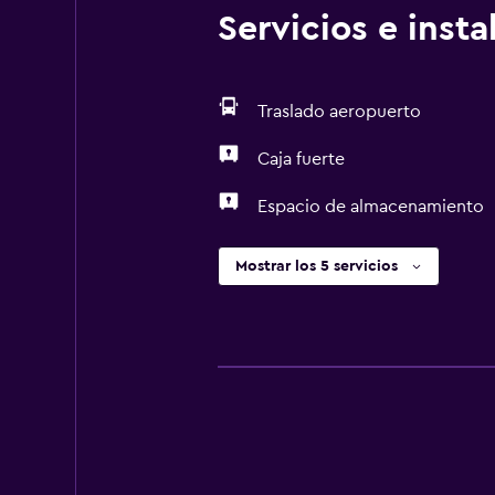
Servicios e inst
Traslado aeropuerto
Caja fuerte
Espacio de almacenamiento
Mostrar los 5 servicios