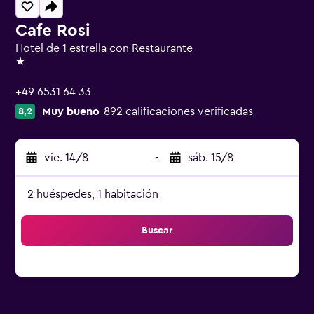
Cafe Rosi
Hotel de 1 estrella con Restaurante
1 estrella
+49 6531 64 33
Muy bueno
892 calificaciones verificadas
8,2
vie. 14/8
-
sáb. 15/8
2 huéspedes, 1 habitación
Buscar