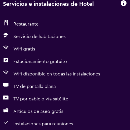
Servicios e instalaciones de Hotel
Restaurante
Servicio de habitaciones
Wifi gratis
Estacionamiento gratuito
Wifi disponible en todas las instalaciones
TV de pantalla plana
TV por cable o vía satélite
Artículos de aseo gratis
Instalaciones para reuniones