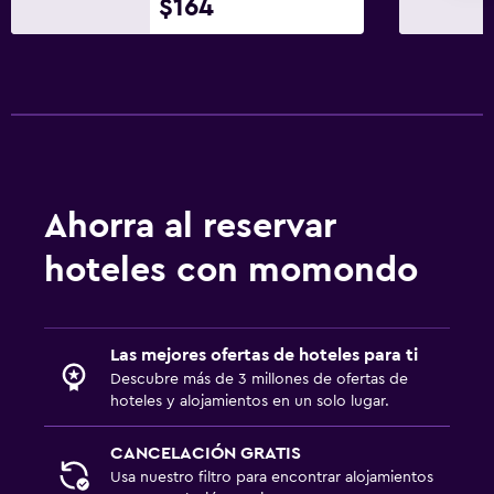
$164
Ahorra al reservar
hoteles con momondo
Las mejores ofertas de hoteles para ti
Descubre más de 3 millones de ofertas de
hoteles y alojamientos en un solo lugar.
CANCELACIÓN GRATIS
Usa nuestro filtro para encontrar alojamientos