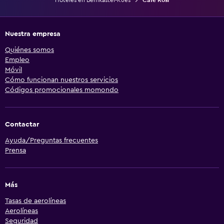
Nuestra empresa
Quiénes somos
Empleo
Móvil
Cómo funcionan nuestros servicios
Códigos promocionales momondo
Contactar
Ayuda/Preguntas frecuentes
Prensa
Más
Tasas de aerolíneas
Aerolíneas
Seguridad