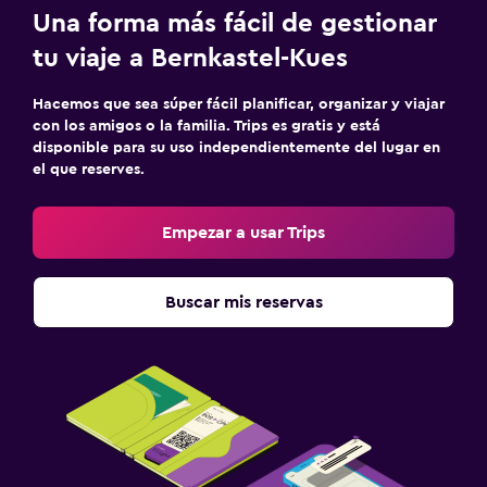
Una forma más fácil de gestionar
tu viaje a Bernkastel-Kues
Hacemos que sea súper fácil planificar, organizar y viajar
con los amigos o la familia. Trips es gratis y está
disponible para su uso independientemente del lugar en
el que reserves.
Empezar a usar Trips
Buscar mis reservas