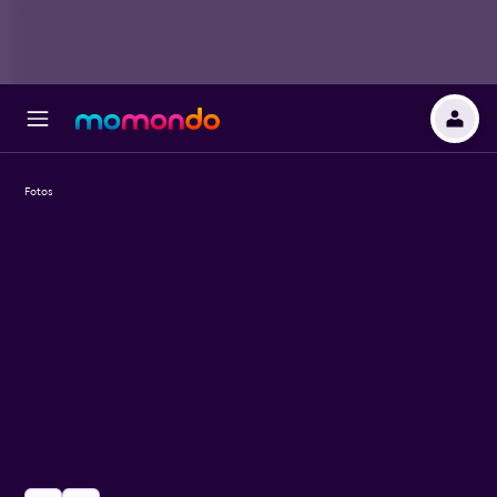
Fotos