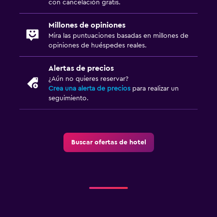
con cancelación gratis.
Millones de opiniones
Mira las puntuaciones basadas en millones de
opiniones de huéspedes reales.
Alertas de precios
¿Aún no quieres reservar?
Crea una alerta de precios
para realizar un
seguimiento.
Buscar ofertas de hotel