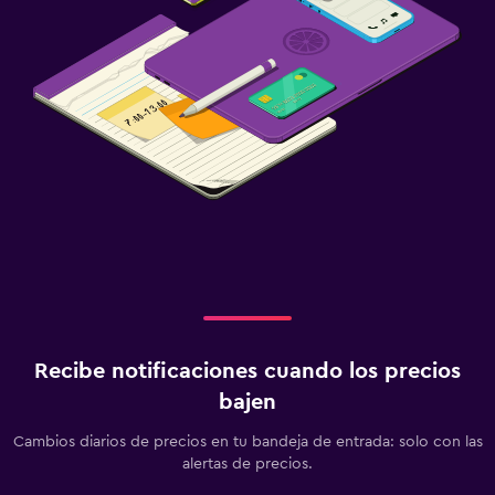
Recibe notificaciones cuando los precios
bajen
Cambios diarios de precios en tu bandeja de entrada: solo con las
alertas de precios.