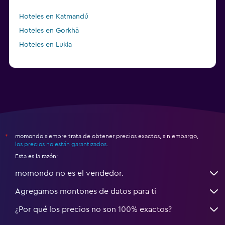
Hoteles en Katmandú
Hoteles en Gorkhā
Hoteles en Lukla
momondo siempre trata de obtener precios exactos, sin embargo,
*
los precios no están garantizados
.
Esta es la razón:
momondo no es el vendedor.
Agregamos montones de datos para ti
¿Por qué los precios no son 100% exactos?