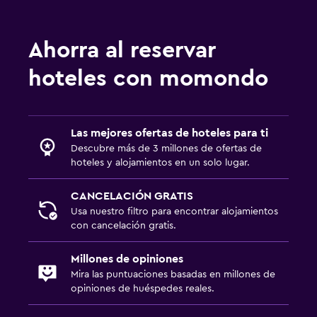
Ahorra al reservar
hoteles con momondo
Las mejores ofertas de hoteles para ti
Descubre más de 3 millones de ofertas de
hoteles y alojamientos en un solo lugar.
CANCELACIÓN GRATIS
Usa nuestro filtro para encontrar alojamientos
con cancelación gratis.
Millones de opiniones
Mira las puntuaciones basadas en millones de
opiniones de huéspedes reales.