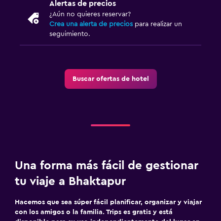
Alertas de precios
¿Aún no quieres reservar?
Crea una alerta de precios
para realizar un
seguimiento.
Buscar ofertas de hotel
Una forma más fácil de gestionar
tu viaje a Bhaktapur
Hacemos que sea súper fácil planificar, organizar y viajar
con los amigos o la familia. Trips es gratis y está