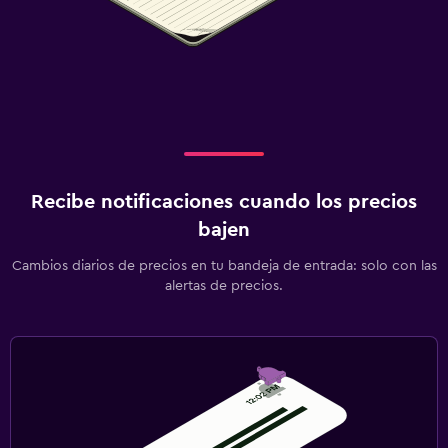
Recibe notificaciones cuando los precios
bajen
Cambios diarios de precios en tu bandeja de entrada: solo con las
alertas de precios.