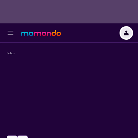
Fotos