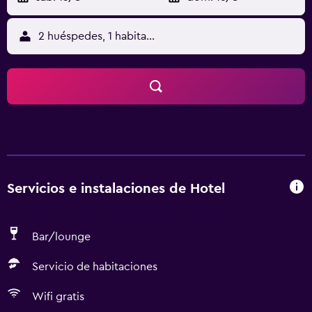
2 huéspedes, 1 habitación
Servicios e instalaciones de Hotel
Bar/lounge
Servicio de habitaciones
Wifi gratis