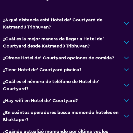
¿A qué distancia está Hotel de' Courtyard de
Katmandú Tribhuvan?
¿Cuál es la mejor manera de llegar a Hotel de'
Courtyard desde Katmandú Tribhuvan?
¿Ofrece Hotel de' Courtyard opciones de comida?
¿Tiene Hotel de' Courtyard piscina?
¿Cuál es el número de teléfono de Hotel de'
Courtyard?
¿Hay wifi en Hotel de' Courtyard?
¿En cuántos operadores busca momondo hoteles en
Bhaktapur?
¿Cuándo actualizó momondo por última vez los