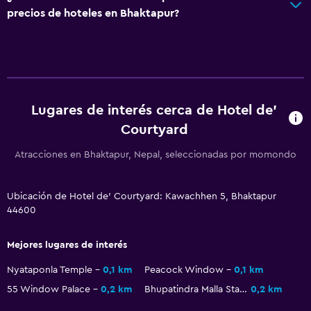
precios de hoteles en Bhaktapur?
Lugares de interés cerca de Hotel de'
Courtyard
Atracciones en Bhaktapur, Nepal, seleccionadas por momondo
Ubicación de Hotel de' Courtyard: Kawachhen 5, Bhaktapur
44600
Mejores lugares de interés
Nyataponla Temple
0,1 km
Peacock Window
0,1 km
55 Window Palace
0,2 km
Bhupatindra Malla Statue
0,2 km