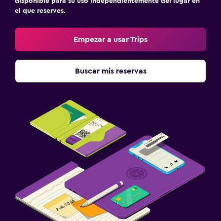
disponible para su uso independientemente del lugar en
el que reserves.
Empezar a usar Trips
Buscar mis reservas