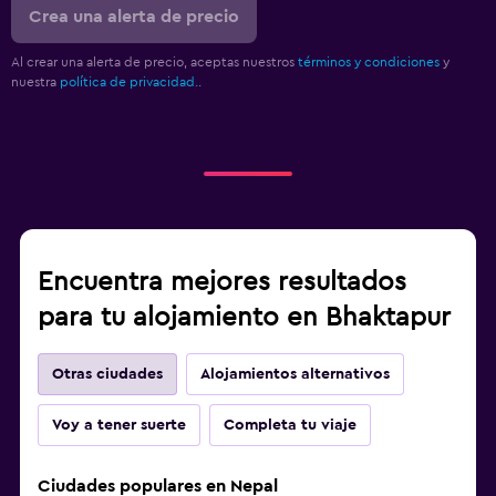
Crea una alerta de precio
Al crear una alerta de precio, aceptas nuestros
términos y condiciones
y
nuestra
política de privacidad.
.
Encuentra mejores resultados
para tu alojamiento en Bhaktapur
Otras ciudades
Alojamientos alternativos
Voy a tener suerte
Completa tu viaje
Ciudades populares en Nepal