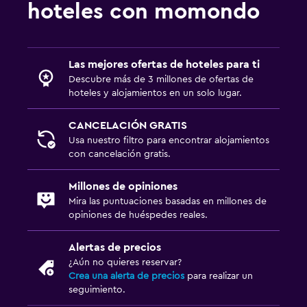
hoteles con momondo
Las mejores ofertas de hoteles para ti
Descubre más de 3 millones de ofertas de
hoteles y alojamientos en un solo lugar.
CANCELACIÓN GRATIS
Usa nuestro filtro para encontrar alojamientos
con cancelación gratis.
Millones de opiniones
Mira las puntuaciones basadas en millones de
opiniones de huéspedes reales.
Alertas de precios
¿Aún no quieres reservar?
Crea una alerta de precios
para realizar un
seguimiento.