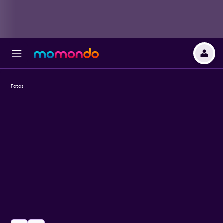
Fotos