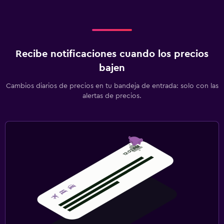
Recibe notificaciones cuando los precios
bajen
Cambios diarios de precios en tu bandeja de entrada: solo con las
alertas de precios.