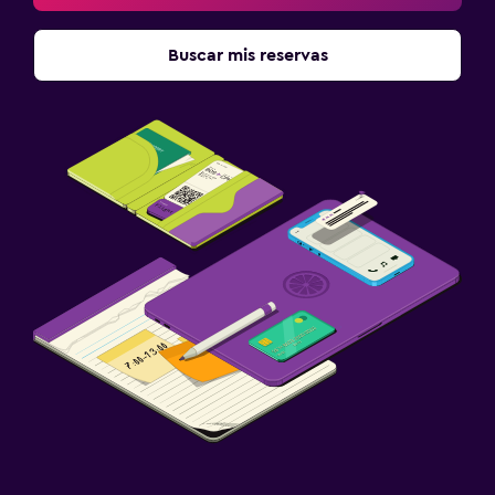
Buscar mis reservas