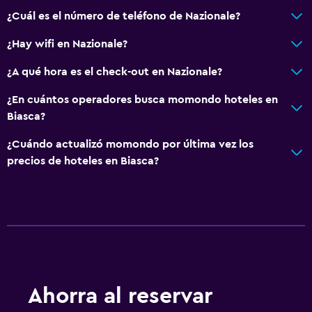
¿Cuál es el número de teléfono de Nazionale?
¿Hay wifi en Nazionale?
¿A qué hora es el check-out en Nazionale?
¿En cuántos operadores busca momondo hoteles en
Biasca?
¿Cuándo actualizó momondo por última vez los
precios de hoteles en Biasca?
Ahorra al reservar