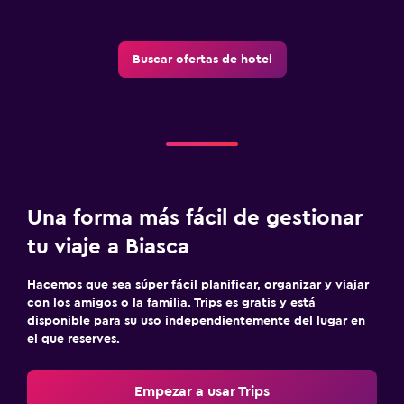
Buscar ofertas de hotel
Una forma más fácil de gestionar
tu viaje a Biasca
Hacemos que sea súper fácil planificar, organizar y viajar
con los amigos o la familia. Trips es gratis y está
disponible para su uso independientemente del lugar en
el que reserves.
Empezar a usar Trips