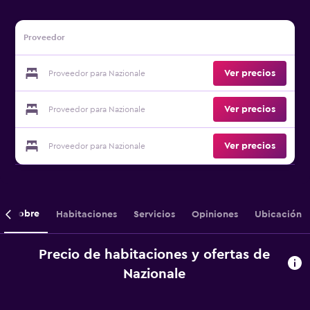
Proveedor
Ver precios
Proveedor para Nazionale
Ver precios
Proveedor para Nazionale
Ver precios
Proveedor para Nazionale
Sobre
Habitaciones
Servicios
Opiniones
Ubicación
Precio de habitaciones y ofertas de
Nazionale