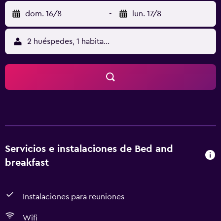
dom. 16/8
-
lun. 17/8
2 huéspedes, 1 habitación
Servicios e instalaciones de Bed and
breakfast
Instalaciones para reuniones
Wifi