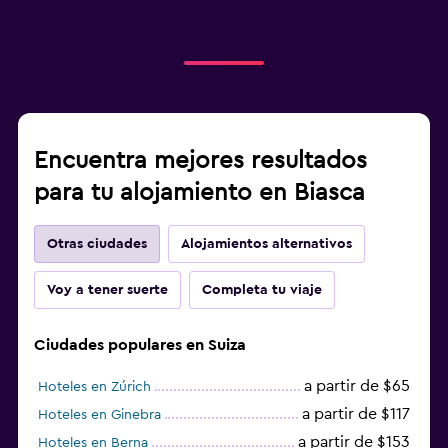
Encuentra mejores resultados
para tu alojamiento en Biasca
Otras ciudades
Alojamientos alternativos
Voy a tener suerte
Completa tu viaje
Ciudades populares en Suiza
a partir de $65
Hoteles en Zúrich
a partir de $117
Hoteles en Ginebra
a partir de $153
Hoteles en Berna