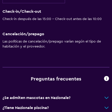
Check-in/Check-out
Check-in después de las 15:00 - Check-out antes de las 10:00
Cancelación/prepago
Las políticas de cancelación/prepago varían según el tipo de
habitación y el proveedor.
Preguntas frecuentes
¿Se admiten mascotas en Nazionale?
¿Tiene Nazionale piscina?