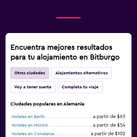
Encuentra mejores resultados
para tu alojamiento en Bitburgo
Otras ciudades
Alojamientos alternativos
Voy a tener suerte
Completa tu viaje
Ciudades populares en Alemania
a partir de $63
Hoteles en Berlín
a partir de $54
Hoteles en Múnich
a partir de $102
Hoteles en Constanza