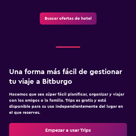
Buscar ofertas de hotel
Una forma más fácil de gestionar
tu viaje a Bitburgo
Hacemos que sea súper fácil planificar, organizar y viajar
con los amigos o la familia. Trips es gratis y está
disponible para su uso independientemente del lugar en
el que reserves.
Empezar a usar Trips