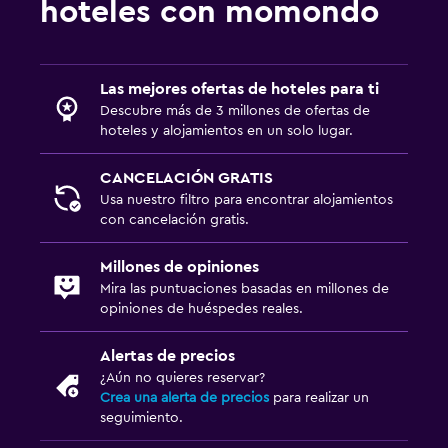
hoteles con momondo
Las mejores ofertas de hoteles para ti
Descubre más de 3 millones de ofertas de
hoteles y alojamientos en un solo lugar.
CANCELACIÓN GRATIS
Usa nuestro filtro para encontrar alojamientos
con cancelación gratis.
Millones de opiniones
Mira las puntuaciones basadas en millones de
opiniones de huéspedes reales.
Alertas de precios
¿Aún no quieres reservar?
Crea una alerta de precios
para realizar un
seguimiento.