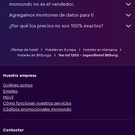
momondo no es el vendedor.
Agregamos montones de datos para ti
¿Por qué los precios no son 100% exactos?
Ofertas de hotel
Hoteles en Europa
Hoteles en Alemania
Hoteles en Bitburgo
You tel 1202 - Jugendhotel Bitburg
Nuestra empresa
Quiénes somos
Empleo
Móvil
Cómo funcionan nuestros servicios
Códigos promocionales momondo
Contactar