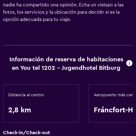
nadie ha compartido una opinión. Echa un vistazo a las
fotos, los servicios y la ubicación para decidir si es la
opción adecuada para tu viaje.
Información de reserva de habitaciones
en You tel 1202 - Jugendhotel Bitburg
Distancia al centro
Aeropuerto más cer
2,8 km
Fráncfort-H
Check-in/Check-out