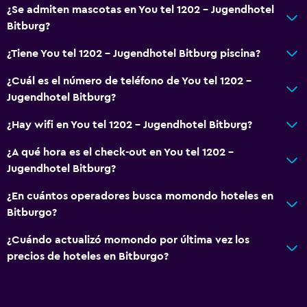
¿Se admiten mascotas en You tel 1202 - Jugendhotel
Bitburg?
¿Tiene You tel 1202 - Jugendhotel Bitburg piscina?
¿Cuál es el número de teléfono de You tel 1202 -
Jugendhotel Bitburg?
¿Hay wifi en You tel 1202 - Jugendhotel Bitburg?
¿A qué hora es el check-out en You tel 1202 -
Jugendhotel Bitburg?
¿En cuántos operadores busca momondo hoteles en
Bitburgo?
¿Cuándo actualizó momondo por última vez los
precios de hoteles en Bitburgo?