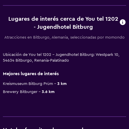
Lugares de interés cerca de You tel 1202
- Jugendhotel Bitburg
Atracciones en Bitburgo, Alemania, seleccionadas por momondo
Ubicación de You tel 1202 - Jugendhotel Bitburg: Westpark 10,
54634 Bitburgo, Renania-Palatinado
Mejores lugares de interés
Kreismuseum Bitburg Prüm
3 km
Brewery Bitburger
3.6 km