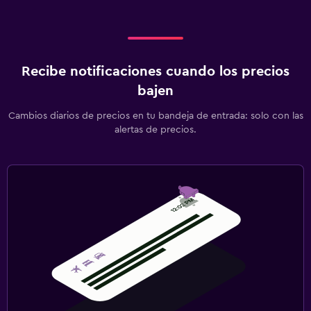
Recibe notificaciones cuando los precios
bajen
Cambios diarios de precios en tu bandeja de entrada: solo con las
alertas de precios.