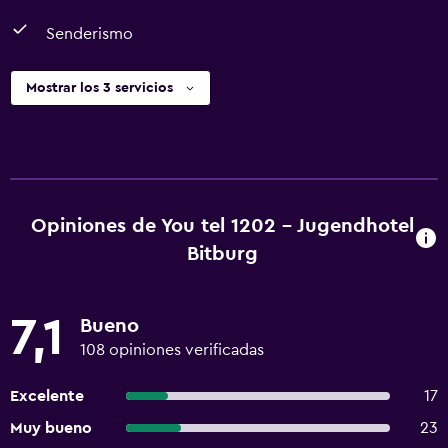
Senderismo
Mostrar los 3 servicios
Opiniones de You tel 1202 - Jugendhotel
Bitburg
7,1
Bueno
108 opiniones verificadas
Excelente
17
Muy bueno
23