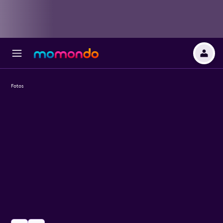
Fotos