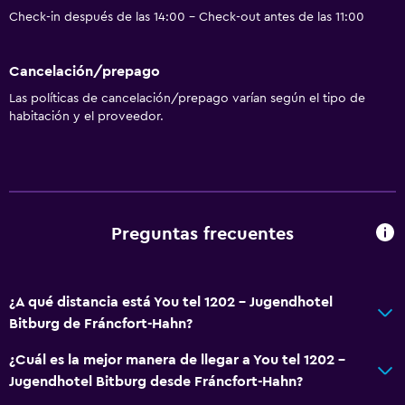
Check-in después de las 14:00 - Check-out antes de las 11:00
Cancelación/prepago
Las políticas de cancelación/prepago varían según el tipo de
habitación y el proveedor.
Preguntas frecuentes
¿A qué distancia está You tel 1202 - Jugendhotel
Bitburg de Fráncfort-Hahn?
¿Cuál es la mejor manera de llegar a You tel 1202 -
Jugendhotel Bitburg desde Fráncfort-Hahn?