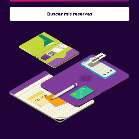
Buscar mis reservas