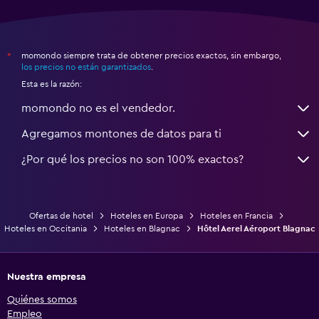
momondo siempre trata de obtener precios exactos, sin embargo,
*
los precios no están garantizados
.
Esta es la razón:
momondo no es el vendedor.
Agregamos montones de datos para ti
¿Por qué los precios no son 100% exactos?
Ofertas de hotel
Hoteles en Europa
Hoteles en Francia
Hoteles en Occitania
Hoteles en Blagnac
Hôtel Aerel Aéroport Blagnac
Nuestra empresa
Quiénes somos
Empleo