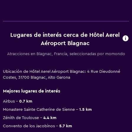
Lugares de interés cerca de Hôtel Aerel
Aéroport Blagnac
Atracciones en Blagnac, Francia, seleccionadas por momondo
Ubicación de Hôtel Aerel Aéroport Blagnac: 4 Rue Dieudonné
Costes, 31700 Blagnac, Alto Garona
Mejores lugares de interés
Airbus
0.7 km
Monastere Sainte Catherine de Sienne
1.5 km
Zénith de Toulouse
4.4 km
Convento de los Jacobinos
5.7 km