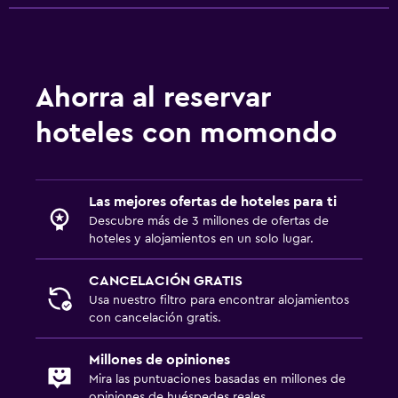
Ahorra al reservar
hoteles con momondo
Las mejores ofertas de hoteles para ti
Descubre más de 3 millones de ofertas de
hoteles y alojamientos en un solo lugar.
CANCELACIÓN GRATIS
Usa nuestro filtro para encontrar alojamientos
con cancelación gratis.
Millones de opiniones
Mira las puntuaciones basadas en millones de
opiniones de huéspedes reales.