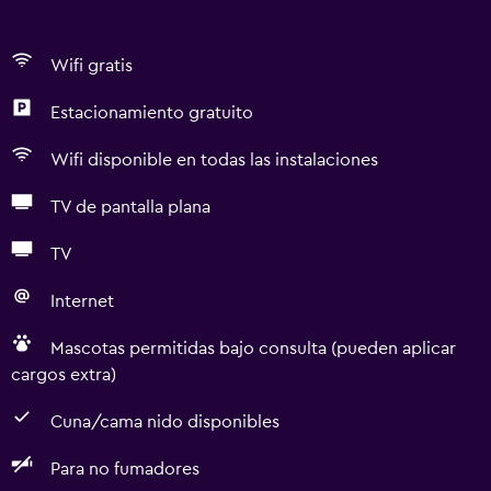
Wifi gratis
Estacionamiento gratuito
Wifi disponible en todas las instalaciones
TV de pantalla plana
TV
Internet
Mascotas permitidas bajo consulta (pueden aplicar
cargos extra)
Cuna/cama nido disponibles
Para no fumadores