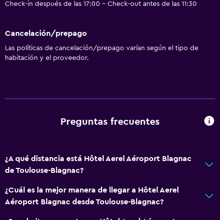
Check-in después de las 17:00 - Check-out antes de las 11:30
Cancelación/prepago
Las políticas de cancelación/prepago varían según el tipo de
habitación y el proveedor.
Preguntas frecuentes
¿A qué distancia está Hôtel Aerel Aéroport Blagnac
de Toulouse-Blagnac?
¿Cuál es la mejor manera de llegar a Hôtel Aerel
Aéroport Blagnac desde Toulouse-Blagnac?