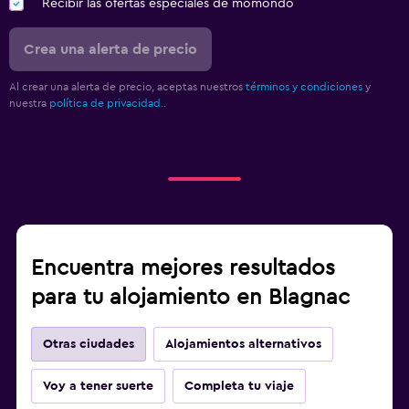
Recibir las ofertas especiales de momondo
Crea una alerta de precio
Al crear una alerta de precio, aceptas nuestros
términos y condiciones
y
nuestra
política de privacidad.
.
Encuentra mejores resultados
para tu alojamiento en Blagnac
Otras ciudades
Alojamientos alternativos
Voy a tener suerte
Completa tu viaje