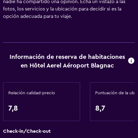
nadie ha compartido una opinión. Echa un vistazo a las
fotos, los servicios y la ubicación para decidir si es la
opción adecuada para tu viaje.
Información de reserva de habitaciones
en Hôtel Aerel Aéroport Blagnac
Relación calidad-precio
Puntuación de la ubi
7,8
8,7
Check-in/Check-out