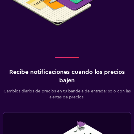
Recibe notificaciones cuando los precios
bajen
Cambios diarios de precios en tu bandeja de entrada: solo con las
alertas de precios.