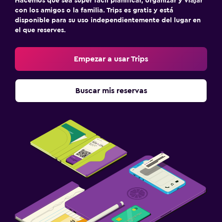
Hacemos que sea súper fácil planificar, organizar y viajar
con los amigos o la familia. Trips es gratis y está
disponible para su uso independientemente del lugar en
el que reserves.
Empezar a usar Trips
Buscar mis reservas