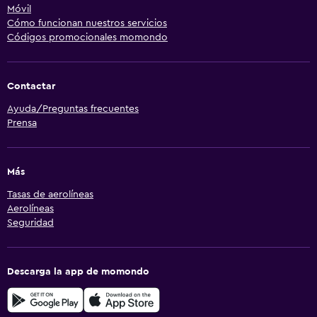
Móvil
Cómo funcionan nuestros servicios
Códigos promocionales momondo
Contactar
Ayuda/Preguntas frecuentes
Prensa
Más
Tasas de aerolíneas
Aerolíneas
Seguridad
Descarga la app de momondo