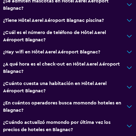
¿Se admiten mascotas en Hôtel Aerel Aéroport
Blagnac?
¿Tiene Hôtel Aerel Aéroport Blagnac piscina?
¿Cuál es el número de teléfono de Hôtel Aerel
Aéroport Blagnac?
¿Hay wifi en Hôtel Aerel Aéroport Blagnac?
¿A qué hora es el check-out en Hôtel Aerel Aéroport
Blagnac?
¿Cuánto cuesta una habitación en Hôtel Aerel
Aéroport Blagnac?
¿En cuántos operadores busca momondo hoteles en
Blagnac?
¿Cuándo actualizó momondo por última vez los
precios de hoteles en Blagnac?