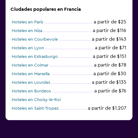
Ciudades populares en Francia
a partir de $25
Hoteles en París
a partir de $116
Hoteles en Niza
a partir de $143
Hoteles en Courbevoie
a partir de $71
Hoteles en Lyon
a partir de $151
Hoteles en Estrasburgo
a partir de $78
Hoteles en Colmar
a partir de $30
Hoteles en Marsella
a partir de $135
Hoteles en Lourdes
a partir de $76
Hoteles en Burdeos
Hoteles en Choisy-le-Roi
a partir de $1.207
Hoteles en Saint-Tropez
a partir de $68
Hoteles en Montpellier