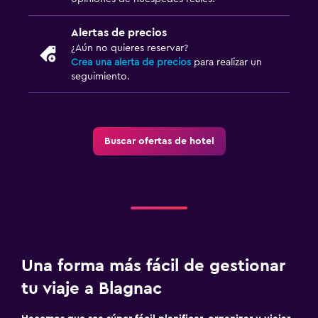
Alertas de precios
¿Aún no quieres reservar?
Crea una alerta de precios
para realizar un
seguimiento.
Buscar ofertas de hotel
Una forma más fácil de gestionar
tu viaje a Blagnac