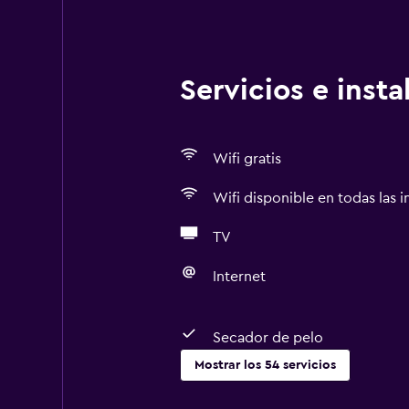
Servicios e inst
Wifi gratis
Wifi disponible en todas las i
TV
Internet
Secador de pelo
Mostrar los 54 servicios
Servicios básicos