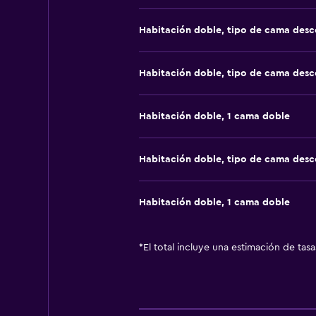
Habitación doble, tipo de cama des
Habitación doble, tipo de cama des
Habitación doble, 1 cama doble
Habitación doble, tipo de cama des
Habitación doble, 1 cama doble
*
El total incluye una estimación de tas