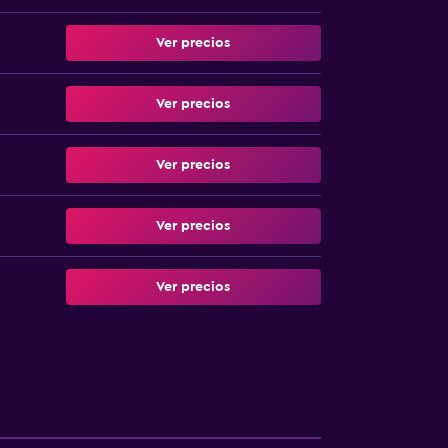
Ver precios
Ver precios
Ver precios
Ver precios
Ver precios