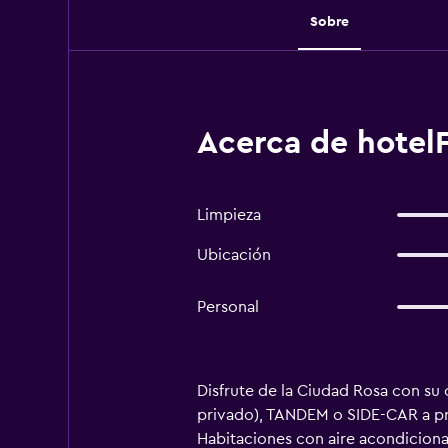
Sobre
Acerca de hotelF
Limpieza
Ubicación
Personal
Disfrute de la Ciudad Rosa con su 
privado), TANDEM o SIDE-CAR a pre
Habitaciones con aire acondicion