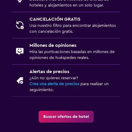
hoteles y alojamientos en un solo lugar.
CANCELACIÓN GRATIS
Usa nuestro filtro para encontrar alojamientos
con cancelación gratis.
Millones de opiniones
Mira las puntuaciones basadas en millones de
opiniones de huéspedes reales.
Alertas de precios
¿Aún no quieres reservar?
Crea una alerta de precios
para realizar un
seguimiento.
Buscar ofertas de hotel