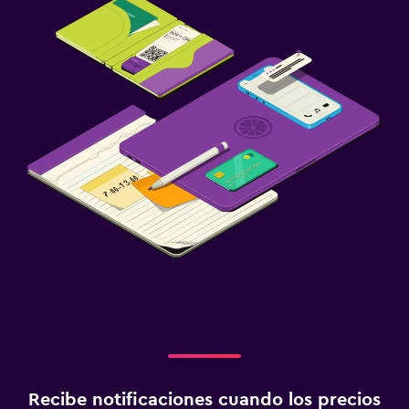
Recibe notificaciones cuando los precios