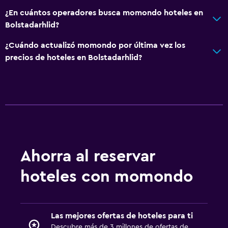
¿En cuántos operadores busca momondo hoteles en
Bolstadarhlid?
¿Cuándo actualizó momondo por última vez los
precios de hoteles en Bolstadarhlid?
Ahorra al reservar
hoteles con momondo
Las mejores ofertas de hoteles para ti
Descubre más de 3 millones de ofertas de