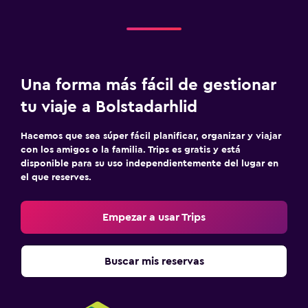
Una forma más fácil de gestionar
tu viaje a Bolstadarhlid
Hacemos que sea súper fácil planificar, organizar y viajar
con los amigos o la familia. Trips es gratis y está
disponible para su uso independientemente del lugar en
el que reserves.
Empezar a usar Trips
Buscar mis reservas