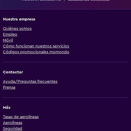
Nuestra empresa
Quiénes somos
Empleo
Móvil
Cómo funcionan nuestros servicios
Códigos promocionales momondo
Contactar
Ayuda/Preguntas frecuentes
Prensa
Más
Tasas de aerolíneas
Aerolíneas
Seguridad