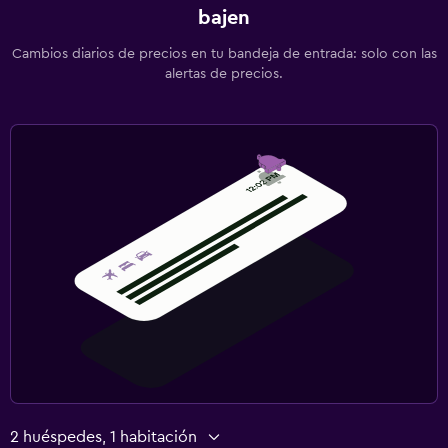
bajen
Cambios diarios de precios en tu bandeja de entrada: solo con las
alertas de precios.
2 huéspedes, 1 habitación