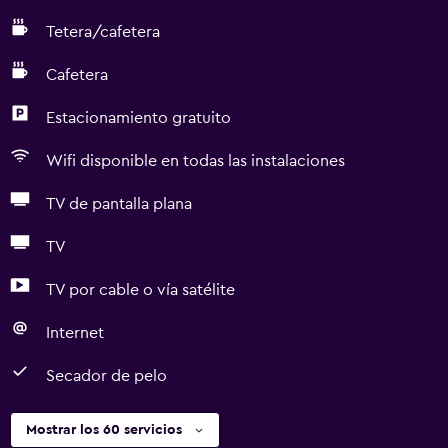
Tetera/cafetera
Cafetera
Estacionamiento gratuito
Wifi disponible en todas las instalaciones
TV de pantalla plana
TV
TV por cable o vía satélite
Internet
Secador de pelo
Mostrar los 60 servicios