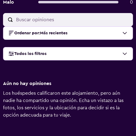
Malo
0
Ordenar por
:
Más recientes
Todos los filtros
Aún no hay opiniones
Los huéspedes calificaron este alojamiento, pero aún
nadie ha compartido una opinión. Echa un vistazo a las
fotos, los servicios y la ubicación para decidir si es la
opción adecuada para tu viaje.