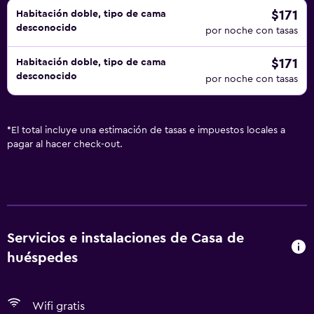
$171
Habitación doble, tipo de cama
desconocido
por noche con tasas
$171
Habitación doble, tipo de cama
desconocido
por noche con tasas
*
El total incluye una estimación de tasas e impuestos locales a
pagar al hacer check-out.
Servicios e instalaciones de Casa de
huéspedes
Wifi gratis