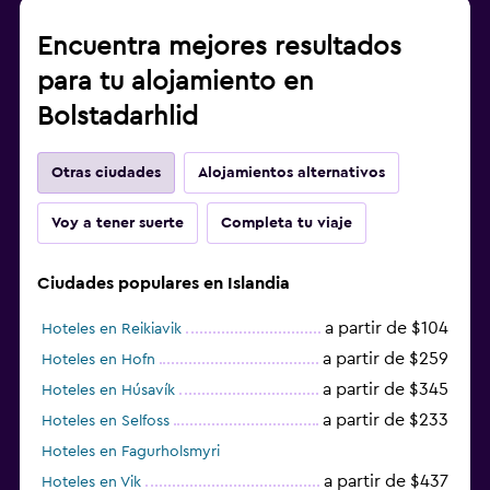
Encuentra mejores resultados
para tu alojamiento en
Bolstadarhlid
Otras ciudades
Alojamientos alternativos
Voy a tener suerte
Completa tu viaje
Ciudades populares en Islandia
a partir de $104
Hoteles en Reikiavik
a partir de $259
Hoteles en Hofn
a partir de $345
Hoteles en Húsavík
a partir de $233
Hoteles en Selfoss
Hoteles en Fagurholsmyri
a partir de $437
Hoteles en Vik