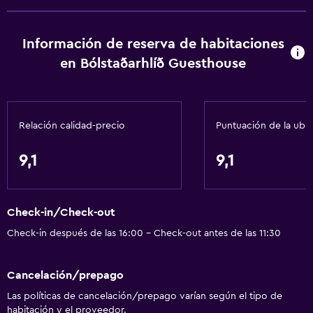
Información de reserva de habitaciones
en Bólstaðarhlíð Guesthouse
Relación calidad-precio
Puntuación de la ubi
9,1
9,1
Check-in/Check-out
Check-in después de las 16:00 - Check-out antes de las 11:30
Cancelación/prepago
Las políticas de cancelación/prepago varían según el tipo de
habitación y el proveedor.