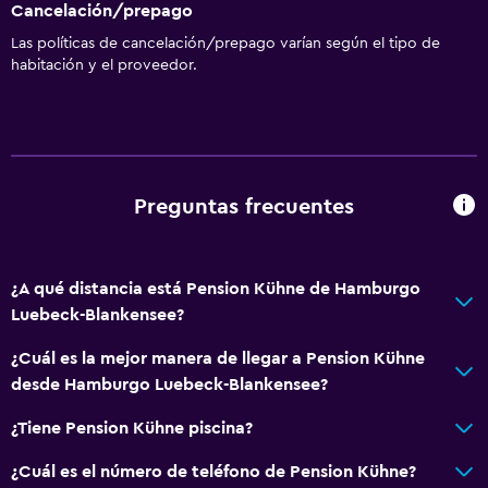
Cancelación/prepago
Las políticas de cancelación/prepago varían según el tipo de
habitación y el proveedor.
Preguntas frecuentes
¿A qué distancia está Pension Kühne de Hamburgo
Luebeck-Blankensee?
¿Cuál es la mejor manera de llegar a Pension Kühne
desde Hamburgo Luebeck-Blankensee?
¿Tiene Pension Kühne piscina?
¿Cuál es el número de teléfono de Pension Kühne?