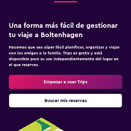
Una forma más fácil de gestionar
tu viaje a Boltenhagen
Hacemos que sea súper fácil planificar, organizar y viajar
con los amigos o la familia. Trips es gratis y está
disponible para su uso independientemente del lugar en
el que reserves.
Empezar a usar Trips
Buscar mis reservas