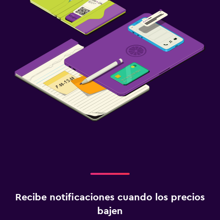
Recibe notificaciones cuando los precios
bajen