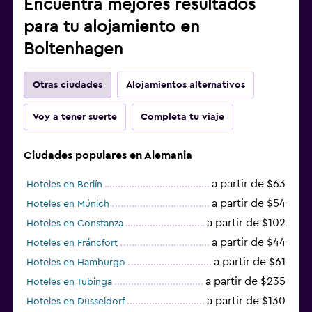
Encuentra mejores resultados
para tu alojamiento en
Boltenhagen
Otras ciudades
Alojamientos alternativos
Voy a tener suerte
Completa tu viaje
Ciudades populares en Alemania
a partir de $63
Hoteles en Berlín
a partir de $54
Hoteles en Múnich
a partir de $102
Hoteles en Constanza
a partir de $44
Hoteles en Fráncfort
a partir de $61
Hoteles en Hamburgo
a partir de $235
Hoteles en Tubinga
a partir de $130
Hoteles en Düsseldorf