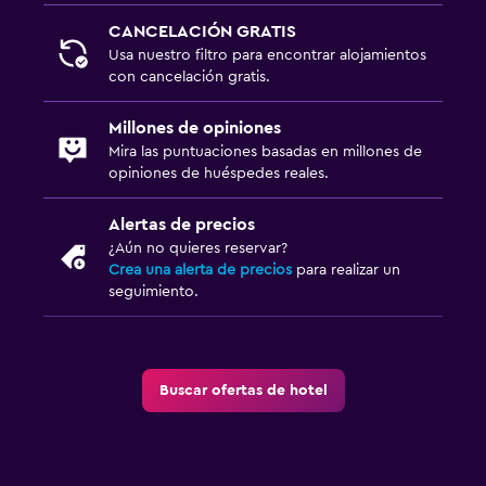
CANCELACIÓN GRATIS
Usa nuestro filtro para encontrar alojamientos
con cancelación gratis.
Millones de opiniones
Mira las puntuaciones basadas en millones de
opiniones de huéspedes reales.
Alertas de precios
¿Aún no quieres reservar?
Crea una alerta de precios
para realizar un
seguimiento.
Buscar ofertas de hotel