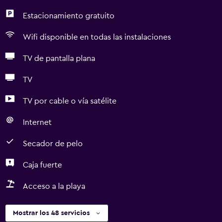
Estacionamiento gratuito
Wifi disponible en todas las instalaciones
TV de pantalla plana
TV
TV por cable o vía satélite
Internet
Secador de pelo
Caja fuerte
Acceso a la playa
Mostrar los 48 servicios