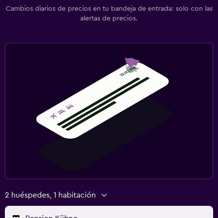
Cambios diarios de precios en tu bandeja de entrada: solo con las
alertas de precios.
2 huéspedes, 1 habitación