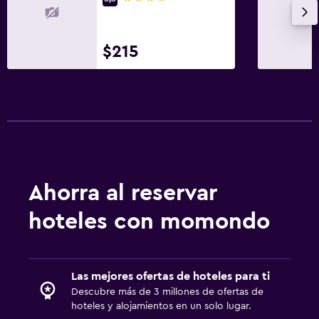
$215
Ahorra al reservar
hoteles con momondo
Las mejores ofertas de hoteles para ti
Descubre más de 3 millones de ofertas de
hoteles y alojamientos en un solo lugar.