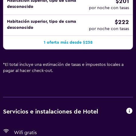
$201
Habitación superior, tipo de cama
desconocido
por noche con tasas
$222
Habitación superior, tipo de cama
desconocido
por noche con tasas
1 oferta más desde $238
*
El total incluye una estimación de tasas e impuestos locales a
pagar al hacer check-out.
Servicios e instalaciones de Hotel
Wifi gratis