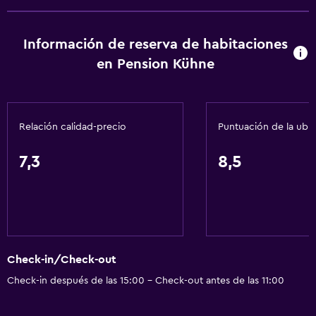
Información de reserva de habitaciones
en Pension Kühne
Relación calidad-precio
Puntuación de la ubi
7,3
8,5
Check-in/Check-out
Check-in después de las 15:00 - Check-out antes de las 11:00