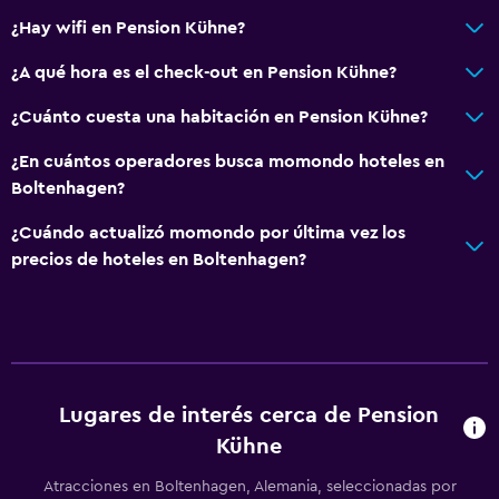
¿Hay wifi en Pension Kühne?
¿A qué hora es el check-out en Pension Kühne?
¿Cuánto cuesta una habitación en Pension Kühne?
¿En cuántos operadores busca momondo hoteles en
Boltenhagen?
¿Cuándo actualizó momondo por última vez los
precios de hoteles en Boltenhagen?
Lugares de interés cerca de Pension
Kühne
Atracciones en Boltenhagen, Alemania, seleccionadas por