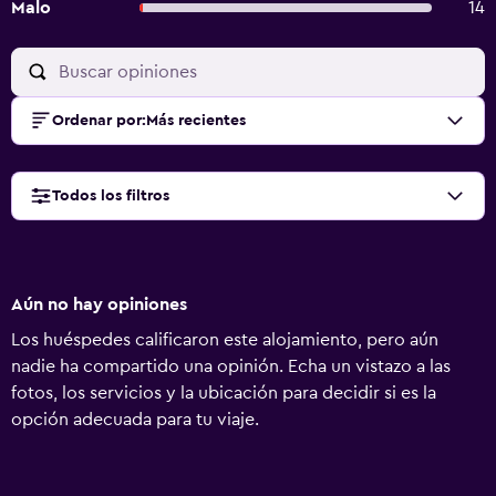
Malo
14
Ordenar por
:
Más recientes
Todos los filtros
Aún no hay opiniones
Los huéspedes calificaron este alojamiento, pero aún
nadie ha compartido una opinión. Echa un vistazo a las
fotos, los servicios y la ubicación para decidir si es la
opción adecuada para tu viaje.