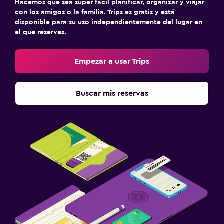
Hacemos que sea súper fácil planificar, organizar y viajar
con los amigos o la familia. Trips es gratis y está
disponible para su uso independientemente del lugar en
el que reserves.
Empezar a usar Trips
Buscar mis reservas