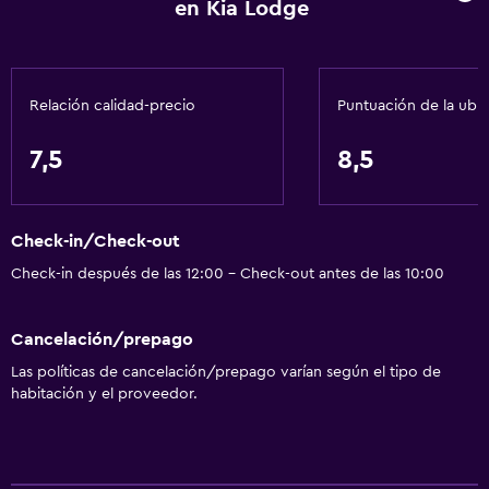
en Kia Lodge
Relación calidad-precio
Puntuación de la ubi
7,5
8,5
Check-in/Check-out
Check-in después de las 12:00 - Check-out antes de las 10:00
Cancelación/prepago
Las políticas de cancelación/prepago varían según el tipo de
habitación y el proveedor.