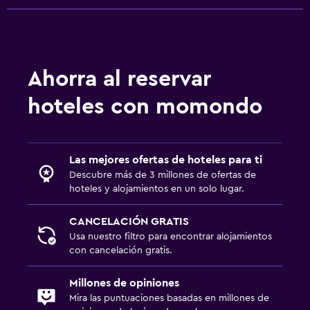
Ahorra al reservar
hoteles con momondo
Las mejores ofertas de hoteles para ti
Descubre más de 3 millones de ofertas de
hoteles y alojamientos en un solo lugar.
CANCELACIÓN GRATIS
Usa nuestro filtro para encontrar alojamientos
con cancelación gratis.
Millones de opiniones
Mira las puntuaciones basadas en millones de