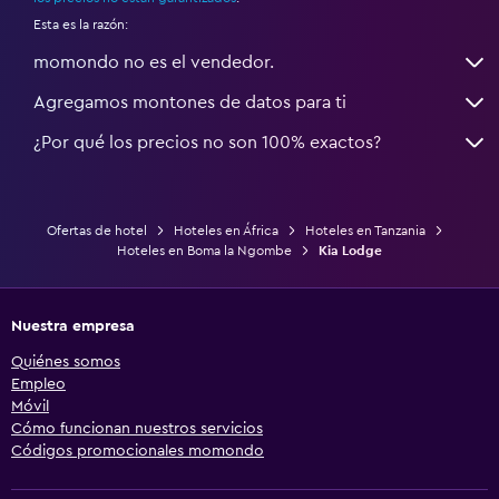
Esta es la razón:
momondo no es el vendedor.
Agregamos montones de datos para ti
¿Por qué los precios no son 100% exactos?
Ofertas de hotel
Hoteles en África
Hoteles en Tanzania
Hoteles en Boma la Ngombe
Kia Lodge
Nuestra empresa
Quiénes somos
Empleo
Móvil
Cómo funcionan nuestros servicios
Códigos promocionales momondo