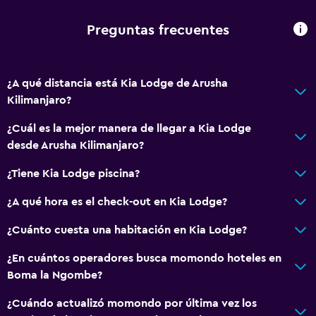
Preguntas frecuentes
¿A qué distancia está Kia Lodge de Arusha
Kilimanjaro?
¿Cuál es la mejor manera de llegar a Kia Lodge
desde Arusha Kilimanjaro?
¿Tiene Kia Lodge piscina?
¿A qué hora es el check-out en Kia Lodge?
¿Cuánto cuesta una habitación en Kia Lodge?
¿En cuántos operadores busca momondo hoteles en
Boma la Ngombe?
¿Cuándo actualizó momondo por última vez los