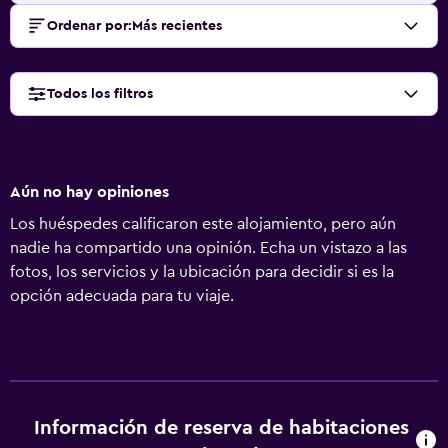
Ordenar por
:
Más recientes
Todos los filtros
Aún no hay opiniones
Los huéspedes calificaron este alojamiento, pero aún
nadie ha compartido una opinión. Echa un vistazo a las
fotos, los servicios y la ubicación para decidir si es la
opción adecuada para tu viaje.
Información de reserva de habitaciones