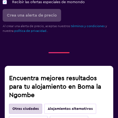
Recibir las ofertas especiales de momondo
Crea una alerta de precio
Al crear una alerta de precio, aceptas nuestros
términos y condiciones
y
nuestra
política de privacidad.
.
Encuentra mejores resultados
para tu alojamiento en Boma la
Ngombe
Otras ciudades
Alojamientos alternativos