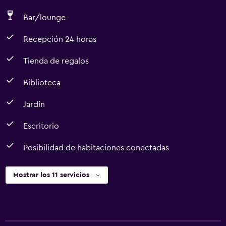
Bar/lounge
Recepción 24 horas
Tienda de regalos
Biblioteca
Jardín
Escritorio
Posibilidad de habitaciones conectadas
Mostrar los 11 servicios