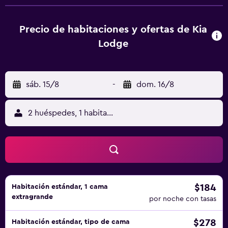
Precio de habitaciones y ofertas de Kia
Lodge
sáb. 15/8
-
dom. 16/8
2 huéspedes, 1 habitación
$184
Habitación estándar, 1 cama
extragrande
por noche con tasas
$278
Habitación estándar, tipo de cama