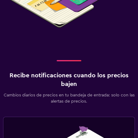
Recibe notificaciones cuando los precios
bajen
Cambios diarios de precios en tu bandeja de entrada: solo con las
alertas de precios.