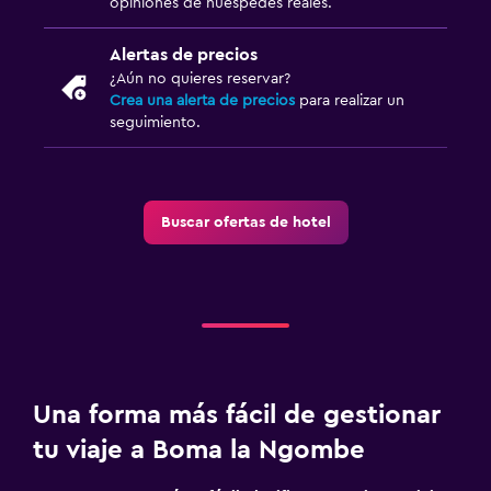
opiniones de huéspedes reales.
Alertas de precios
¿Aún no quieres reservar?
Crea una alerta de precios
para realizar un
seguimiento.
Buscar ofertas de hotel
Una forma más fácil de gestionar
tu viaje a Boma la Ngombe