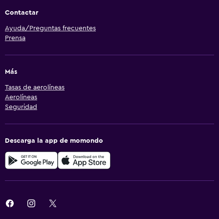
Contactar
Ayuda/Preguntas frecuentes
Prensa
Más
Tasas de aerolíneas
Aerolíneas
Seguridad
Descarga la app de momondo