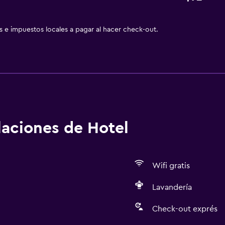
as e impuestos locales a pagar al hacer check-out.
alaciones de Hotel
Wifi gratis
Lavandería
Check-out exprés