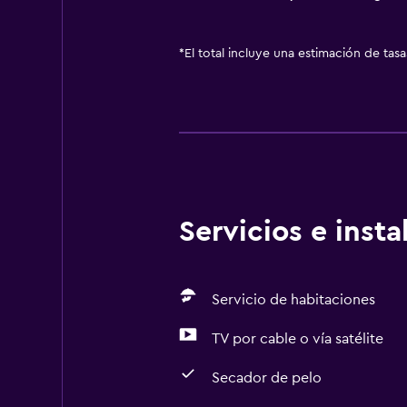
*
El total incluye una estimación de tas
Servicios e inst
Servicio de habitaciones
TV por cable o vía satélite
Secador de pelo