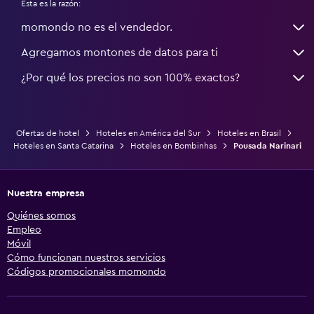
Esta es la razón:
momondo no es el vendedor.
Agregamos montones de datos para ti
¿Por qué los precios no son 100% exactos?
Ofertas de hotel
Hoteles en América del Sur
Hoteles en Brasil
Hoteles en Santa Catarina
Hoteles en Bombinhas
Pousada Narinari
Nuestra empresa
Quiénes somos
Empleo
Móvil
Cómo funcionan nuestros servicios
Códigos promocionales momondo