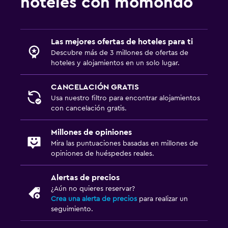
hoteles con momondo
Las mejores ofertas de hoteles para ti
Descubre más de 3 millones de ofertas de
hoteles y alojamientos en un solo lugar.
CANCELACIÓN GRATIS
Usa nuestro filtro para encontrar alojamientos
con cancelación gratis.
Millones de opiniones
Mira las puntuaciones basadas en millones de
opiniones de huéspedes reales.
Alertas de precios
¿Aún no quieres reservar?
Crea una alerta de precios
para realizar un
seguimiento.