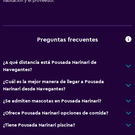
habitación y el proveedor.
Preguntas frecuentes
¿A qué distancia está Pousada Narinari de
Navegantes?
¿Cuál es la mejor manera de llegar a Pousada
Narinari desde Navegantes?
¿Se admiten mascotas en Pousada Narinari?
¿Ofrece Pousada Narinari opciones de comida?
¿Tiene Pousada Narinari piscina?