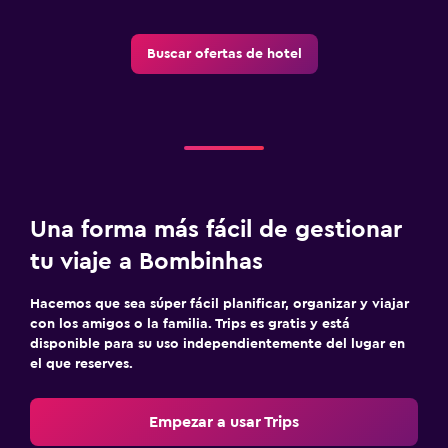
Buscar ofertas de hotel
Una forma más fácil de gestionar
tu viaje a Bombinhas
Hacemos que sea súper fácil planificar, organizar y viajar
con los amigos o la familia. Trips es gratis y está
disponible para su uso independientemente del lugar en
el que reserves.
Empezar a usar Trips