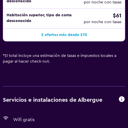
desconocido
por noche con tasas
$61
Habitación superior, tipo de cama
desconocido
por noche con tasas
2 ofertas más desde $70
*
El total incluye una estimación de tasas e impuestos locales a
pagar al hacer check-out.
Servicios e instalaciones de Albergue
Wifi gratis