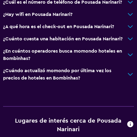
¿Cuál es el número de teléfono de Pousada Narinari?
¿Hay wifi en Pousada Narinari?
¿A qué hora es el check-out en Pousada Narinari?
¿Cuánto cuesta una habitación en Pousada Narinari?
¿En cuántos operadores busca momondo hoteles en
Bombinhas?
¿Cuándo actualizó momondo por última vez los
precios de hoteles en Bombinhas?
Lugares de interés cerca de Pousada
Narinari