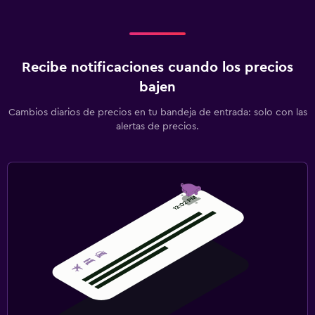
Recibe notificaciones cuando los precios
bajen
Cambios diarios de precios en tu bandeja de entrada: solo con las
alertas de precios.