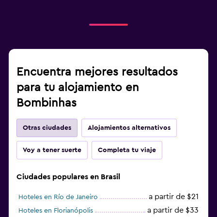
Encuentra mejores resultados
para tu alojamiento en
Bombinhas
Otras ciudades
Alojamientos alternativos
Voy a tener suerte
Completa tu viaje
Ciudades populares en Brasil
a partir de $21
Hoteles en Río de Janeiro
a partir de $33
Hoteles en Florianópolis