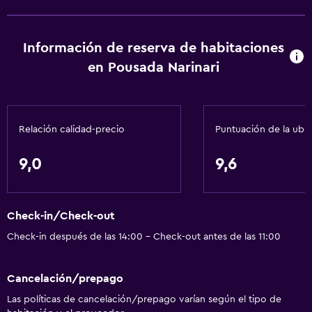
Información de reserva de habitaciones
en Pousada Narinari
Relación calidad-precio
Puntuación de la ubi
9,0
9,6
Check-in/Check-out
Check-in después de las 14:00 - Check-out antes de las 11:00
Cancelación/prepago
Las políticas de cancelación/prepago varían según el tipo de