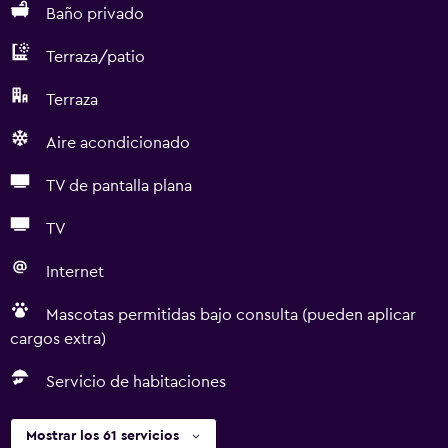
Baño privado
Terraza/patio
Terraza
Aire acondicionado
TV de pantalla plana
TV
Internet
Mascotas permitidas bajo consulta (pueden aplicar
cargos extra)
Servicio de habitaciones
Mostrar los 61 servicios