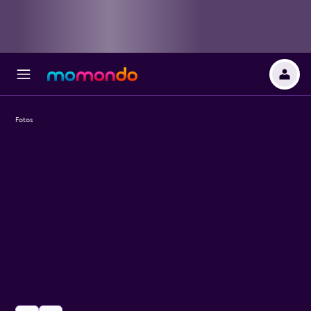
Fotos