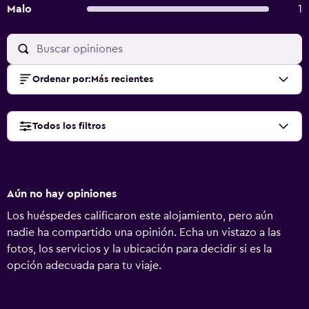
Malo
1
Ordenar por
:
Más recientes
Todos los filtros
Aún no hay opiniones
Los huéspedes calificaron este alojamiento, pero aún
nadie ha compartido una opinión. Echa un vistazo a las
fotos, los servicios y la ubicación para decidir si es la
opción adecuada para tu viaje.