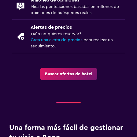
Mira las puntuaciones basadas en millones de
opiniones de huéspedes reales.
Alertas de precios
¿Aún no quieres reservar?
Crea una alerta de precios
para realizar un
seguimiento.
Buscar ofertas de hotel
Una forma más fácil de gestionar