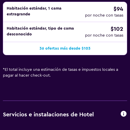
$94
Habitación estándar, 1 cama
extragrande
por noche con tasas
$102
Habitación estándar, tipo de cama
desconocido
por noche con tasas
36 ofertas más desde $103
*
El total incluye una estimación de tasas e impuestos locales a
pagar al hacer check-out.
Servicios e instalaciones de Hotel