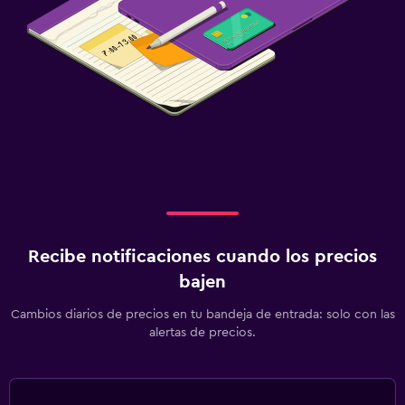
Recibe notificaciones cuando los precios
bajen
Cambios diarios de precios en tu bandeja de entrada: solo con las
alertas de precios.