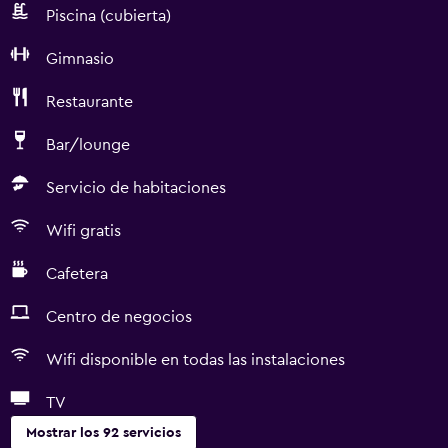
Piscina (cubierta)
Gimnasio
Restaurante
Bar/lounge
Servicio de habitaciones
Wifi gratis
Cafetera
Centro de negocios
Wifi disponible en todas las instalaciones
TV
Mostrar los 92 servicios