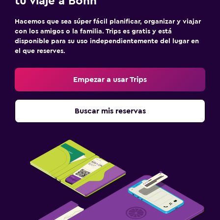
tu viaje a Bonn
Hacemos que sea súper fácil planificar, organizar y viajar
con los amigos o la familia. Trips es gratis y está
disponible para su uso independientemente del lugar en
el que reserves.
Empezar a usar Trips
Buscar mis reservas