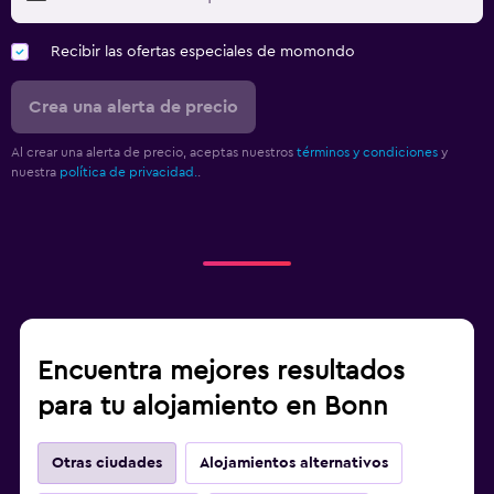
Recibir las ofertas especiales de momondo
Crea una alerta de precio
Al crear una alerta de precio, aceptas nuestros
términos y condiciones
y
nuestra
política de privacidad.
.
Encuentra mejores resultados
para tu alojamiento en Bonn
Otras ciudades
Alojamientos alternativos