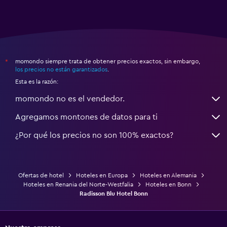
momondo siempre trata de obtener precios exactos, sin embargo,
*
los precios no están garantizados
.
Esta es la razón:
momondo no es el vendedor.
Agregamos montones de datos para ti
¿Por qué los precios no son 100% exactos?
Ofertas de hotel
Hoteles en Europa
Hoteles en Alemania
Hoteles en Renania del Norte-Westfalia
Hoteles en Bonn
Radisson Blu Hotel Bonn