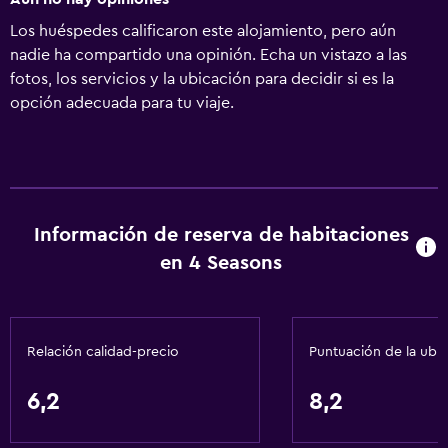
Los huéspedes calificaron este alojamiento, pero aún
nadie ha compartido una opinión. Echa un vistazo a las
fotos, los servicios y la ubicación para decidir si es la
opción adecuada para tu viaje.
Información de reserva de habitaciones
en 4 Seasons
Relación calidad-precio
Puntuación de la ubi
6,2
8,2