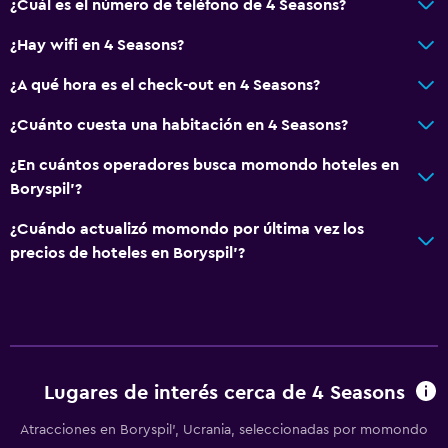
¿Cuál es el número de teléfono de 4 Seasons?
¿Hay wifi en 4 Seasons?
¿A qué hora es el check-out en 4 Seasons?
¿Cuánto cuesta una habitación en 4 Seasons?
¿En cuántos operadores busca momondo hoteles en
Boryspil’?
¿Cuándo actualizó momondo por última vez los
precios de hoteles en Boryspil’?
Lugares de interés cerca de 4 Seasons
Atracciones en Boryspil’, Ucrania, seleccionadas por momondo