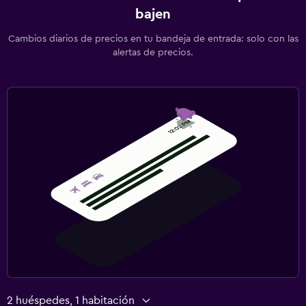
bajen
Cambios diarios de precios en tu bandeja de entrada: solo con las
alertas de precios.
2 huéspedes, 1 habitación