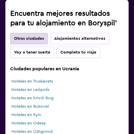
Encuentra mejores resultados
para tu alojamiento en Boryspil’
Otras ciudades
Alojamientos alternativos
Voy a tener suerte
Completa tu viaje
Ciudades populares en Ucrania
Hoteles en Truskavets
Hoteles en Leópolis
Hoteles en Krivói Rog
Hoteles en Bukovel
Hoteles en Kyiv
Hoteles en Odesa
Hoteles en Úzhgorod