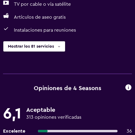
TV por cable o vía satélite
Artículos de aseo gratis
Instalaciones para reuniones
Mostrar los 81 servicios
Opiniones de 4 Seasons
6,1
Aceptable
313 opiniones verificadas
Excelente
36