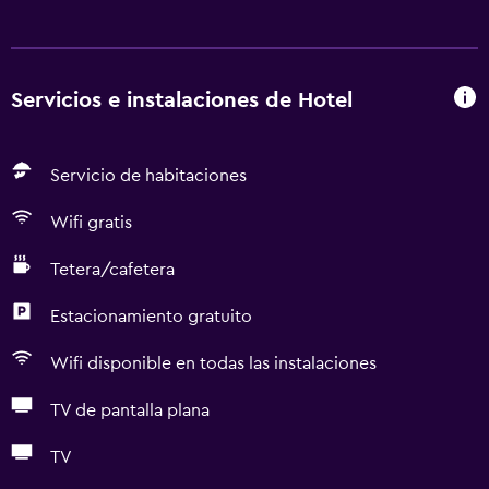
Servicios e instalaciones de Hotel
Servicio de habitaciones
Wifi gratis
Tetera/cafetera
Estacionamiento gratuito
Wifi disponible en todas las instalaciones
TV de pantalla plana
TV