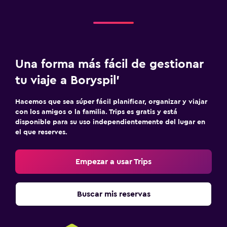
Una forma más fácil de gestionar
tu viaje a Boryspil’
Hacemos que sea súper fácil planificar, organizar y viajar
con los amigos o la familia. Trips es gratis y está
disponible para su uso independientemente del lugar en
el que reserves.
Empezar a usar Trips
Buscar mis reservas