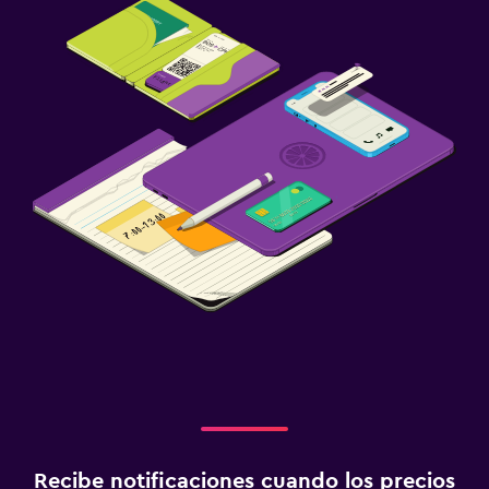
Recibe notificaciones cuando los precios