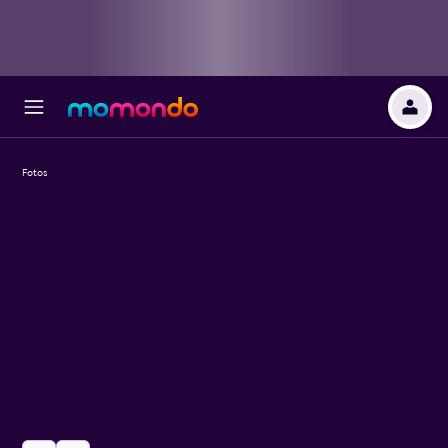
Fotos