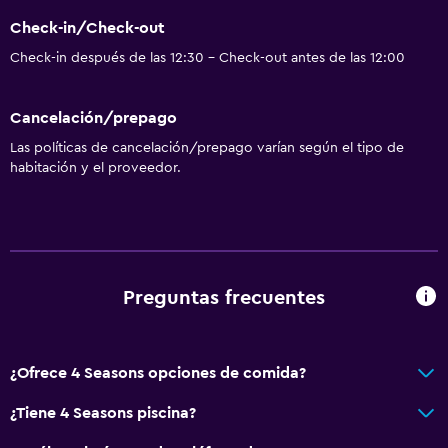
Check-in/Check-out
Check-in después de las 12:30 - Check-out antes de las 12:00
Cancelación/prepago
Las políticas de cancelación/prepago varían según el tipo de
habitación y el proveedor.
Preguntas frecuentes
¿Ofrece 4 Seasons opciones de comida?
¿Tiene 4 Seasons piscina?