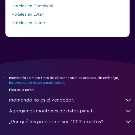
Hoteles en Chernivtsi
Hoteles en Lutsk
Hoteles en Hatne
momondo siempre trata de obtener precios exactos, sin embargo,
*
los precios no están garantizados
.
Esta es la razón:
momondo no es el vendedor.
Agregamos montones de datos para ti
¿Por qué los precios no son 100% exactos?