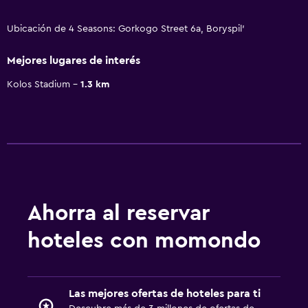
Ubicación de 4 Seasons: Gorkogo Street 6a, Boryspil’
Mejores lugares de interés
Kolos Stadium
1.3 km
Ahorra al reservar
hoteles con momondo
Las mejores ofertas de hoteles para ti