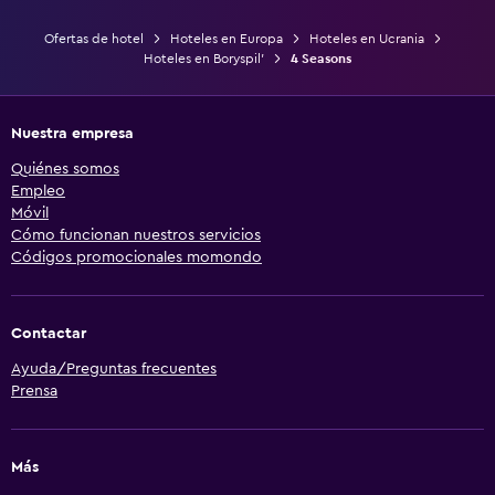
Ofertas de hotel
Hoteles en Europa
Hoteles en Ucrania
Hoteles en Boryspil’
4 Seasons
Nuestra empresa
Quiénes somos
Empleo
Móvil
Cómo funcionan nuestros servicios
Códigos promocionales momondo
Contactar
Ayuda/Preguntas frecuentes
Prensa
Más