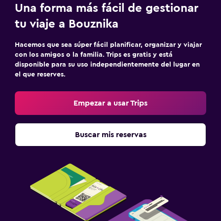
Una forma más fácil de gestionar
tu viaje a Bouznika
Hacemos que sea súper fácil planificar, organizar y viajar
con los amigos o la familia. Trips es gratis y está
disponible para su uso independientemente del lugar en
el que reserves.
Empezar a usar Trips
Buscar mis reservas