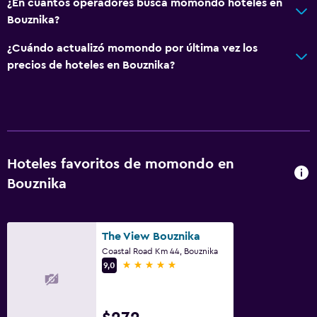
¿En cuántos operadores busca momondo hoteles en
Bouznika?
¿Cuándo actualizó momondo por última vez los
precios de hoteles en Bouznika?
Hoteles favoritos de momondo en
Bouznika
The View Bouznika
Coastal Road Km 44, Bouznika
5 estrellas
9,0