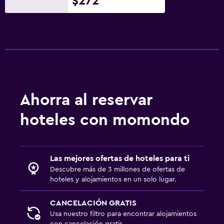
$272
Ahorra al reservar
hoteles con momondo
Las mejores ofertas de hoteles para ti
Descubre más de 3 millones de ofertas de
hoteles y alojamientos en un solo lugar.
CANCELACIÓN GRATIS
Usa nuestro filtro para encontrar alojamientos