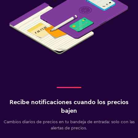
Recibe notificaciones cuando los precios
bajen
Cambios diarios de precios en tu bandeja de entrada: solo con las
alertas de precios.