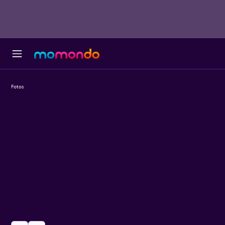
Fotos