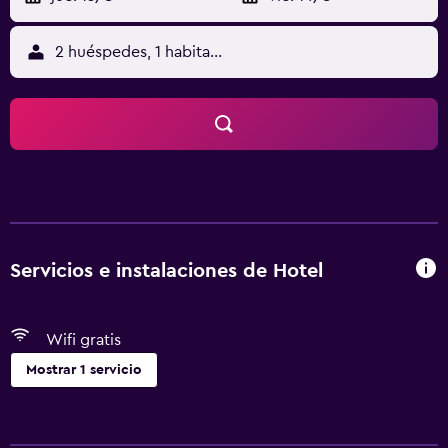
2 huéspedes, 1 habitación
Servicios e instalaciones de Hotel
Wifi gratis
Mostrar 1 servicio
Servicios básicos