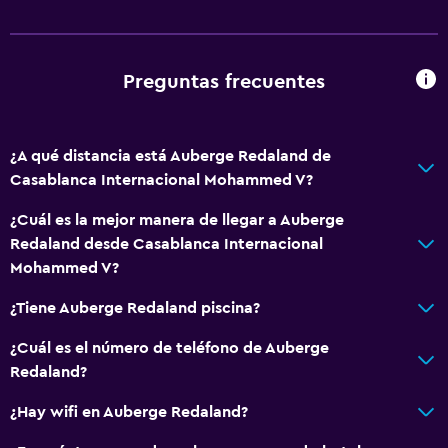
Preguntas frecuentes
¿A qué distancia está Auberge Redaland de
Casablanca Internacional Mohammed V?
¿Cuál es la mejor manera de llegar a Auberge
Redaland desde Casablanca Internacional
Mohammed V?
¿Tiene Auberge Redaland piscina?
¿Cuál es el número de teléfono de Auberge
Redaland?
¿Hay wifi en Auberge Redaland?