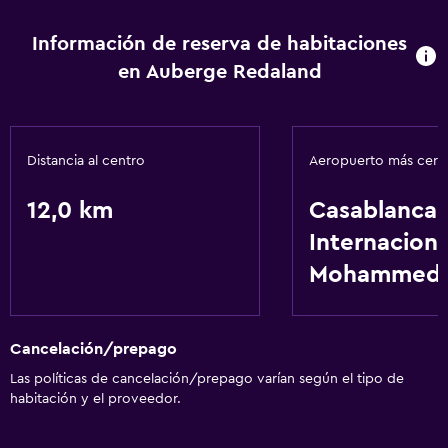
Wifi gratis
Información de reserva de habitaciones
en Auberge Redaland
Distancia al centro
Aeropuerto más cer
12,0 km
Casablanca
Internaciona
Mohammed 
Cancelación/prepago
Las políticas de cancelación/prepago varían según el tipo de
habitación y el proveedor.