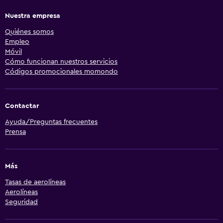
Nuestra empresa
Quiénes somos
Empleo
Móvil
Cómo funcionan nuestros servicios
Códigos promocionales momondo
Contactar
Ayuda/Preguntas frecuentes
Prensa
Más
Tasas de aerolíneas
Aerolíneas
Seguridad