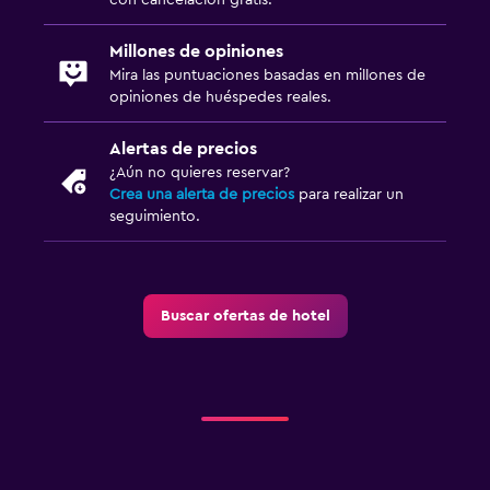
con cancelación gratis.
Millones de opiniones
Mira las puntuaciones basadas en millones de
opiniones de huéspedes reales.
Alertas de precios
¿Aún no quieres reservar?
Crea una alerta de precios
para realizar un
seguimiento.
Buscar ofertas de hotel