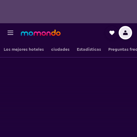
Los mejores hoteles
ciudades
Estadísticas
Preguntas fre