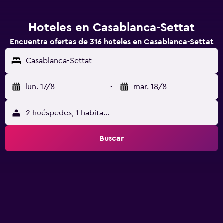
Hoteles en Casablanca-Settat
Encuentra ofertas de 316 hoteles en Casablanca-Settat
Casablanca-Settat
lun. 17/8
-
mar. 18/8
2 huéspedes, 1 habitación
Buscar