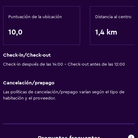
Puntuación de la ubicación
Distancia al centro
10,0
1,4 km
Check-in/Check-out
Check-in después de las 14:00 - Check-out antes de las 12:00
Cancelación/prepago
Las políticas de cancelación/prepago varían según el tipo de
habitación y el proveedor.