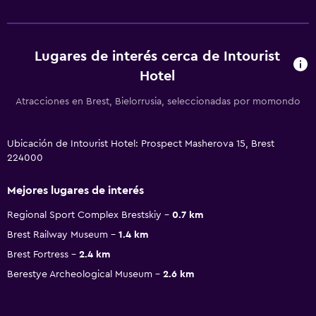
Lugares de interés cerca de Intourist
Hotel
Atracciones en Brest, Bielorrusia, seleccionadas por momondo
Ubicación de Intourist Hotel: Prospect Masherova 15, Brest
224000
Mejores lugares de interés
Regional Sport Complex Brestskiy
0.7 km
Brest Railway Museum
1.4 km
Brest Fortress
2.4 km
Berestye Archeological Museum
2.6 km