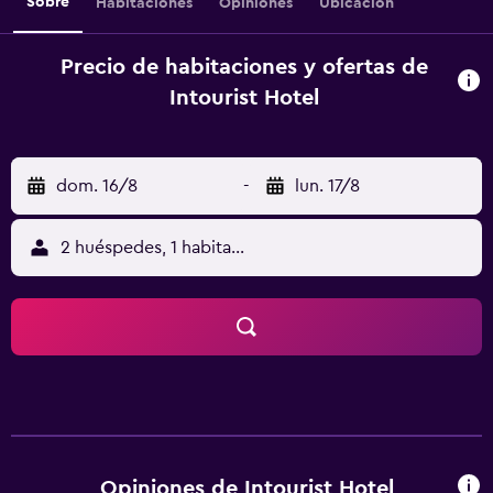
Sobre
Habitaciones
Opiniones
Ubicación
Precio de habitaciones y ofertas de
Intourist Hotel
dom. 16/8
-
lun. 17/8
2 huéspedes, 1 habitación
Opiniones de Intourist Hotel