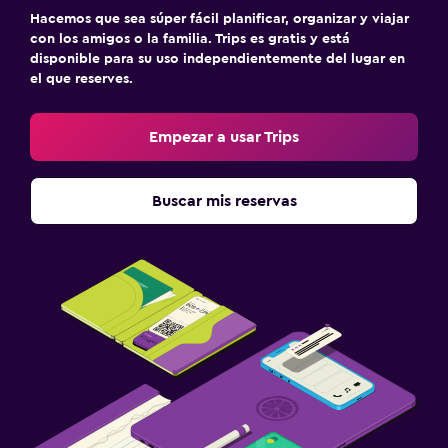
Hacemos que sea súper fácil planificar, organizar y viajar
con los amigos o la familia. Trips es gratis y está
disponible para su uso independientemente del lugar en
el que reserves.
Empezar a usar Trips
Buscar mis reservas