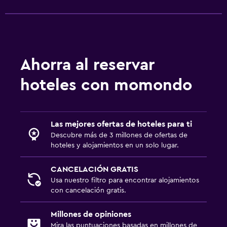
Ahorra al reservar
hoteles con momondo
Las mejores ofertas de hoteles para ti
Descubre más de 3 millones de ofertas de
hoteles y alojamientos en un solo lugar.
CANCELACIÓN GRATIS
Usa nuestro filtro para encontrar alojamientos
con cancelación gratis.
Millones de opiniones
Mira las puntuaciones basadas en millones de