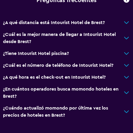
Preguntas frecuentes
¿A qué distancia está Intourist Hotel de Brest?
¿Cuál es la mejor manera de llegar a Intourist Hotel
desde Brest?
¿Tiene Intourist Hotel piscina?
¿Cuál es el número de teléfono de Intourist Hotel?
¿A qué hora es el check-out en Intourist Hotel?
¿En cuántos operadores busca momondo hoteles en
Brest?
¿Cuándo actualizó momondo por última vez los
precios de hoteles en Brest?