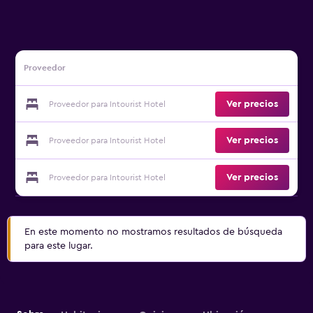
Proveedor
Ver precios
Proveedor para Intourist Hotel
Ver precios
Proveedor para Intourist Hotel
Ver precios
Proveedor para Intourist Hotel
En este momento no mostramos resultados de búsqueda
para este lugar.