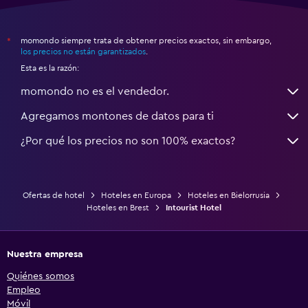
momondo siempre trata de obtener precios exactos, sin embargo,
*
los precios no están garantizados
.
Esta es la razón:
momondo no es el vendedor.
Agregamos montones de datos para ti
¿Por qué los precios no son 100% exactos?
Ofertas de hotel
Hoteles en Europa
Hoteles en Bielorrusia
Hoteles en Brest
Intourist Hotel
Nuestra empresa
Quiénes somos
Empleo
Móvil