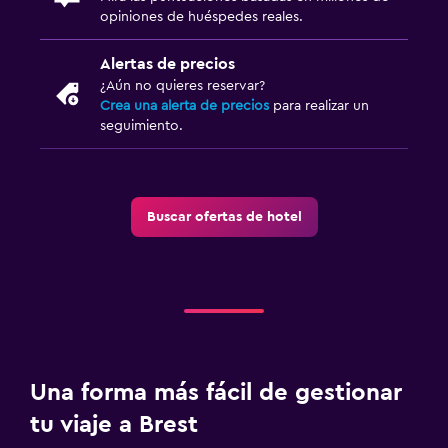
opiniones de huéspedes reales.
Alertas de precios
¿Aún no quieres reservar?
Crea una alerta de precios
para realizar un
seguimiento.
Buscar ofertas de hotel
Una forma más fácil de gestionar
tu viaje a Brest