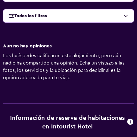
Todos los filtros
Aún no hay opiniones
Los huéspedes calificaron este alojamiento, pero aún
nadie ha compartido una opinión. Echa un vistazo a las
fotos, los servicios y la ubicación para decidir si es la
opción adecuada para tu viaje.
Información de reserva de habitaciones
en Intourist Hotel