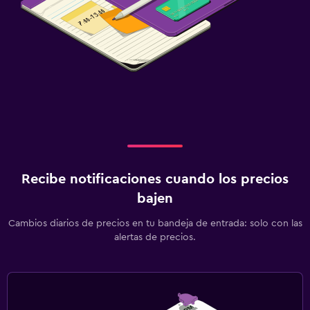
Recibe notificaciones cuando los precios
bajen
Cambios diarios de precios en tu bandeja de entrada: solo con las
alertas de precios.