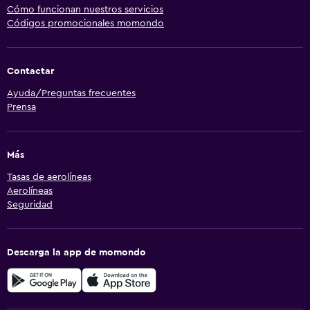
Cómo funcionan nuestros servicios
Códigos promocionales momondo
Contactar
Ayuda/Preguntas frecuentes
Prensa
Más
Tasas de aerolíneas
Aerolíneas
Seguridad
Descarga la app de momondo