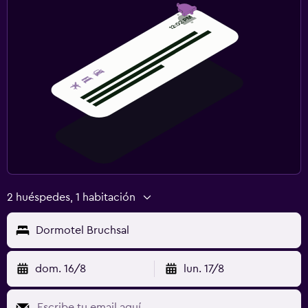
2 huéspedes, 1 habitación
Dormotel Bruchsal
dom. 16/8
lun. 17/8