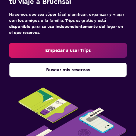
tu viaje a Bruchsal
Hacemos que sea súper fácil planificar, organizar y viajar
con los amigos o la familia. Trips es gratis y está
disponible para su uso independientemente del lugar en
el que reserves.
Empezar a usar Trips
Buscar mis reservas