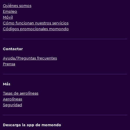
Quiénes somos
Empleo
Móvil
Cómo funcionan nuestros servicios
Códigos promocionales momondo
Contactar
Ayuda/Preguntas frecuentes
Prensa
Más
Tasas de aerolíneas
Aerolíneas
Seguridad
Descarga la app de momondo