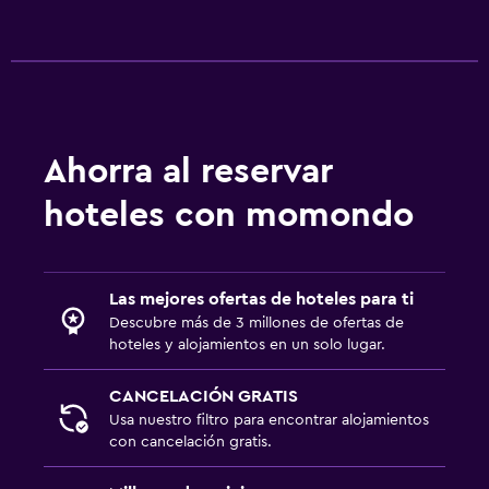
Ahorra al reservar
hoteles con momondo
Las mejores ofertas de hoteles para ti
Descubre más de 3 millones de ofertas de
hoteles y alojamientos en un solo lugar.
CANCELACIÓN GRATIS
Usa nuestro filtro para encontrar alojamientos
con cancelación gratis.