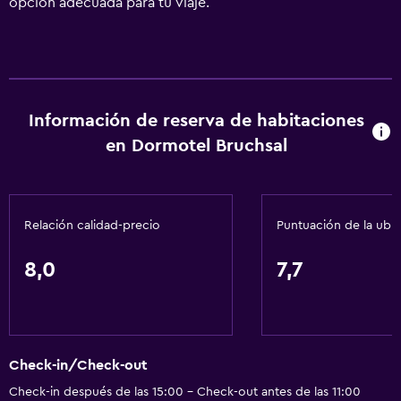
opción adecuada para tu viaje.
Información de reserva de habitaciones
en Dormotel Bruchsal
Relación calidad-precio
Puntuación de la ubi
8,0
7,7
Check-in/Check-out
Check-in después de las 15:00 - Check-out antes de las 11:00