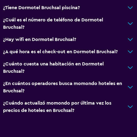
¿Tiene Dormotel Bruchsal piscina?
¿Cuál es el número de teléfono de Dormotel
Bruchsal?
¿Hay wifi en Dormotel Bruchsal?
¿A qué hora es el check-out en Dormotel Bruchsal?
¿Cuánto cuesta una habitación en Dormotel
Bruchsal?
¿En cuántos operadores busca momondo hoteles en
Bruchsal?
¿Cuándo actualizó momondo por última vez los
precios de hoteles en Bruchsal?