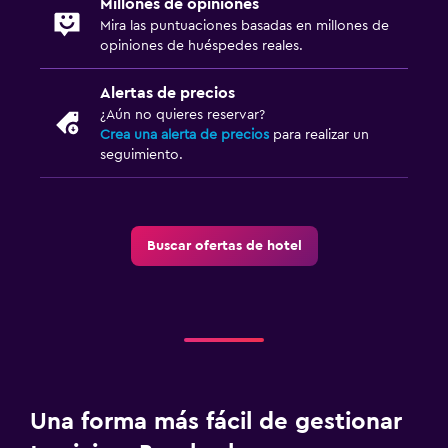
Millones de opiniones
Mira las puntuaciones basadas en millones de
opiniones de huéspedes reales.
Alertas de precios
¿Aún no quieres reservar?
Crea una alerta de precios
para realizar un
seguimiento.
Buscar ofertas de hotel
Una forma más fácil de gestionar