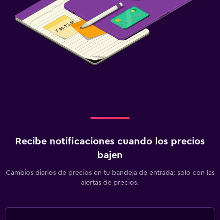
Recibe notificaciones cuando los precios
bajen
Cambios diarios de precios en tu bandeja de entrada: solo con las
alertas de precios.