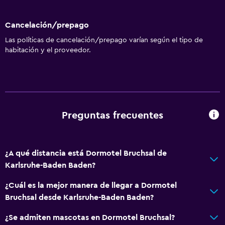
Cancelación/prepago
Las políticas de cancelación/prepago varían según el tipo de
habitación y el proveedor.
Preguntas frecuentes
¿A qué distancia está Dormotel Bruchsal de
Karlsruhe-Baden Baden?
¿Cuál es la mejor manera de llegar a Dormotel
Bruchsal desde Karlsruhe-Baden Baden?
¿Se admiten mascotas en Dormotel Bruchsal?