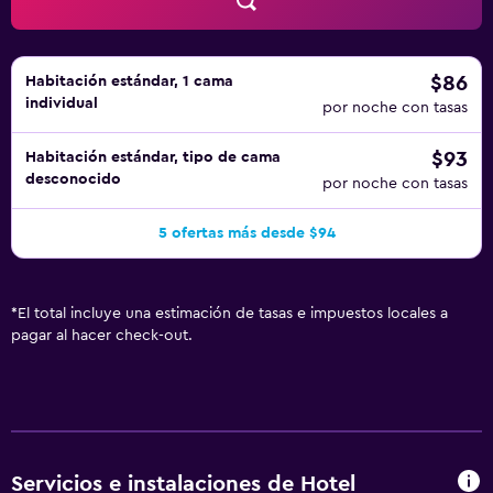
$86
Habitación estándar, 1 cama
individual
por noche con tasas
$93
Habitación estándar, tipo de cama
desconocido
por noche con tasas
5 ofertas más desde $94
*
El total incluye una estimación de tasas e impuestos locales a
pagar al hacer check-out.
Servicios e instalaciones de Hotel