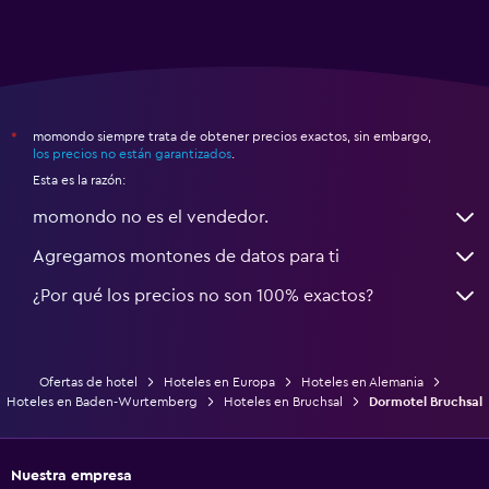
momondo siempre trata de obtener precios exactos, sin embargo,
*
los precios no están garantizados
.
Esta es la razón:
momondo no es el vendedor.
Agregamos montones de datos para ti
¿Por qué los precios no son 100% exactos?
Ofertas de hotel
Hoteles en Europa
Hoteles en Alemania
Hoteles en Baden-Wurtemberg
Hoteles en Bruchsal
Dormotel Bruchsal
Nuestra empresa