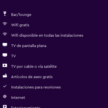
Bar/lounge
Wifi gratis
Wifi disponible en todas las instalaciones
TV de pantalla plana
TV
TV por cable o vía satélite
Artículos de aseo gratis
Instalaciones para reuniones
Internet