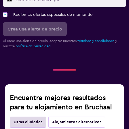
Recibir las ofertas especiales de momondo
Crea una alerta de precio
Al crear una alerta de precio, aceptas nuestros
términos y condiciones
y
nuestra
política de privacidad.
.
Encuentra mejores resultados
para tu alojamiento en Bruchsal
Otras ciudades
Alojamientos alternativos