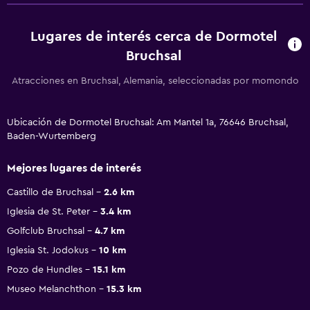
Lugares de interés cerca de Dormotel
Bruchsal
Atracciones en Bruchsal, Alemania, seleccionadas por momondo
Ubicación de Dormotel Bruchsal: Am Mantel 1a, 76646 Bruchsal,
Baden-Wurtemberg
Mejores lugares de interés
Castillo de Bruchsal
2.6 km
Iglesia de St. Peter
3.4 km
Golfclub Bruchsal
4.7 km
Iglesia St. Jodokus
10 km
Pozo de Hundles
15.1 km
Museo Melanchthon
15.3 km