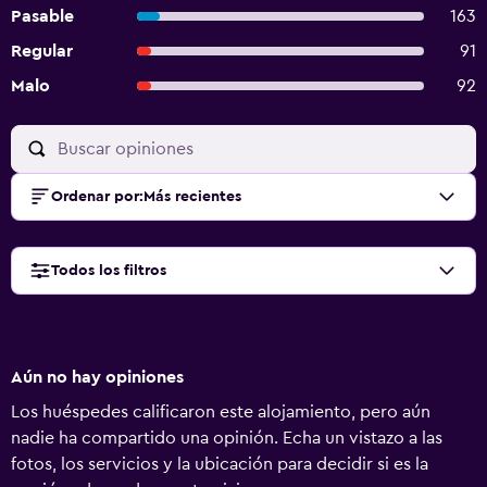
Pasable
163
Regular
91
Malo
92
Ordenar por
:
Más recientes
Todos los filtros
Aún no hay opiniones
Los huéspedes calificaron este alojamiento, pero aún
nadie ha compartido una opinión. Echa un vistazo a las
fotos, los servicios y la ubicación para decidir si es la