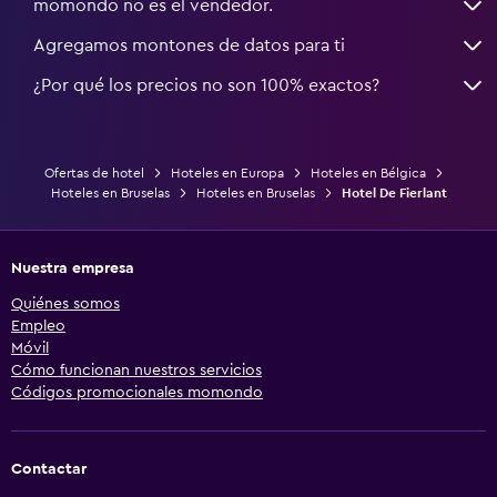
momondo no es el vendedor.
Agregamos montones de datos para ti
¿Por qué los precios no son 100% exactos?
Ofertas de hotel
Hoteles en Europa
Hoteles en Bélgica
Hoteles en Bruselas
Hoteles en Bruselas
Hotel De Fierlant
Nuestra empresa
Quiénes somos
Empleo
Móvil
Cómo funcionan nuestros servicios
Códigos promocionales momondo
Contactar