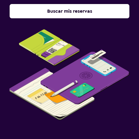
Buscar mis reservas