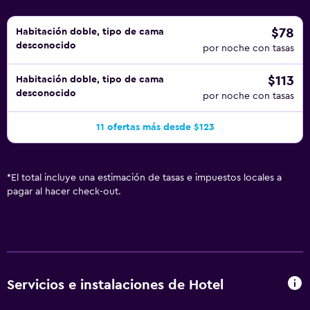
$78
Habitación doble, tipo de cama
desconocido
por noche con tasas
$113
Habitación doble, tipo de cama
desconocido
por noche con tasas
11 ofertas más desde $123
*
El total incluye una estimación de tasas e impuestos locales a
pagar al hacer check-out.
Servicios e instalaciones de Hotel