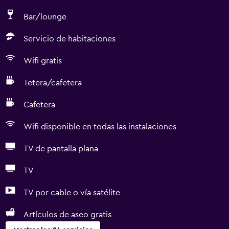
Bar/lounge
Servicio de habitaciones
Wifi gratis
Tetera/cafetera
Cafetera
Wifi disponible en todas las instalaciones
TV de pantalla plana
TV
TV por cable o vía satélite
Artículos de aseo gratis