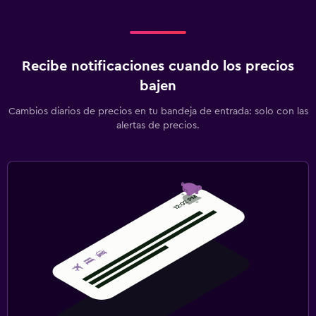
Recibe notificaciones cuando los precios
bajen
Cambios diarios de precios en tu bandeja de entrada: solo con las
alertas de precios.