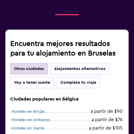
Encuentra mejores resultados
para tu alojamiento en Bruselas
Otras ciudades
Alojamientos alternativos
Voy a tener suerte
Completa tu viaje
Ciudades populares en Bélgica
a partir de $90
Hoteles en Brujas
a partir de $76
Hoteles en Amberes
a partir de $105
Hoteles en Gante