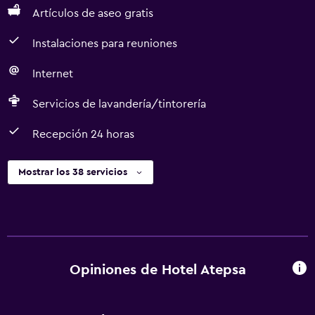
Artículos de aseo gratis
Instalaciones para reuniones
Internet
Servicios de lavandería/tintorería
Recepción 24 horas
Mostrar los 38 servicios
Opiniones de Hotel Atepsa