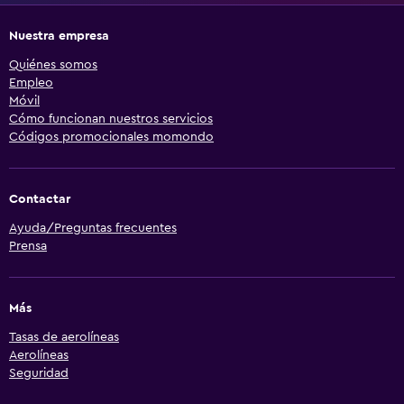
Nuestra empresa
Quiénes somos
Empleo
Móvil
Cómo funcionan nuestros servicios
Códigos promocionales momondo
Contactar
Ayuda/Preguntas frecuentes
Prensa
Más
Tasas de aerolíneas
Aerolíneas
Seguridad