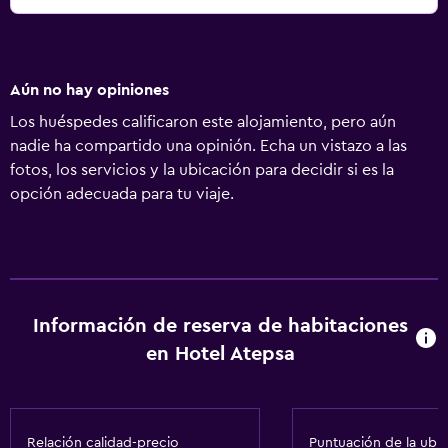
Aún no hay opiniones
Los huéspedes calificaron este alojamiento, pero aún
nadie ha compartido una opinión. Echa un vistazo a las
fotos, los servicios y la ubicación para decidir si es la
opción adecuada para tu viaje.
Información de reserva de habitaciones
en Hotel Atepsa
Relación calidad-precio
Puntuación de la ubi