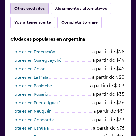
Otras ciudades
Alojamientos alternativos
Voy a tener suerte
Completa tu viaje
Ciudades populares en Argentina
a partir de $28
Hoteles en Federación
a partir de $44
Hoteles en Gualeguaychú
a partir de $45
Hoteles en Colón
a partir de $20
Hoteles en La Plata
a partir de $103
Hoteles en Bariloche
a partir de $35
Hoteles en Rosario
a partir de $36
Hoteles en Puerto Iguazú
a partir de $51
Hoteles en Neuquén
a partir de $33
Hoteles en Concordia
a partir de $76
Hoteles en Ushuaia