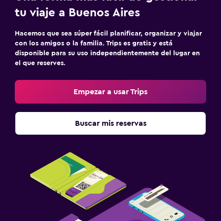
tu viaje a Buenos Aires
Hacemos que sea súper fácil planificar, organizar y viajar
con los amigos o la familia. Trips es gratis y está
disponible para su uso independientemente del lugar en
el que reserves.
Empezar a usar Trips
Buscar mis reservas