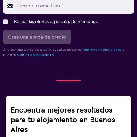
Recibir las ofertas especiales de momondo
Crea una alerta de precio
Al crear una alerta de precio, aceptas nuestros
términos y condiciones
y
nuestra
política de privacidad.
.
Encuentra mejores resultados
para tu alojamiento en Buenos
Aires