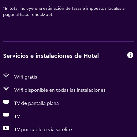
*
El total incluye una estimación de tasas e impuestos locales a
pagar al hacer check-out.
Servicios e instalaciones de Hotel
Wifi gratis
Wifi disponible en todas las instalaciones
TV de pantalla plana
TV
TV por cable o vía satélite