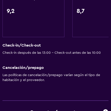
9,2
8,7
Check-in/Check-out
Check-in después de las 13:00 - Check-out antes de las 10:00
Cancelación/prepago
Las políticas de cancelación/prepago varían según el tipo de
habitación y el proveedor.