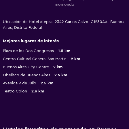
momondo
Ubicación de Hotel Atepsa: 2342 Carlos Calvo, C1230AAL Buenos
Aires, Distrito Federal
Mejores lugares de interés
Plaza de los Dos Congresos
1.5 km
Centro Cultural General San Martín
2 km
Buenos Aires City Centre
2 km
Obelisco de Buenos Aires
2.5 km
Avenida 9 de Julio
2.5 km
Teatro Colon
2.6 km