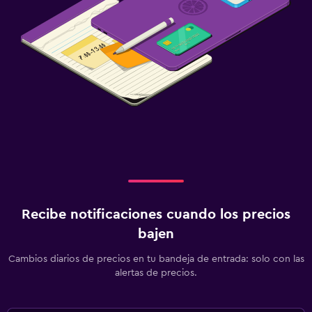
Recibe notificaciones cuando los precios
bajen
Cambios diarios de precios en tu bandeja de entrada: solo con las
alertas de precios.