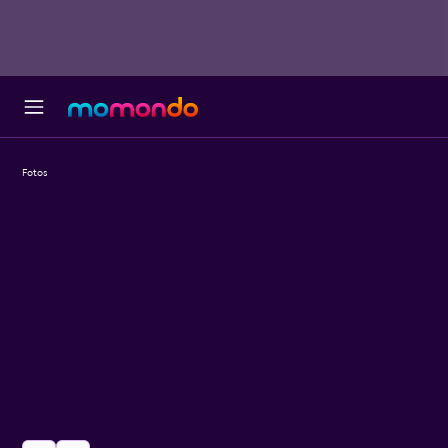
Fotos