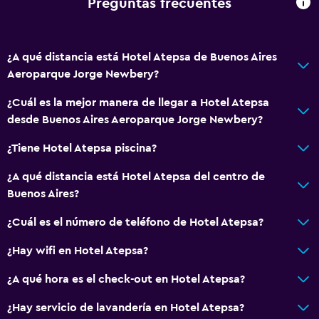
Preguntas frecuentes
¿A qué distancia está Hotel Atepsa de Buenos Aires
Aeroparque Jorge Newbery?
¿Cuál es la mejor manera de llegar a Hotel Atepsa
desde Buenos Aires Aeroparque Jorge Newbery?
¿Tiene Hotel Atepsa piscina?
¿A qué distancia está Hotel Atepsa del centro de
Buenos Aires?
¿Cuál es el número de teléfono de Hotel Atepsa?
¿Hay wifi en Hotel Atepsa?
¿A qué hora es el check-out en Hotel Atepsa?
¿Hay servicio de lavandería en Hotel Atepsa?