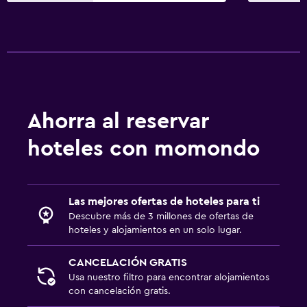
Ahorra al reservar
hoteles con momondo
Las mejores ofertas de hoteles para ti
Descubre más de 3 millones de ofertas de
hoteles y alojamientos en un solo lugar.
CANCELACIÓN GRATIS
Usa nuestro filtro para encontrar alojamientos
con cancelación gratis.