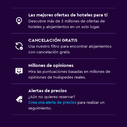
Las mejores ofertas de hoteles para ti
Descubre más de 3 millones de ofertas de
hoteles y alojamientos en un solo lugar.
CANCELACIÓN GRATIS
Usa nuestro filtro para encontrar alojamientos
con cancelación gratis.
Millones de opiniones
Mira las puntuaciones basadas en millones de
opiniones de huéspedes reales.
Alertas de precios
¿Aún no quieres reservar?
Crea una alerta de precios
para realizar un
seguimiento.