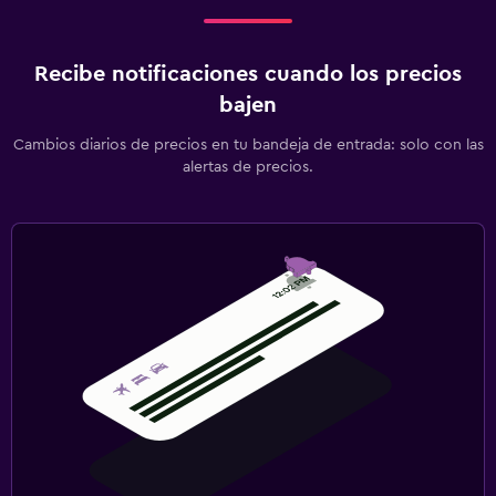
Recibe notificaciones cuando los precios
bajen
Cambios diarios de precios en tu bandeja de entrada: solo con las
alertas de precios.