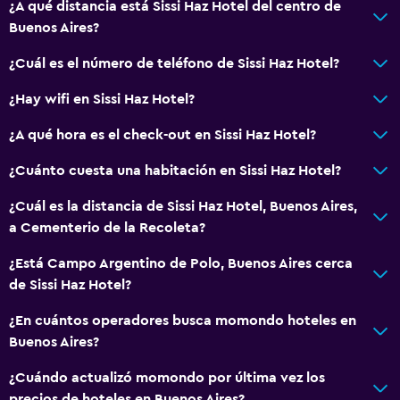
¿A qué distancia está Sissi Haz Hotel del centro de
Buenos Aires?
¿Cuál es el número de teléfono de Sissi Haz Hotel?
¿Hay wifi en Sissi Haz Hotel?
¿A qué hora es el check-out en Sissi Haz Hotel?
¿Cuánto cuesta una habitación en Sissi Haz Hotel?
¿Cuál es la distancia de Sissi Haz Hotel, Buenos Aires,
a Cementerio de la Recoleta?
¿Está Campo Argentino de Polo, Buenos Aires cerca
de Sissi Haz Hotel?
¿En cuántos operadores busca momondo hoteles en
Buenos Aires?
¿Cuándo actualizó momondo por última vez los
precios de hoteles en Buenos Aires?