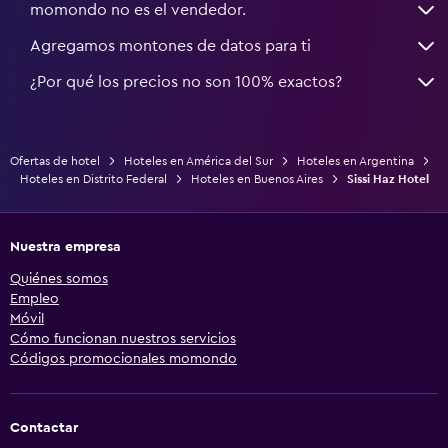
momondo no es el vendedor.
Agregamos montones de datos para ti
¿Por qué los precios no son 100% exactos?
Ofertas de hotel
Hoteles en América del Sur
Hoteles en Argentina
Hoteles en Distrito Federal
Hoteles en Buenos Aires
Sissi Haz Hotel
Nuestra empresa
Quiénes somos
Empleo
Móvil
Cómo funcionan nuestros servicios
Códigos promocionales momondo
Contactar