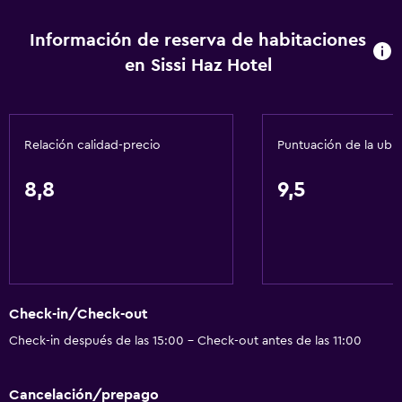
Información de reserva de habitaciones
en Sissi Haz Hotel
Relación calidad-precio
Puntuación de la ubi
8,8
9,5
Check-in/Check-out
Check-in después de las 15:00 - Check-out antes de las 11:00
Cancelación/prepago