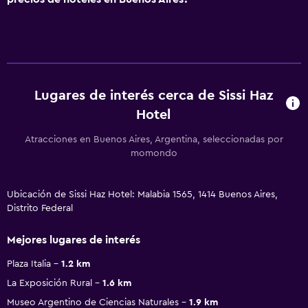
Lugares de interés cerca de Sissi Haz
Hotel
Atracciones en Buenos Aires, Argentina, seleccionadas por
momondo
Ubicación de Sissi Haz Hotel: Malabia 1565, 1414 Buenos Aires,
Distrito Federal
Mejores lugares de interés
Plaza Italia
1.2 km
La Exposición Rural
1.6 km
Museo Argentino de Ciencias Naturales
1.9 km