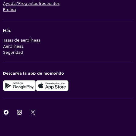
Ayuda/Preguntas frecuentes
Prensa
Más
Tasas de aerolíneas
Aerolíneas
Seguridad
Descarga la app de momondo