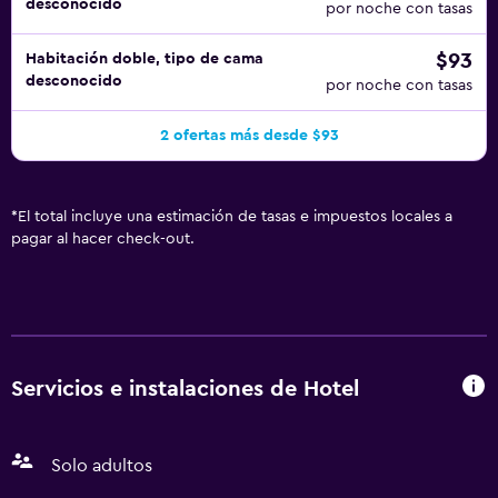
desconocido
por noche con tasas
$93
Habitación doble, tipo de cama
desconocido
por noche con tasas
2 ofertas más desde $93
*
El total incluye una estimación de tasas e impuestos locales a
pagar al hacer check-out.
Servicios e instalaciones de Hotel
Solo adultos