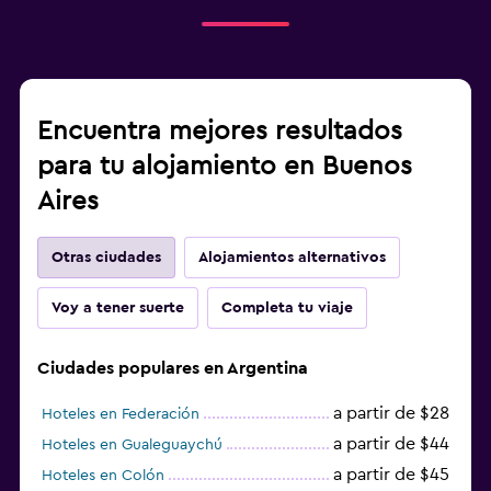
Encuentra mejores resultados
para tu alojamiento en Buenos
Aires
Otras ciudades
Alojamientos alternativos
Voy a tener suerte
Completa tu viaje
Ciudades populares en Argentina
a partir de $28
Hoteles en Federación
a partir de $44
Hoteles en Gualeguaychú
a partir de $45
Hoteles en Colón