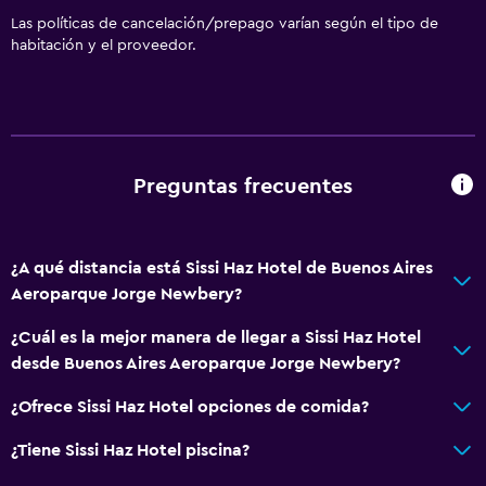
Las políticas de cancelación/prepago varían según el tipo de
habitación y el proveedor.
Preguntas frecuentes
¿A qué distancia está Sissi Haz Hotel de Buenos Aires
Aeroparque Jorge Newbery?
¿Cuál es la mejor manera de llegar a Sissi Haz Hotel
desde Buenos Aires Aeroparque Jorge Newbery?
¿Ofrece Sissi Haz Hotel opciones de comida?
¿Tiene Sissi Haz Hotel piscina?