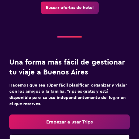
Buscar ofertas de hotel
Una forma más fácil de gestionar
tu viaje a Buenos Aires
Hacemos que sea súper fácil planificar, organizar y viajar
con los amigos o la familia. Trips es gratis y está
disponible para su uso independientemente del lugar en
el que reserves.
Empezar a usar Trips