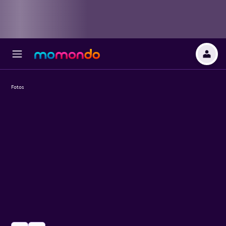
Fotos