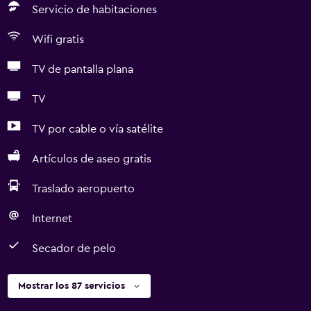
Servicio de habitaciones
Wifi gratis
TV de pantalla plana
TV
TV por cable o vía satélite
Artículos de aseo gratis
Traslado aeropuerto
Internet
Secador de pelo
Mostrar los 87 servicios