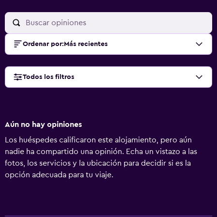
Ordenar por
:
Más recientes
Todos los filtros
Aún no hay opiniones
Los huéspedes calificaron este alojamiento, pero aún
nadie ha compartido una opinión. Echa un vistazo a las
fotos, los servicios y la ubicación para decidir si es la
opción adecuada para tu viaje.