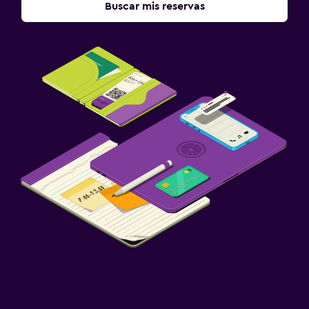
Buscar mis reservas