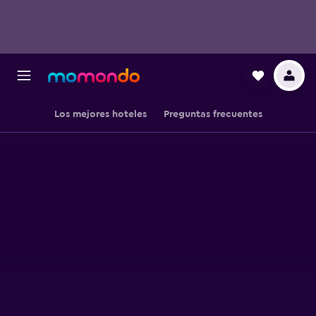
Los mejores hoteles
Preguntas frecuentes