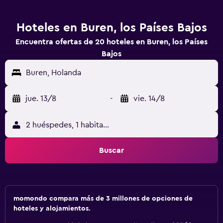
Hoteles en Buren, los Países Bajos
Encuentra ofertas de 20 hoteles en Buren, los Países
Bajos
Buren, Holanda
jue. 13/8
-
vie. 14/8
2 huéspedes, 1 habitación
Buscar
momondo compara más de 3 millones de opciones de
hoteles y alojamientos.