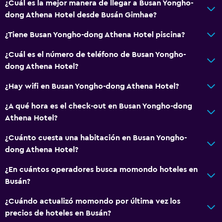
¿Cuál es la mejor manera de llegar a Busan Yongho-
dong Athena Hotel desde Busán Gimhae?
¿Tiene Busan Yongho-dong Athena Hotel piscina?
¿Cuál es el número de teléfono de Busan Yongho-
dong Athena Hotel?
¿Hay wifi en Busan Yongho-dong Athena Hotel?
¿A qué hora es el check-out en Busan Yongho-dong
Athena Hotel?
¿Cuánto cuesta una habitación en Busan Yongho-
dong Athena Hotel?
¿En cuántos operadores busca momondo hoteles en
Busán?
¿Cuándo actualizó momondo por última vez los
precios de hoteles en Busán?