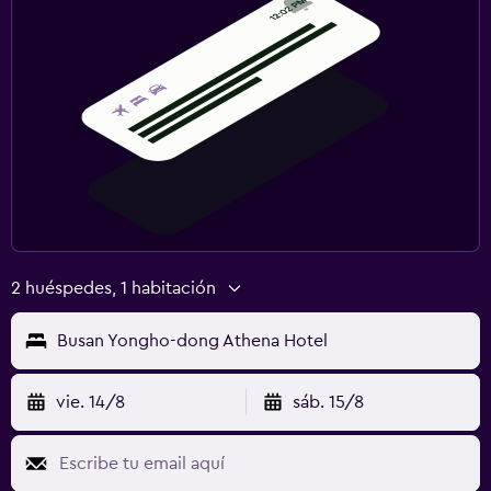
2 huéspedes, 1 habitación
Busan Yongho-dong Athena Hotel
vie. 14/8
sáb. 15/8