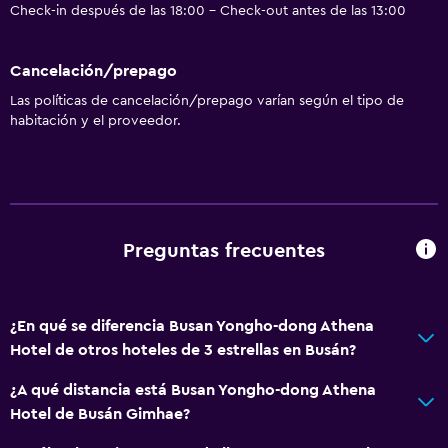
Check-in después de las 18:00 - Check-out antes de las 13:00
Cancelación/prepago
Las políticas de cancelación/prepago varían según el tipo de
habitación y el proveedor.
Preguntas frecuentes
¿En qué se diferencia Busan Yongho-dong Athena
Hotel de otros hoteles de 3 estrellas en Busán?
¿A qué distancia está Busan Yongho-dong Athena
Hotel de Busán Gimhae?