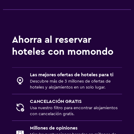
Ahorra al reservar
hoteles con momondo
Las mejores ofertas de hoteles para ti
Descubre más de 3 millones de ofertas de
hoteles y alojamientos en un solo lugar.
CANCELACIÓN GRATIS
Usa nuestro filtro para encontrar alojamientos
con cancelación gratis.
Millones de opiniones