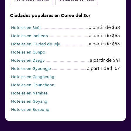
Ciudades populares en Corea del Sur
a partir de $38
Hoteles en Seúl
a partir de $65
Hoteles en Incheon
a partir de $53
Hoteles en Ciudad de Jeju
Hoteles en Gunpo
a partir de $41
Hoteles en Daegu
a partir de $107
Hoteles en Gyeongju
Hoteles en Gangneung
Hoteles en Chuncheon
Hoteles en Namhae
Hoteles en Goyang
Hoteles en Boseong
Hoteles en Seongnam