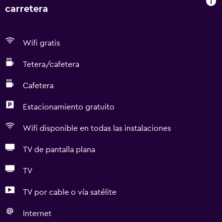
carretera
Wifi gratis
Tetera/cafetera
Cafetera
Estacionamiento gratuito
Wifi disponible en todas las instalaciones
TV de pantalla plana
TV
TV por cable o vía satélite
Internet