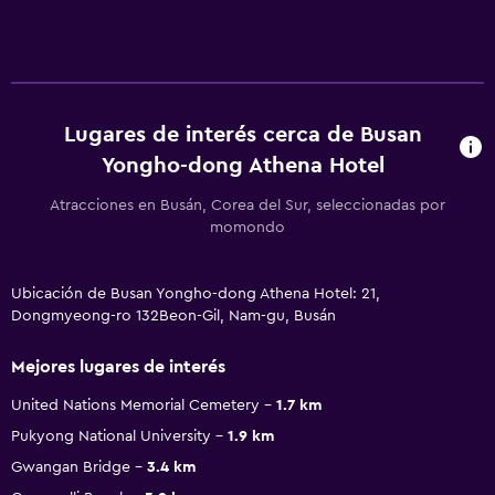
Lugares de interés cerca de Busan
Yongho-dong Athena Hotel
Atracciones en Busán, Corea del Sur, seleccionadas por
momondo
Ubicación de Busan Yongho-dong Athena Hotel: 21,
Dongmyeong-ro 132Beon-Gil, Nam-gu, Busán
Mejores lugares de interés
United Nations Memorial Cemetery
1.7 km
Pukyong National University
1.9 km
Gwangan Bridge
3.4 km