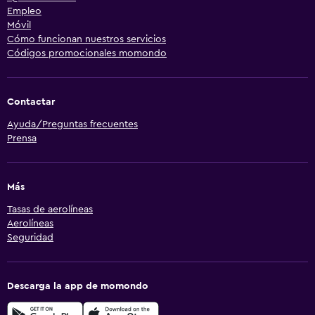
Empleo
Móvil
Cómo funcionan nuestros servicios
Códigos promocionales momondo
Contactar
Ayuda/Preguntas frecuentes
Prensa
Más
Tasas de aerolíneas
Aerolíneas
Seguridad
Descarga la app de momondo