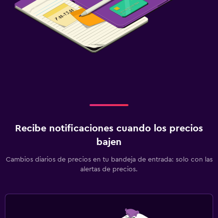
Recibe notificaciones cuando los precios
bajen
Cambios diarios de precios en tu bandeja de entrada: solo con las
alertas de precios.