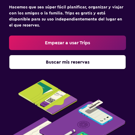
Hacemos que sea súper fácil planificar, organizar y viajar
con los amigos o la familia. Trips es gratis y está
disponible para su uso independientemente del lugar en
el que reserves.
Empezar a usar Trips
Buscar mis reservas