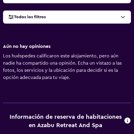
Todos los filtros
Aún no hay opiniones
Los huéspedes calificaron este alojamiento, pero aún
nadie ha compartido una opinión. Echa un vistazo a las
fotos, los servicios y la ubicación para decidir si es la
opción adecuada para tu viaje.
Información de reserva de habitaciones
en Azabu Retreat And Spa