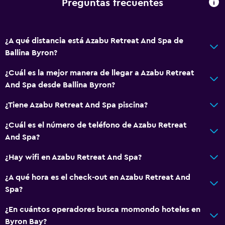
Preguntas frecuentes
¿A qué distancia está Azabu Retreat And Spa de
Ballina Byron?
¿Cuál es la mejor manera de llegar a Azabu Retreat
And Spa desde Ballina Byron?
¿Tiene Azabu Retreat And Spa piscina?
¿Cuál es el número de teléfono de Azabu Retreat
And Spa?
¿Hay wifi en Azabu Retreat And Spa?
¿A qué hora es el check-out en Azabu Retreat And
Spa?
¿En cuántos operadores busca momondo hoteles en
Byron Bay?