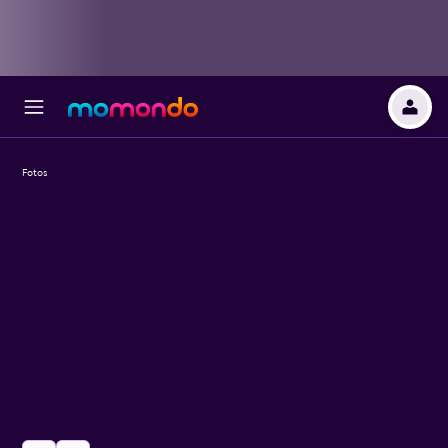
Fotos