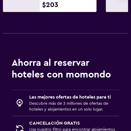
$203
Ahorra al reservar
hoteles con momondo
Las mejores ofertas de hoteles para ti
Descubre más de 3 millones de ofertas de
hoteles y alojamientos en un solo lugar.
CANCELACIÓN GRATIS
Usa nuestro filtro para encontrar alojamientos