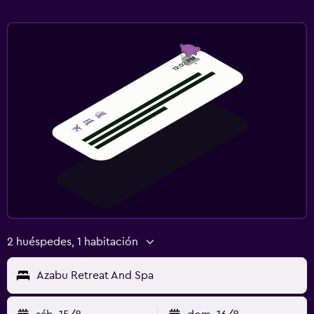
2 huéspedes, 1 habitación
Azabu Retreat And Spa