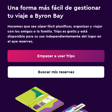
Una forma más fácil de gestionar
tu viaje a Byron Bay
Hacemos que sea súper fácil planificar, organizar y viajar
con los amigos o la familia. Trips es gratis y está
disponible para su uso independientemente del lugar en
el que reserves.
Empezar a usar Trips
Buscar mis reservas