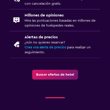
con cancelación gratis.
Millones de opiniones
Mira las puntuaciones basadas en millones de
opiniones de huéspedes reales.
Alertas de precios
¿Aún no quieres reservar?
Crea una alerta de precios
para realizar un
seguimiento.
Buscar ofertas de hotel