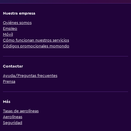
Nuestra empresa
Quiénes somos
Empleo
Móvil
Cómo funcionan nuestros servicios
Códigos promocionales momondo
Contactar
Ayuda/Preguntas frecuentes
Prensa
Más
Tasas de aerolíneas
Aerolíneas
Seguridad