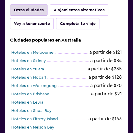
Otras ciudades
Alojamientos alternativos
Voy a tener suerte
Completa tu viaje
Ciudades populares en Australia
a partir de $121
Hoteles en Melbourne
a partir de $84
Hoteles en Sídney
a partir de $235
Hoteles en Yulara
a partir de $128
Hoteles en Hobart
a partir de $70
Hoteles en Wollongong
a partir de $21
Hoteles en Brisbane
Hoteles en Leura
Hoteles en Shoal Bay
a partir de $163
Hoteles en Fitzroy Island
Hoteles en Nelson Bay