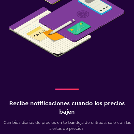
Recibe notificaciones cuando los precios
bajen
Cambios diarios de precios en tu bandeja de entrada: solo con las
alertas de precios.