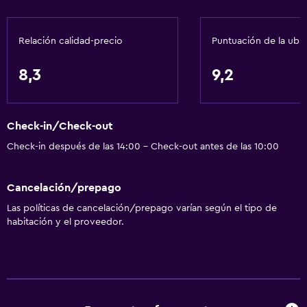
Relación calidad-precio
Puntuación de la ubi
8,3
9,2
Check-in/Check-out
Check-in después de las 14:00 - Check-out antes de las 10:00
Cancelación/prepago
Las políticas de cancelación/prepago varían según el tipo de
habitación y el proveedor.