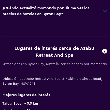
¿Cuándo actualizó momondo por última vez los
precios de hoteles en Byron Bay?
Lugares de interés cerca de Azabu
Retreat And Spa
Atracciones en Byron Bay, Australia, seleccionadas por momondo
Ubicación de Azabu Retreat And Spa: 317 Skinners Shoot Road,
Byron Bay, NSW 2481
Mejores lugares de interés
Tallow Beach
3.3 km