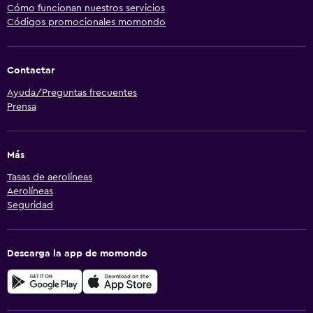
Cómo funcionan nuestros servicios
Códigos promocionales momondo
Contactar
Ayuda/Preguntas frecuentes
Prensa
Más
Tasas de aerolíneas
Aerolíneas
Seguridad
Descarga la app de momondo