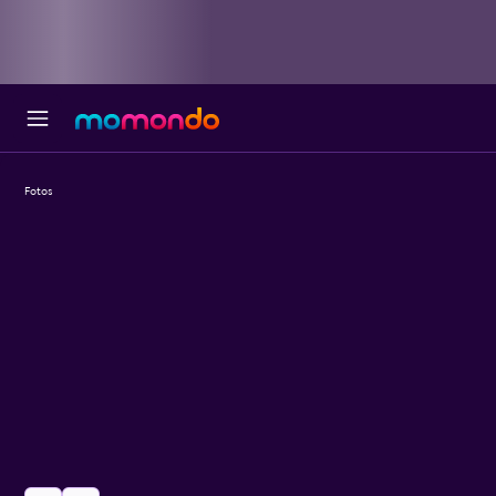
Fotos