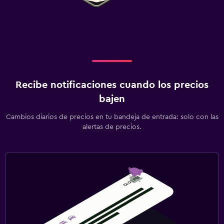
Recibe notificaciones cuando los precios
bajen
Cambios diarios de precios en tu bandeja de entrada: solo con las
alertas de precios.