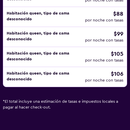
por noche con tasas
$88
Habitación queen, tipo de cama
desconocido
por noche con tasas
$99
Habitación queen, tipo de cama
desconocido
por noche con tasas
$105
Habitación queen, tipo de cama
desconocido
por noche con tasas
$106
Habitación queen, tipo de cama
desconocido
por noche con tasas
*
El total incluye una estimación de tasas e impuestos locales a
pagar al hacer check-out.