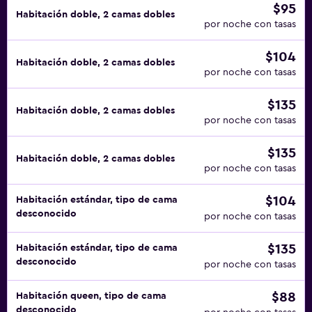
$95
Habitación doble, 2 camas dobles
por noche con tasas
$104
Habitación doble, 2 camas dobles
por noche con tasas
$135
Habitación doble, 2 camas dobles
por noche con tasas
$135
Habitación doble, 2 camas dobles
por noche con tasas
$104
Habitación estándar, tipo de cama
desconocido
por noche con tasas
$135
Habitación estándar, tipo de cama
desconocido
por noche con tasas
$88
Habitación queen, tipo de cama
desconocido