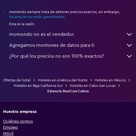
momondo siempre trata de obtener precios exactos, sin embargo,
*
los precios no están garantizados
.
Esta es la razón:
momondo no es el vendedor.
Agregamos montones de datos para ti
¿Por qué los precios no son 100% exactos?
Ofertas de hotel
Hoteles en América del Norte
Hoteles en México
Hoteles en Baja California Sur
Hoteles en Cabo San Lucas
Estancia Real Los Cabos
Nuestra empresa
Quiénes somos
Empleo
Móvil