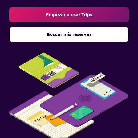
Empezar a usar Trips
Buscar mis reservas