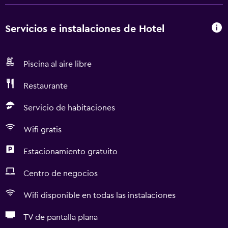
Servicios e instalaciones de Hotel
Piscina al aire libre
Restaurante
Servicio de habitaciones
Wifi gratis
Estacionamiento gratuito
Centro de negocios
Wifi disponible en todas las instalaciones
TV de pantalla plana