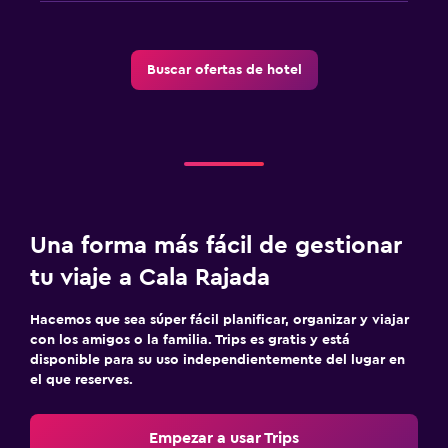
Buscar ofertas de hotel
Una forma más fácil de gestionar
tu viaje a Cala Rajada
Hacemos que sea súper fácil planificar, organizar y viajar
con los amigos o la familia. Trips es gratis y está
disponible para su uso independientemente del lugar en
el que reserves.
Empezar a usar Trips