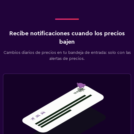
Recibe notificaciones cuando los precios
bajen
Cambios diarios de precios en tu bandeja de entrada: solo con las
alertas de precios.