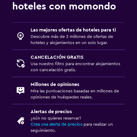
hoteles con momondo
Las mejores ofertas de hoteles para ti
Descubre más de 3 millones de ofertas de
hoteles y alojamientos en un solo lugar.
CANCELACIÓN GRATIS
Usa nuestro filtro para encontrar alojamientos
con cancelación gratis.
Millones de opiniones
Mira las puntuaciones basadas en millones de
opiniones de huéspedes reales.
Alertas de precios
¿Aún no quieres reservar?
Crea una alerta de precios
para realizar un
seguimiento.