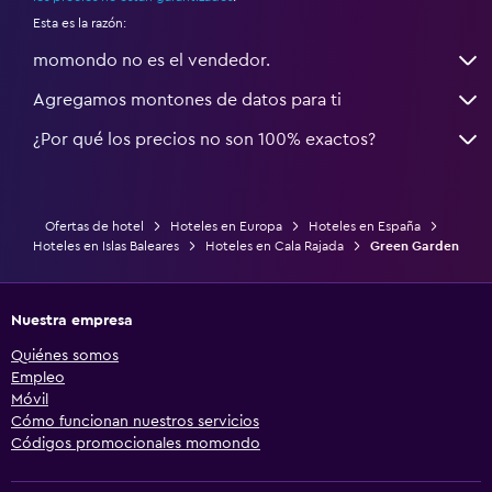
Esta es la razón:
momondo no es el vendedor.
Agregamos montones de datos para ti
¿Por qué los precios no son 100% exactos?
Ofertas de hotel
Hoteles en Europa
Hoteles en España
Hoteles en Islas Baleares
Hoteles en Cala Rajada
Green Garden
Nuestra empresa
Quiénes somos
Empleo
Móvil
Cómo funcionan nuestros servicios
Códigos promocionales momondo