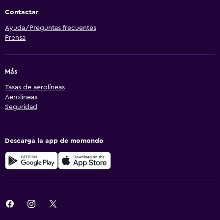
Contactar
Ayuda/Preguntas frecuentes
Prensa
Más
Tasas de aerolíneas
Aerolíneas
Seguridad
Descarga la app de momondo