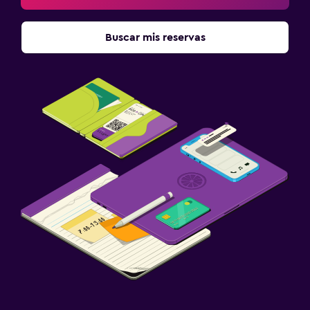
Buscar mis reservas