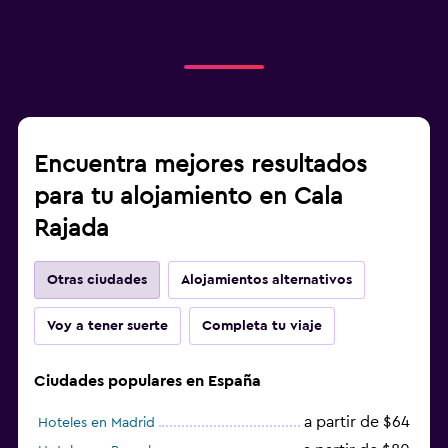
Encuentra mejores resultados
para tu alojamiento en Cala
Rajada
Otras ciudades
Alojamientos alternativos
Voy a tener suerte
Completa tu viaje
Ciudades populares en España
a partir de $64
Hoteles en Madrid